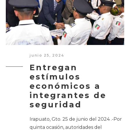
junio 25, 2024
Entregan
estímulos
económicos a
integrantes de
seguridad
Irapuato, Gto. 25 de junio del 2024 .-Por
quinta ocasión, autoridades del