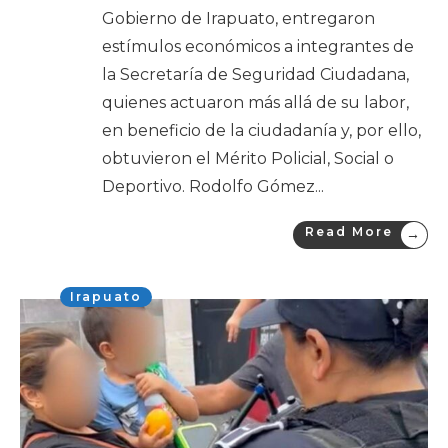
Gobierno de Irapuato, entregaron
estímulos económicos a integrantes de
la Secretaría de Seguridad Ciudadana,
quienes actuaron más allá de su labor,
en beneficio de la ciudadanía y, por ello,
obtuvieron el Mérito Policial, Social o
Deportivo. Rodolfo Gómez
...
Read More
→
Irapuato