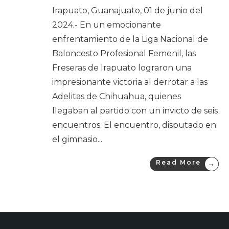
Irapuato, Guanajuato, 01 de junio del
2024.- En un emocionante
enfrentamiento de la Liga Nacional de
Baloncesto Profesional Femenil, las
Freseras de Irapuato lograron una
impresionante victoria al derrotar a las
Adelitas de Chihuahua, quienes
llegaban al partido con un invicto de seis
encuentros. El encuentro, disputado en
el gimnasio
...
Read More
→