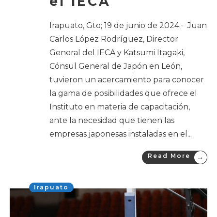
el IECA
Irapuato, Gto; 19 de junio de 2024.- Juan
Carlos López Rodríguez, Director
General del IECA y Katsumi Itagaki,
Cónsul General de Japón en León,
tuvieron un acercamiento para conocer
la gama de posibilidades que ofrece el
Instituto en materia de capacitación,
ante la necesidad que tienen las
empresas japonesas instaladas en el
...
Read More
→
Irapuato