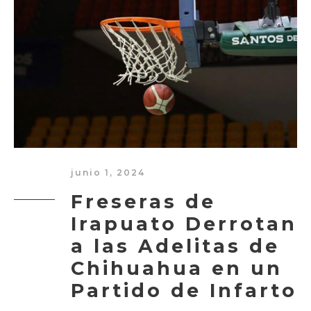
junio 1, 2024
Freseras de
Irapuato Derrotan
a las Adelitas de
Chihuahua en un
Partido de Infarto