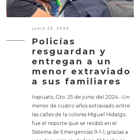
junio 25, 2024
Policías
resguardan y
entregan a un
menor extraviado
a sus familiares
Irapuato, Gto. 25 de junio del 2024 .-Un
menor de cuatro años extraviado entre
las calles de la colonia Miguel Hidalgo,
fue el reporte que se recibió en el
Sistema de Emergencias 9-1-1, gracias a