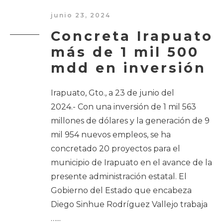
junio 23, 2024
Concreta Irapuato
más de 1 mil 500
mdd en inversión
Irapuato, Gto., a 23 de junio del
2024.- Con una inversión de 1 mil 563
millones de dólares y la generación de 9
mil 954 nuevos empleos, se ha
concretado 20 proyectos para el
municipio de Irapuato en el avance de la
presente administración estatal. El
Gobierno del Estado que encabeza
Diego Sinhue Rodríguez Vallejo trabaja
…
...