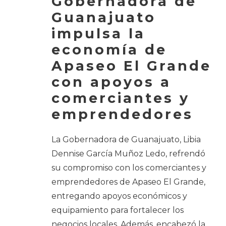
Gobernadora de
Guanajuato
impulsa la
economía de
Apaseo El Grande
con apoyos a
comerciantes y
emprendedores
La Gobernadora de Guanajuato, Libia
Dennise García Muñoz Ledo, refrendó
su compromiso con los comerciantes y
emprendedores de Apaseo El Grande,
entregando apoyos económicos y
equipamiento para fortalecer los
negocios locales. Además, encabezó la