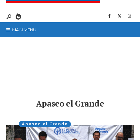
MAIN MENU
Apaseo el Grande
Apaseo el Grande