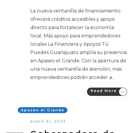
La nueva ventanilla de financiamiento
ofrecerá créditos accesibles y apoyo
directo para fortalecer la economía
local. Más apoyo para emprendedores
locales La Financiera y Apoyos Tú
Puedes Guanajuato amplía su presencia
en Apaseo el Grande. Con la apertura de
una nueva ventanilla de atención, más
emprendedores podrán acceder a
...
Read More
→
Apaseo el Grande
enero 31, 2025