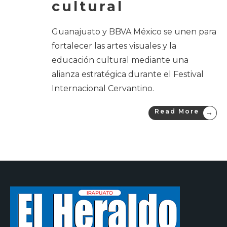
cultural
Guanajuato y BBVA México se unen para
fortalecer las artes visuales y la
educación cultural mediante una
alianza estratégica durante el Festival
Internacional Cervantino.
Read More
→