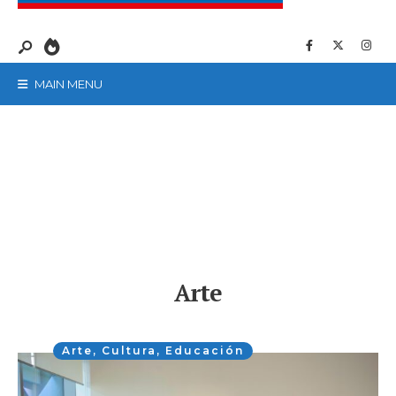
MAIN MENU
Arte
Arte
,
Cultura
,
Educación