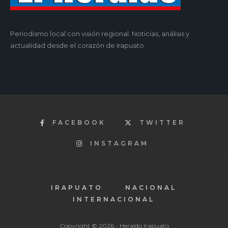
Periodismo local con visión regional. Noticias, análisis y
actualidad desde el corazón de Irapuato.
FACEBOOK
TWITTER
INSTAGRAM
IRAPUATO
NACIONAL
INTERNACIONAL
Copyright © 2026 - Heraldo Irapuato