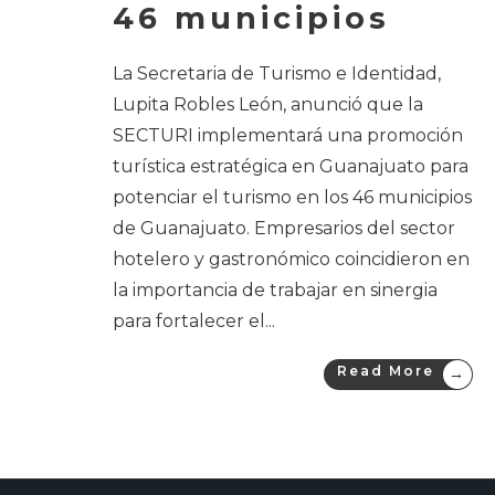
46 municipios
La Secretaria de Turismo e Identidad,
Lupita Robles León, anunció que la
SECTURI implementará una promoción
turística estratégica en Guanajuato para
potenciar el turismo en los 46 municipios
de Guanajuato. Empresarios del sector
hotelero y gastronómico coincidieron en
la importancia de trabajar en sinergia
para fortalecer el
...
Read More
→