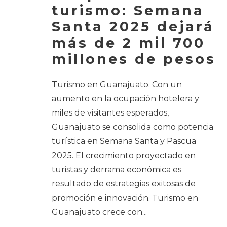
turismo: Semana
Santa 2025 dejará
más de 2 mil 700
millones de pesos
Turismo en Guanajuato. Con un
aumento en la ocupación hotelera y
miles de visitantes esperados,
Guanajuato se consolida como potencia
turística en Semana Santa y Pascua
2025. El crecimiento proyectado en
turistas y derrama económica es
resultado de estrategias exitosas de
promoción e innovación. Turismo en
Guanajuato crece con
...