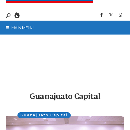
MAIN MENU
Guanajuato Capital
Guanajuato Capital