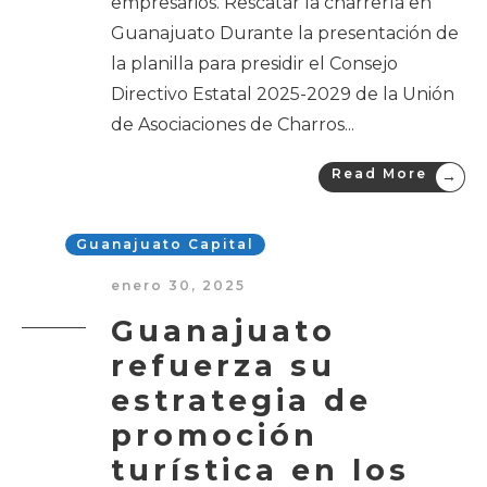
empresarios. Rescatar la charrería en
Guanajuato Durante la presentación de
la planilla para presidir el Consejo
Directivo Estatal 2025-2029 de la Unión
de Asociaciones de Charros
...
Read More
→
Guanajuato Capital
enero 30, 2025
Guanajuato
refuerza su
estrategia de
promoción
turística en los