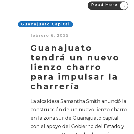
Read More
→
Guanajuato Capital
febrero 6, 2025
Guanajuato
tendrá un nuevo
lienzo charro
para impulsar la
charrería
La alcaldesa Samantha Smith anunció la
construcción de un nuevo lienzo charro
en la zona sur de Guanajuato capital,
con el apoyo del Gobierno del Estado y