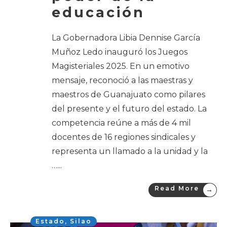
educación
La Gobernadora Libia Dennise García
Muñoz Ledo inauguró los Juegos
Magisteriales 2025. En un emotivo
mensaje, reconoció a las maestras y
maestros de Guanajuato como pilares
del presente y el futuro del estado. La
competencia reúne a más de 4 mil
docentes de 16 regiones sindicales y
representa un llamado a la unidad y la
…
...
Read More
→
Estado
,
Silao