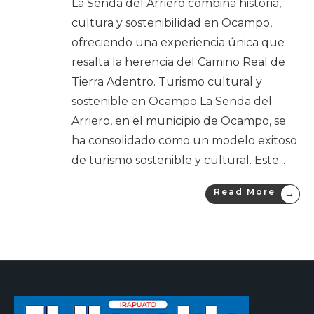
La Senda del Arriero combina historia,
cultura y sostenibilidad en Ocampo,
ofreciendo una experiencia única que
resalta la herencia del Camino Real de
Tierra Adentro. Turismo cultural y
sostenible en Ocampo La Senda del
Arriero, en el municipio de Ocampo, se
ha consolidado como un modelo exitoso
de turismo sostenible y cultural. Este
...
Read More
→