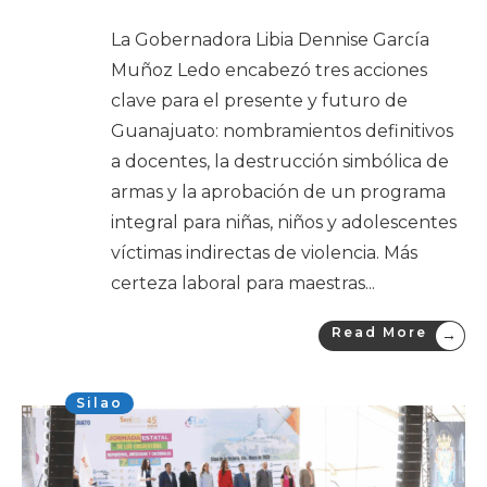
La Gobernadora Libia Dennise García
Muñoz Ledo encabezó tres acciones
clave para el presente y futuro de
Guanajuato: nombramientos definitivos
a docentes, la destrucción simbólica de
armas y la aprobación de un programa
integral para niñas, niños y adolescentes
víctimas indirectas de violencia. Más
certeza laboral para maestras
...
Read More
→
Silao