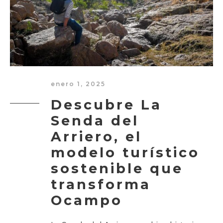
enero 1, 2025
Descubre La
Senda del
Arriero, el
modelo turístico
sostenible que
transforma
Ocampo