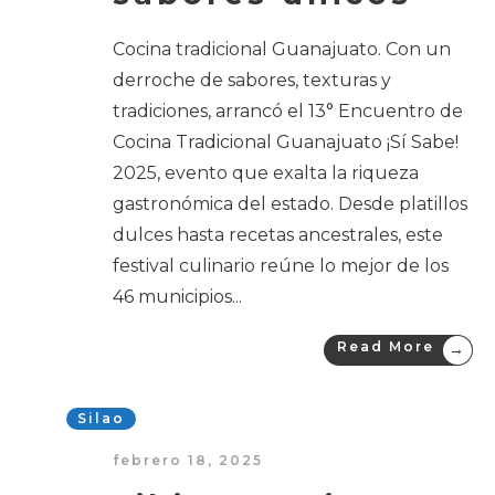
Cocina tradicional Guanajuato. Con un
derroche de sabores, texturas y
tradiciones, arrancó el 13° Encuentro de
Cocina Tradicional Guanajuato ¡Sí Sabe!
2025, evento que exalta la riqueza
gastronómica del estado. Desde platillos
dulces hasta recetas ancestrales, este
festival culinario reúne lo mejor de los
46 municipios
...
Read More
→
Silao
febrero 18, 2025