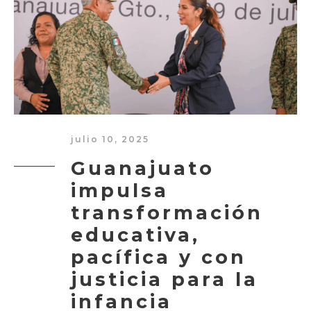
julio 10, 2025
Guanajuato
impulsa
transformación
educativa,
pacífica y con
justicia para la
infancia