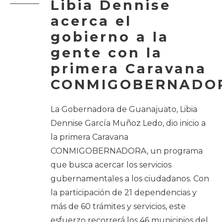
Libia Dennise
acerca el
gobierno a la
gente con la
primera Caravana
CONMIGOBERNADO
La Gobernadora de Guanajuato, Libia
Dennise García Muñoz Ledo, dio inicio a
la primera Caravana
CONMIGOBERNADORA, un programa
que busca acercar los servicios
gubernamentales a los ciudadanos. Con
la participación de 21 dependencias y
más de 60 trámites y servicios, este
esfuerzo recorrerá los 46 municipios del