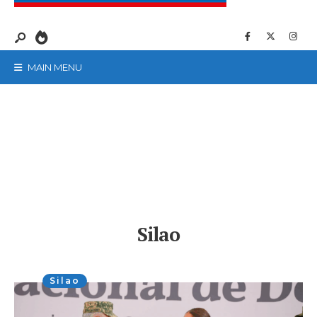
MAIN MENU
Silao
Silao