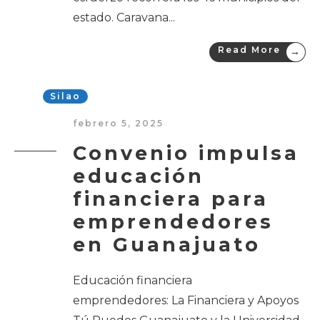
estado. Caravana
...
Read More
→
Silao
febrero 5, 2025
Convenio impulsa
educación
financiera para
emprendedores
en Guanajuato
Educación financiera
emprendedores: La Financiera y Apoyos