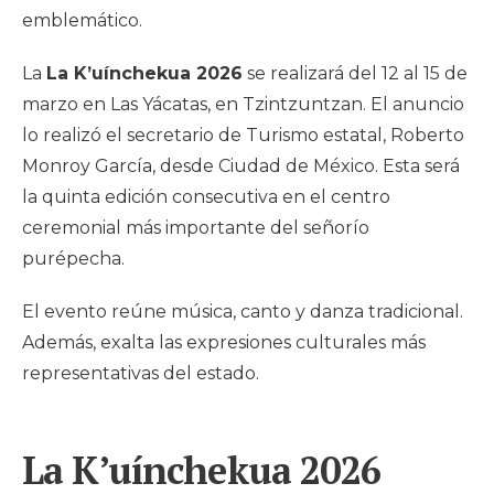
emblemático.
La
La K’uínchekua 2026
se realizará del 12 al 15 de
marzo en Las Yácatas, en Tzintzuntzan. El anuncio
lo realizó el secretario de Turismo estatal, Roberto
Monroy García, desde Ciudad de México. Esta será
la quinta edición consecutiva en el centro
ceremonial más importante del señorío
purépecha.
El evento reúne música, canto y danza tradicional.
Además, exalta las expresiones culturales más
representativas del estado.
La K’uínchekua 2026