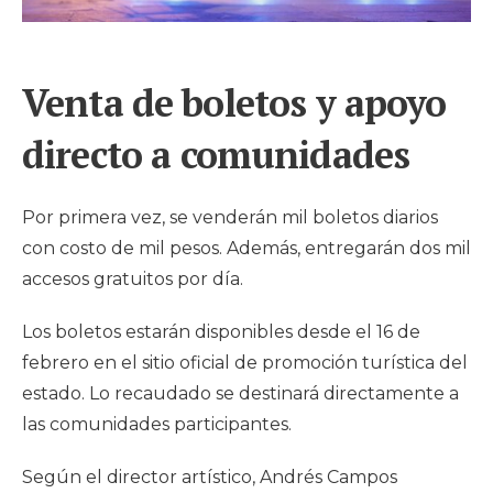
Venta de boletos y apoyo
directo a comunidades
Por primera vez, se venderán mil boletos diarios
con costo de mil pesos. Además, entregarán dos mil
accesos gratuitos por día.
Los boletos estarán disponibles desde el 16 de
febrero en el sitio oficial de promoción turística del
estado. Lo recaudado se destinará directamente a
las comunidades participantes.
Según el director artístico, Andrés Campos