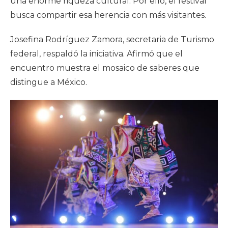
una enorme riqueza cultural. Por ello, el festival
busca compartir esa herencia con más visitantes.
Josefina Rodríguez Zamora, secretaria de Turismo
federal, respaldó la iniciativa. Afirmó que el
encuentro muestra el mosaico de saberes que
distingue a México.