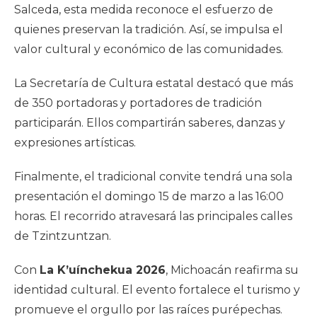
Salceda, esta medida reconoce el esfuerzo de
quienes preservan la tradición. Así, se impulsa el
valor cultural y económico de las comunidades.
La Secretaría de Cultura estatal destacó que más
de 350 portadoras y portadores de tradición
participarán. Ellos compartirán saberes, danzas y
expresiones artísticas.
Finalmente, el tradicional convite tendrá una sola
presentación el domingo 15 de marzo a las 16:00
horas. El recorrido atravesará las principales calles
de Tzintzuntzan.
Con
La K’uínchekua 2026
, Michoacán reafirma su
identidad cultural. El evento fortalece el turismo y
promueve el orgullo por las raíces purépechas.