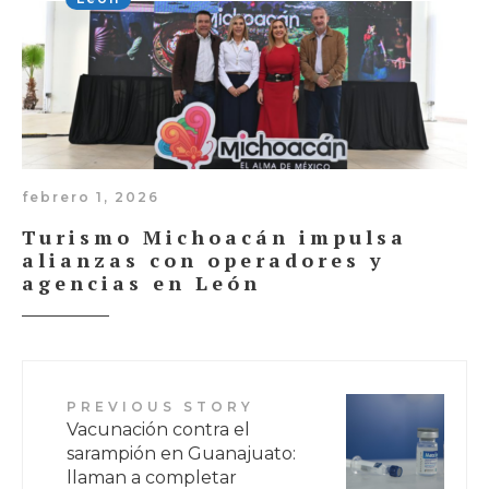
febrero 1, 2026
Turismo Michoacán impulsa
alianzas con operadores y
agencias en León
PREVIOUS STORY
Vacunación contra el
sarampión en Guanajuato:
llaman a completar