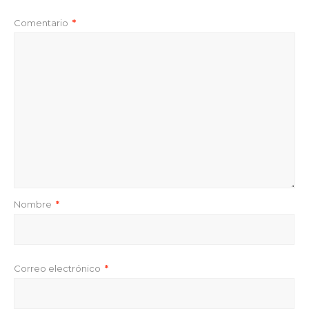
Comentario
*
Nombre
*
Correo electrónico
*