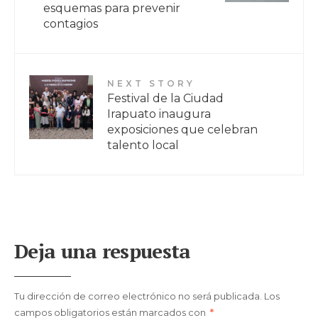
esquemas para prevenir
contagios
NEXT STORY
Festival de la Ciudad
Irapuato inaugura
exposiciones que celebran
talento local
Deja una respuesta
Tu dirección de correo electrónico no será publicada.
Los
campos obligatorios están marcados con
*