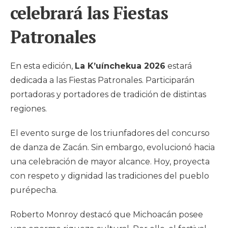
celebrará las Fiestas
Patronales
En esta edición,
La K’uínchekua 2026
estará
dedicada a las Fiestas Patronales. Participarán
portadoras y portadores de tradición de distintas
regiones.
El evento surge de los triunfadores del concurso
de danza de Zacán. Sin embargo, evolucionó hacia
una celebración de mayor alcance. Hoy, proyecta
con respeto y dignidad las tradiciones del pueblo
purépecha.
Roberto Monroy destacó que Michoacán posee