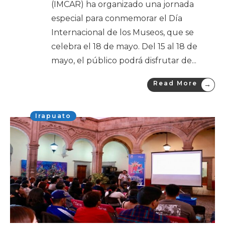
(IMCAR) ha organizado una jornada
especial para conmemorar el Día
Internacional de los Museos, que se
celebra el 18 de mayo. Del 15 al 18 de
mayo, el público podrá disfrutar de
...
Read More
→
Irapuato