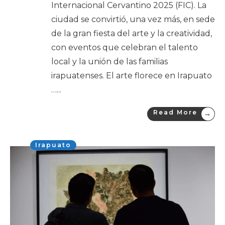
Internacional Cervantino 2025 (FIC). La
ciudad se convirtió, una vez más, en sede
de la gran fiesta del arte y la creatividad,
con eventos que celebran el talento
local y la unión de las familias
irapuatenses. El arte florece en Irapuato
…
...
Read More
→
Irapuato