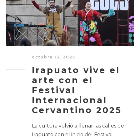
octubre 13, 2025
Irapuato vive el
arte con el
Festival
Internacional
Cervantino 2025
La cultura volvió a llenar las calles de
Irapuato con el inicio del Festival