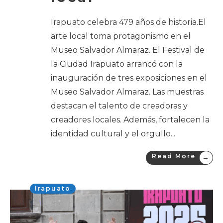
Irapuato celebra 479 años de historia.El
arte local toma protagonismo en el
Museo Salvador Almaraz. El Festival de
la Ciudad Irapuato arrancó con la
inauguración de tres exposiciones en el
Museo Salvador Almaraz. Las muestras
destacan el talento de creadoras y
creadores locales. Además, fortalecen la
identidad cultural y el orgullo
...
Read More
→
Irapuato