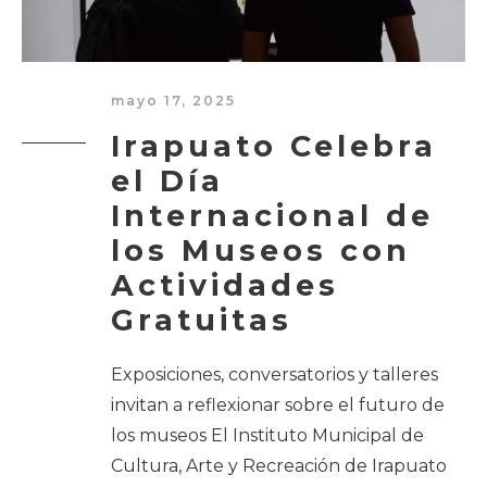
mayo 17, 2025
Irapuato Celebra
el Día
Internacional de
los Museos con
Actividades
Gratuitas
Exposiciones, conversatorios y talleres
invitan a reflexionar sobre el futuro de
los museos El Instituto Municipal de
Cultura, Arte y Recreación de Irapuato