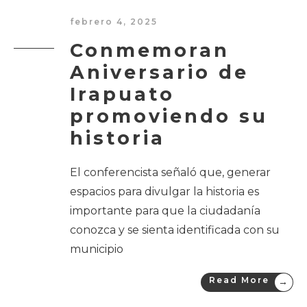
febrero 4, 2025
Conmemoran
Aniversario de
Irapuato
promoviendo su
historia
El conferencista señaló que, generar
espacios para divulgar la historia es
importante para que la ciudadanía
conozca y se sienta identificada con su
municipio
Read More
→