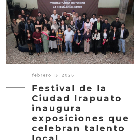
febrero 13, 2026
Festival de la
Ciudad Irapuato
inaugura
exposiciones que
celebran talento
local