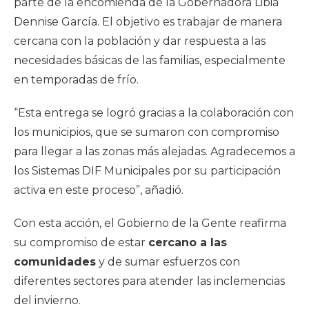
parte de la encomienda de la Gobernadora Libia
Dennise García. El objetivo es trabajar de manera
cercana con la población y dar respuesta a las
necesidades básicas de las familias, especialmente
en temporadas de frío.
“Esta entrega se logró gracias a la colaboración con
los municipios, que se sumaron con compromiso
para llegar a las zonas más alejadas. Agradecemos a
los Sistemas DIF Municipales por su participación
activa en este proceso”, añadió.
Con esta acción, el Gobierno de la Gente reafirma
su compromiso de estar
cercano a las
comunidades
y de sumar esfuerzos con
diferentes sectores para atender las inclemencias
del invierno.