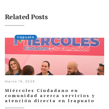
Related Posts
Irapuato
marzo 19, 2026
Miércoles Ciudadano en
comunidad acerca servicios y
atención directa en Irapuato