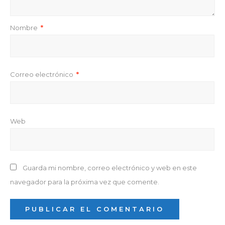
Nombre
*
Correo electrónico
*
Web
Guarda mi nombre, correo electrónico y web en este
navegador para la próxima vez que comente.