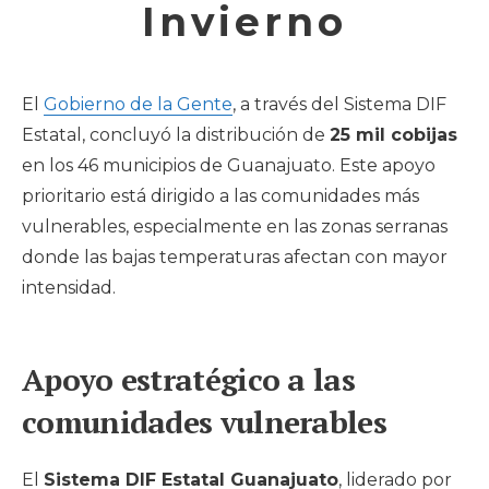
Invierno
El
Gobierno de la Gente
, a través del Sistema DIF
Estatal, concluyó la distribución de
25 mil cobijas
en los 46 municipios de Guanajuato. Este apoyo
prioritario está dirigido a las comunidades más
vulnerables, especialmente en las zonas serranas
donde las bajas temperaturas afectan con mayor
intensidad.
Apoyo estratégico a las
comunidades vulnerables
El
Sistema DIF Estatal Guanajuato
, liderado por