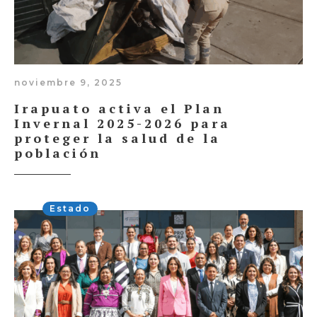
noviembre 9, 2025
Irapuato activa el Plan
Invernal 2025-2026 para
proteger la salud de la
población
Estado