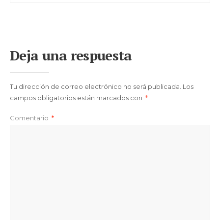
Deja una respuesta
Tu dirección de correo electrónico no será publicada.
Los
campos obligatorios están marcados con
*
Comentario
*