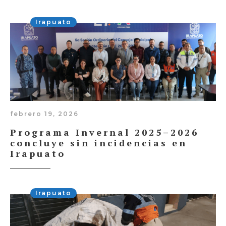
Irapuato
febrero 19, 2026
Programa Invernal 2025–2026
concluye sin incidencias en
Irapuato
Irapuato