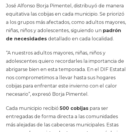
José Alfonso Borja Pimentel, distribuyó de manera
equitativa las cobijas en cada municipio. Se priorizó
a los grupos más afectados, como adultos mayores,
niñas, niños y adolescentes, siguiendo un
padrón
de necesidades
detallado en cada localidad.
“A nuestros adultos mayores, niñas, niños y
adolescentes quiero recordarles la importancia de
abrigarse bien en esta temporada. En el DIF Estatal
nos comprometimos a llevar hasta sus hogares
cobijas para enfrentar este invierno con el calor
necesario”, expresó Borja Pimentel.
Cada municipio recibió
500 cobijas
para ser
entregadas de forma directa a las comunidades
más alejadas de las cabeceras municipales. Estas