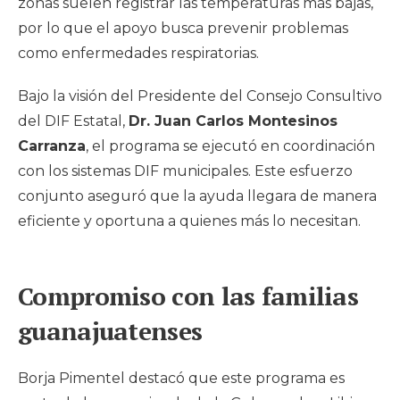
zonas suelen registrar las temperaturas más bajas,
por lo que el apoyo busca prevenir problemas
como enfermedades respiratorias.
Bajo la visión del Presidente del Consejo Consultivo
del DIF Estatal,
Dr. Juan Carlos Montesinos
Carranza
, el programa se ejecutó en coordinación
con los sistemas DIF municipales. Este esfuerzo
conjunto aseguró que la ayuda llegara de manera
eficiente y oportuna a quienes más lo necesitan.
Compromiso con las familias
guanajuatenses
Borja Pimentel destacó que este programa es