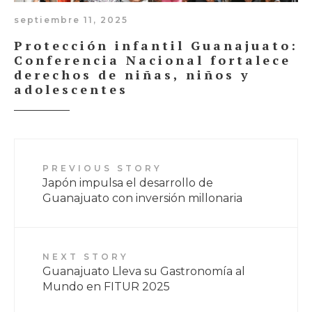
septiembre 11, 2025
Protección infantil Guanajuato:
Conferencia Nacional fortalece
derechos de niñas, niños y
adolescentes
PREVIOUS STORY
Japón impulsa el desarrollo de
Guanajuato con inversión millonaria
NEXT STORY
Guanajuato Lleva su Gastronomía al
Mundo en FITUR 2025