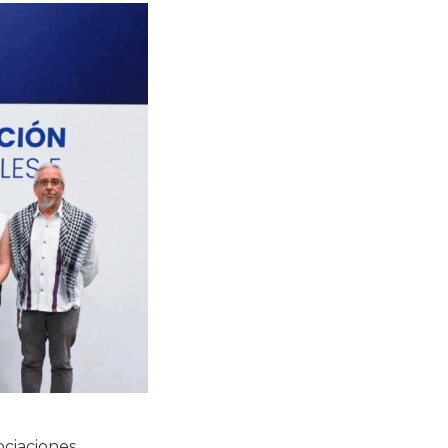
ociaciones