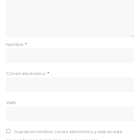
Nombre
*
Correo electrónico
*
Web
Guarda mi nombre, correo electrónico y web en este