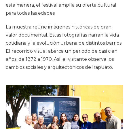
esta manera, el festival amplía su oferta cultural
para todas las edades.
La muestra reúne imágenes históricas de gran
valor documental. Estas fotografías narran la vida
cotidiana y la evolución urbana de distintos barrios.
El recorrido visual abarca un periodo de casi cien
años, de 1872 a 1970. Así, el visitante observa los
cambios sociales y arquitectónicos de Irapuato.