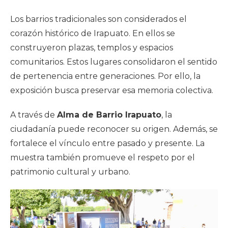
Los barrios tradicionales son considerados el
corazón histórico de Irapuato. En ellos se
construyeron plazas, templos y espacios
comunitarios. Estos lugares consolidaron el sentido
de pertenencia entre generaciones. Por ello, la
exposición busca preservar esa memoria colectiva.
A través de
Alma de Barrio Irapuato
, la
ciudadanía puede reconocer su origen. Además, se
fortalece el vínculo entre pasado y presente. La
muestra también promueve el respeto por el
patrimonio cultural y urbano.