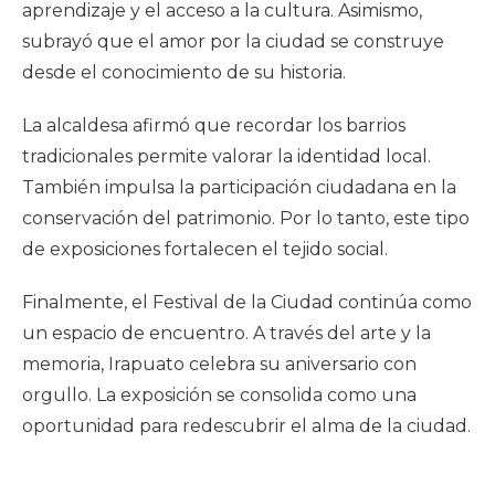
aprendizaje y el acceso a la cultura. Asimismo,
subrayó que el amor por la ciudad se construye
desde el conocimiento de su historia.
La alcaldesa afirmó que recordar los barrios
tradicionales permite valorar la identidad local.
También impulsa la participación ciudadana en la
conservación del patrimonio. Por lo tanto, este tipo
de exposiciones fortalecen el tejido social.
Finalmente, el Festival de la Ciudad continúa como
un espacio de encuentro. A través del arte y la
memoria, Irapuato celebra su aniversario con
orgullo. La exposición se consolida como una
oportunidad para redescubrir el alma de la ciudad.