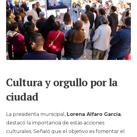
Cultura y orgullo por la
ciudad
La presidenta municipal,
Lorena Alfaro García
,
destacó la importancia de estas acciones
culturales. Señaló que el objetivo es fomentar el