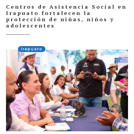
Centros de Asistencia Social en
Irapuato fortalecen la
protección de niñas, niños y
adolescentes
Irapuato