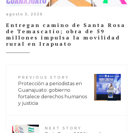
agosto 5, 2026
Entregan camino de Santa Rosa
de Temascatío; obra de 59
millones impulsa la movilidad
rural en Irapuato
PREVIOUS STORY
Protección a periodistas en
Guanajuato: gobierno
fortalece derechos humanos
y justicia
NEXT STORY