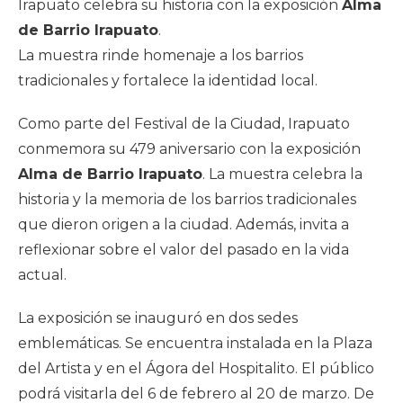
Irapuato celebra su historia con la exposición
Alma
de Barrio Irapuato
.
La muestra rinde homenaje a los barrios
tradicionales y fortalece la identidad local.
Como parte del Festival de la Ciudad, Irapuato
conmemora su 479 aniversario con la exposición
Alma de Barrio Irapuato
. La muestra celebra la
historia y la memoria de los barrios tradicionales
que dieron origen a la ciudad. Además, invita a
reflexionar sobre el valor del pasado en la vida
actual.
La exposición se inauguró en dos sedes
emblemáticas. Se encuentra instalada en la Plaza
del Artista y en el Ágora del Hospitalito. El público
podrá visitarla del 6 de febrero al 20 de marzo. De