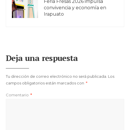
Feria Fresas 2026 impulsa
convivencia y economía en
Irapuato
Deja una respuesta
Tu dirección de correo electrónico no será publicada.
Los
campos obligatorios están marcados con
*
Comentario
*