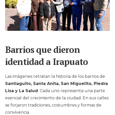
Barrios que dieron
identidad a Irapuato
Las imágenes retratan la historia de los barrios de
Santiaguito, Santa Anita, San Miguelito, Piedra
Lisa y La Salud
. Cada uno representa una parte
esencial del crecimiento de la ciudad. En sus calles
se forjaron tradiciones, costumbres y formas de
convivencia.