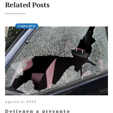
Related Posts
Irapuato
agosto 6, 2026
Detienen a presunto