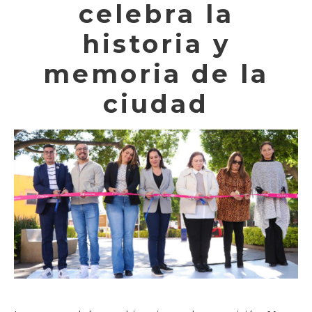
celebra la
historia y
memoria de la
ciudad