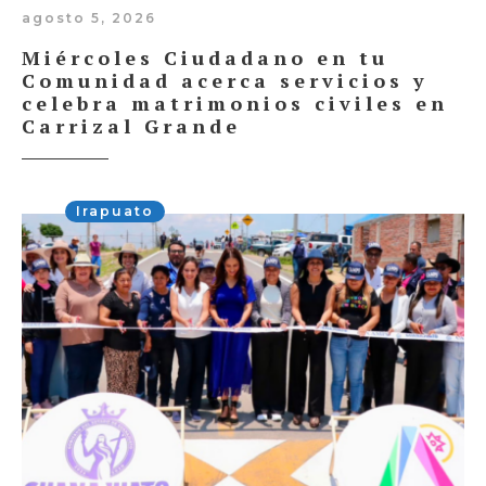
agosto 5, 2026
Miércoles Ciudadano en tu
Comunidad acerca servicios y
celebra matrimonios civiles en
Carrizal Grande
Irapuato