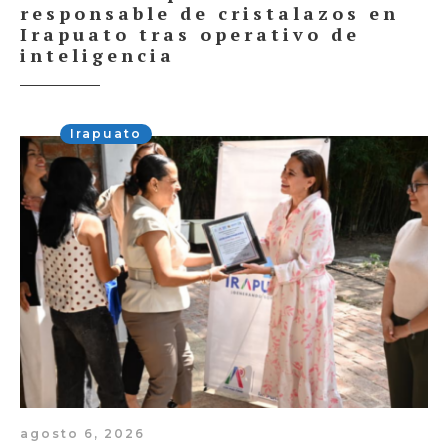
responsable de cristalazos en
Irapuato tras operativo de
inteligencia
Irapuato
agosto 6, 2026