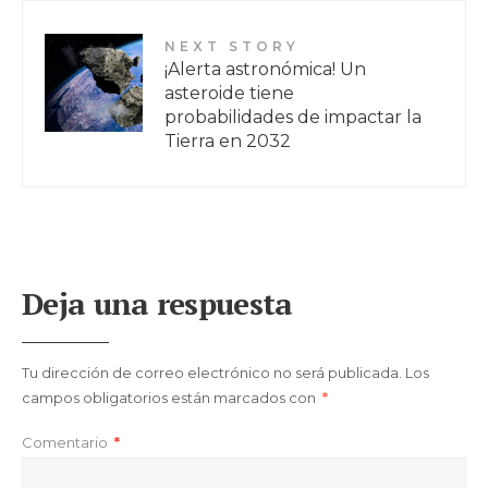
NEXT STORY
¡Alerta astronómica! Un
asteroide tiene
probabilidades de impactar la
Tierra en 2032
Deja una respuesta
Tu dirección de correo electrónico no será publicada.
Los
campos obligatorios están marcados con
*
Comentario
*