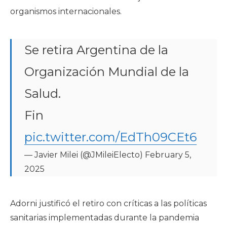
organismos internacionales.
Se retira Argentina de la
Organización Mundial de la
Salud.
Fin
pic.twitter.com/EdTh09CEt6
— Javier Milei (@JMileiElecto)
February 5,
2025
Adorni justificó el retiro con críticas a las políticas
sanitarias implementadas durante la pandemia