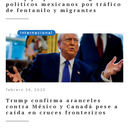
políticos mexicanos por tráfico
de fentanilo y migrantes
Internacional
febrero 26, 2025
Trump confirma aranceles
contra México y Canadá pese a
caída en cruces fronterizos