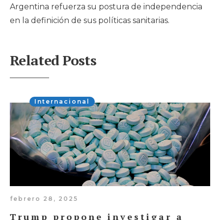
Argentina refuerza su postura de independencia
en la definición de sus políticas sanitarias.
Related Posts
Internacional
febrero 28, 2025
Trump propone investigar a