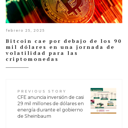
febrero 25, 2025
Bitcoin cae por debajo de los 90
mil dólares en una jornada de
volatilidad para las
criptomonedas
PREVIOUS STORY
CFE anuncia inversión de casi
29 mil millones de dólares en
energía durante el gobierno
de Sheinbaum