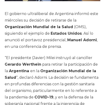
El gobierno ultraliberal de Argentina informó este
miércoles su decisión de retirarse de la
Organización Mundial de la Salud
(OMS),
siguiendo el ejemplo de
Estados Unidos
. Así lo
anunció el portavoz presidencial,
Manuel Adorni
,
en una conferencia de prensa.
“El presidente (Javier) Milei instruyó al canciller
Gerardo Werthein
para retirar la participación de
la
Argentina
en la
Organización Mundial de la
Salud
“, declaró Adorni. La decisión se fundamenta
en profundas diferencias con la gestión sanitaria
del organismo, particularmente en lo referente a
la pandemia de
COVID-19
, y en la defensa de la
soberanía nacional frente a la injerencia de