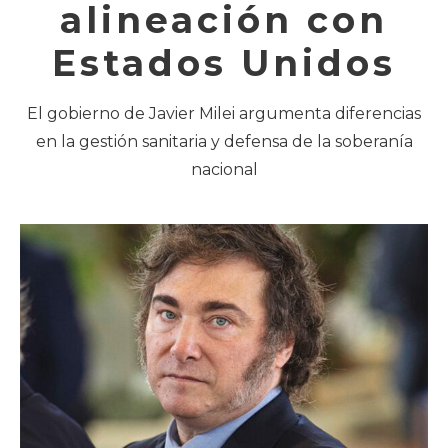
alineación con
Estados Unidos
El gobierno de Javier Milei argumenta diferencias
en la gestión sanitaria y defensa de la soberanía
nacional