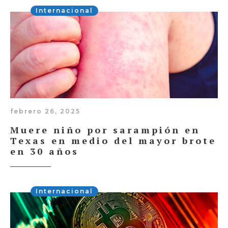
Internacional
febrero 26, 2025
Muere niño por sarampión en
Texas en medio del mayor brote
en 30 años
Internacional