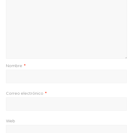
Nombre
*
Correo electrónico
*
Web