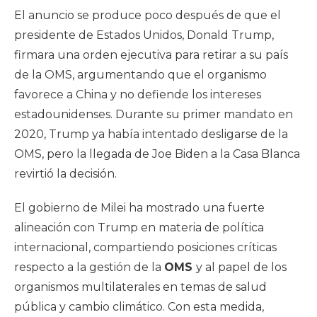
El anuncio se produce poco después de que el
presidente de Estados Unidos, Donald Trump,
firmara una orden ejecutiva para retirar a su país
de la OMS, argumentando que el organismo
favorece a China y no defiende los intereses
estadounidenses. Durante su primer mandato en
2020, Trump ya había intentado desligarse de la
OMS, pero la llegada de Joe Biden a la Casa Blanca
revirtió la decisión.
El gobierno de Milei ha mostrado una fuerte
alineación con Trump en materia de política
internacional, compartiendo posiciones críticas
respecto a la gestión de la
OMS
y al papel de los
organismos multilaterales en temas de salud
pública y cambio climático. Con esta medida,