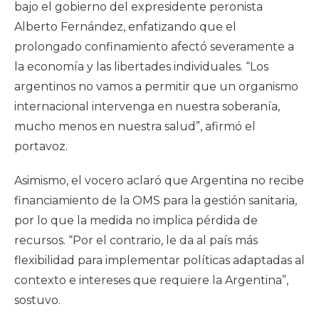
bajo el gobierno del expresidente peronista
Alberto Fernández, enfatizando que el
prolongado confinamiento afectó severamente a
la economía y las libertades individuales. “Los
argentinos no vamos a permitir que un organismo
internacional intervenga en nuestra soberanía,
mucho menos en nuestra salud”, afirmó el
portavoz.
Asimismo, el vocero aclaró que Argentina no recibe
financiamiento de la OMS para la gestión sanitaria,
por lo que la medida no implica pérdida de
recursos. “Por el contrario, le da al país más
flexibilidad para implementar políticas adaptadas al
contexto e intereses que requiere la Argentina”,
sostuvo.