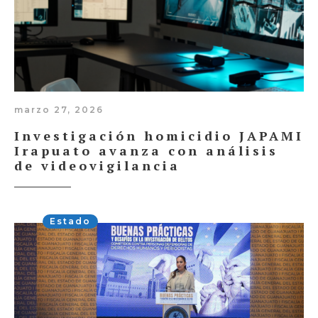
marzo 27, 2026
Investigación homicidio JAPAMI
Irapuato avanza con análisis
de videovigilancia
Estado