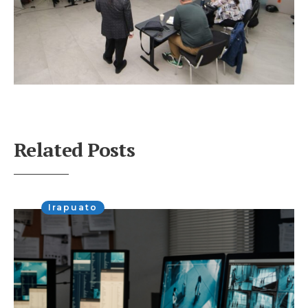
Related Posts
Irapuato