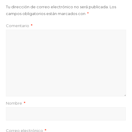
Tu dirección de correo electrónico no será publicada.
Los
campos obligatorios están marcados con
*
Comentario
*
Nombre
*
Correo electrónico
*