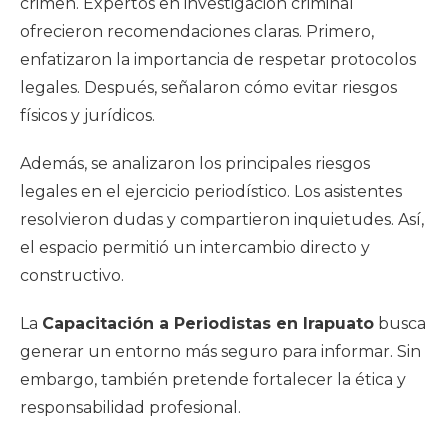
crimen. Expertos en investigación criminal
ofrecieron recomendaciones claras. Primero,
enfatizaron la importancia de respetar protocolos
legales. Después, señalaron cómo evitar riesgos
físicos y jurídicos.
Además, se analizaron los principales riesgos
legales en el ejercicio periodístico. Los asistentes
resolvieron dudas y compartieron inquietudes. Así,
el espacio permitió un intercambio directo y
constructivo.
La
Capacitación a Periodistas en Irapuato
busca
generar un entorno más seguro para informar. Sin
embargo, también pretende fortalecer la ética y
responsabilidad profesional.