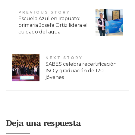
PREVIOUS STORY
Escuela Azul en Irapuato:
primaria Josefa Ortiz lidera el
cuidado del agua
NEXT STORY
SABES celebra recertificación
ISO y graduación de 120
jóvenes
Deja una respuesta