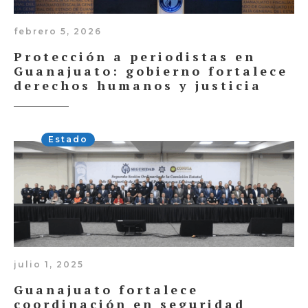
febrero 5, 2026
Protección a periodistas en
Guanajuato: gobierno fortalece
derechos humanos y justicia
Estado
julio 1, 2025
Guanajuato fortalece
coordinación en seguridad