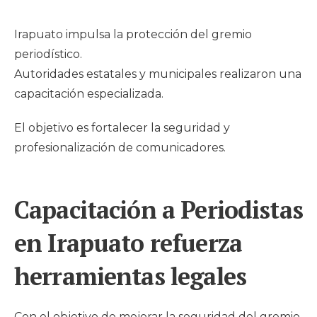
Irapuato impulsa la protección del gremio
periodístico.
Autoridades estatales y municipales realizaron una
capacitación especializada.
El objetivo es fortalecer la seguridad y
profesionalización de comunicadores.
Capacitación a Periodistas
en Irapuato refuerza
herramientas legales
Con el objetivo de mejorar la seguridad del gremio,