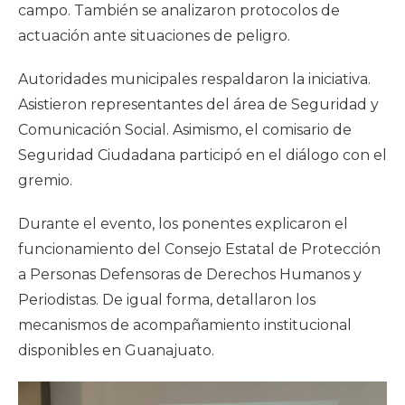
campo. También se analizaron protocolos de
actuación ante situaciones de peligro.
Autoridades municipales respaldaron la iniciativa.
Asistieron representantes del área de Seguridad y
Comunicación Social. Asimismo, el comisario de
Seguridad Ciudadana participó en el diálogo con el
gremio.
Durante el evento, los ponentes explicaron el
funcionamiento del Consejo Estatal de Protección
a Personas Defensoras de Derechos Humanos y
Periodistas. De igual forma, detallaron los
mecanismos de acompañamiento institucional
disponibles en Guanajuato.