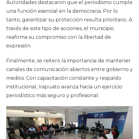
Autoridades destacaron que el periodismo cumple
una función esencial en la democracia. Por lo
tanto, garantizar su protección resulta prioritario. A
través de este tipo de acciones, el municipio
reafirma su compromiso con la libertad de
expresión.
Finalmente, se reiteró la importancia de mantener
canales de comunicación abiertos entre gobierno y
medios. Con capacitación constante y respaldo
institucional, Irapuato avanza hacia un ejercicio
periodístico más seguro y profesional.