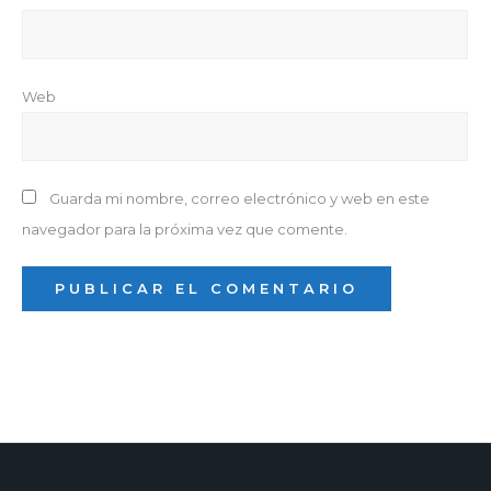
Web
Guarda mi nombre, correo electrónico y web en este
navegador para la próxima vez que comente.