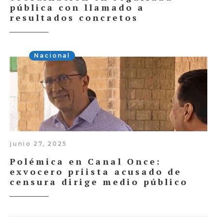
pública con llamado a
resultados concretos
Nacional
junio 27, 2025
Polémica en Canal Once:
exvocero priista acusado de
censura dirige medio público