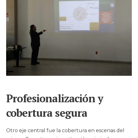
Profesionalización y
cobertura segura
Otro eje central fue la cobertura en escenas del