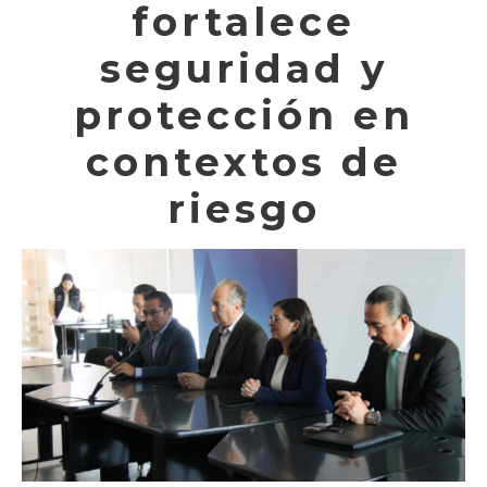
fortalece
seguridad y
protección en
contextos de
riesgo