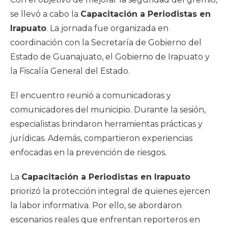
se llevó a cabo la
Capacitación a Periodistas en
Irapuato
. La jornada fue organizada en
coordinación con la Secretaría de Gobierno del
Estado de Guanajuato, el Gobierno de Irapuato y
la Fiscalía General del Estado.
El encuentro reunió a comunicadoras y
comunicadores del municipio. Durante la sesión,
especialistas brindaron herramientas prácticas y
jurídicas. Además, compartieron experiencias
enfocadas en la prevención de riesgos.
La
Capacitación a Periodistas en Irapuato
priorizó la protección integral de quienes ejercen
la labor informativa. Por ello, se abordaron
escenarios reales que enfrentan reporteros en