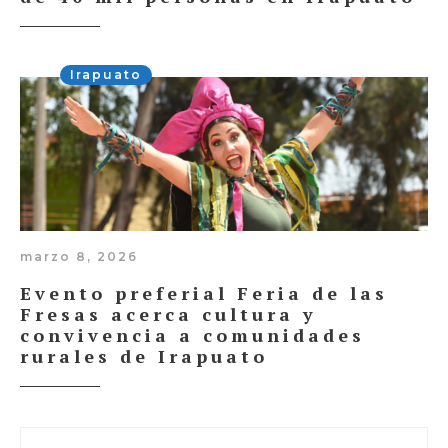
Irapuato
marzo 8, 2026
Evento preferial Feria de las
Fresas acerca cultura y
convivencia a comunidades
rurales de Irapuato