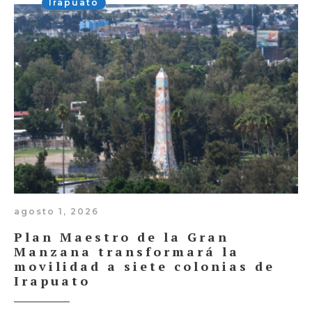
Irapuato
agosto 1, 2026
Plan Maestro de la Gran
Manzana transformará la
movilidad a siete colonias de
Irapuato