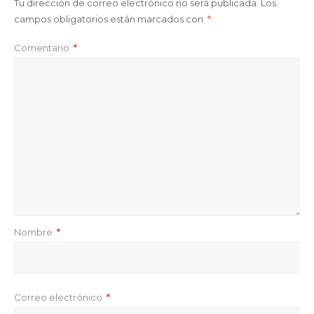
Tu dirección de correo electrónico no será publicada.
Los
campos obligatorios están marcados con
*
Comentario
*
Nombre
*
Correo electrónico
*