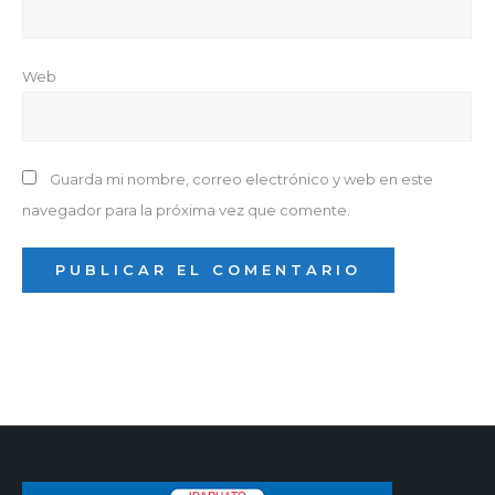
Web
Guarda mi nombre, correo electrónico y web en este
navegador para la próxima vez que comente.