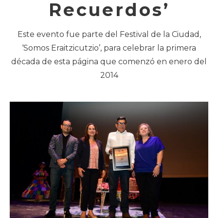
Recuerdos’
Este evento fue parte del Festival de la Ciudad,
‘Somos Eraitzicutzio’, para celebrar la primera
década de esta página que comenzó en enero del
2014