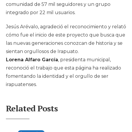
comunidad de 57 mil seguidores y un grupo
integrado por 22 mil usuarios.
Jesús Arévalo, agradeció el reconocimiento y relató
cómo fue el inicio de este proyecto que busca que
las nuevas generaciones conozcan de historia y se
sientan orgullosos de Irapuato.
Lorena Alfaro García
, presidenta municipal,
reconoció el trabajo que esta página ha realizado
fomentando la identidad y el orgullo de ser
irapuatenses.
Related Posts