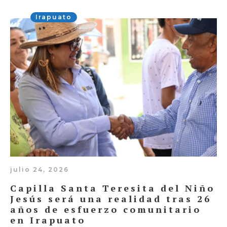
Irapuato
julio 24, 2026
Capilla Santa Teresita del Niño
Jesús será una realidad tras 26
años de esfuerzo comunitario
en Irapuato