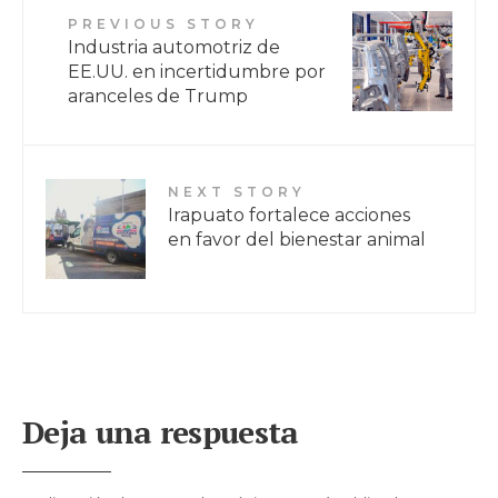
PREVIOUS STORY
Industria automotriz de
EE.UU. en incertidumbre por
aranceles de Trump
NEXT STORY
Irapuato fortalece acciones
en favor del bienestar animal
Deja una respuesta