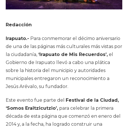
Redacción
Irapuato.-
Para conmemorar el décimo aniversario
de una de las páginas más culturales más vistas por
la ciudadanía,
‘Irapuato de Mis Recuerdos’,
el
Gobierno de Irapuato llevó a cabo una plática
sobre la historia del municipio y autoridades
municipales entregaron un reconocimiento a
Jesús Arévalo, su fundador.
Este evento fue parte del
Festival de la Ciudad,
‘Somos Eraitzicutzio’,
para celebrar la primera
década de esta página que comenzó en enero del
2014 y, a la fecha, ha logrado construir una