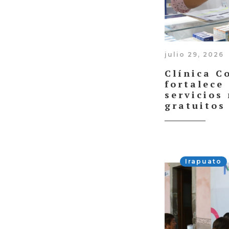
julio 29, 2026
Clínica C
fortalece
servicios
gratuitos
Irapuato