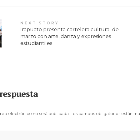
NEXT STORY
Irapuato presenta cartelera cultural de
marzo con arte, danza y expresiones
estudiantiles
respuesta
reo electrónico no será publicada.
Los campos obligatorios están m