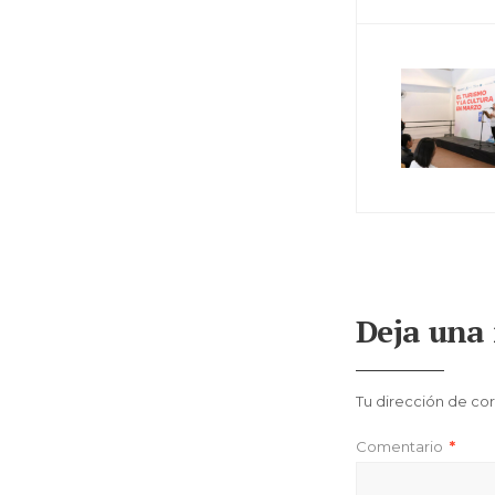
Deja una 
Tu dirección de cor
Comentario
*