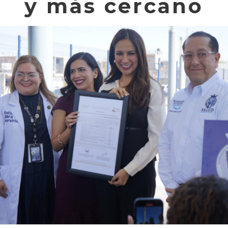
y más cercano