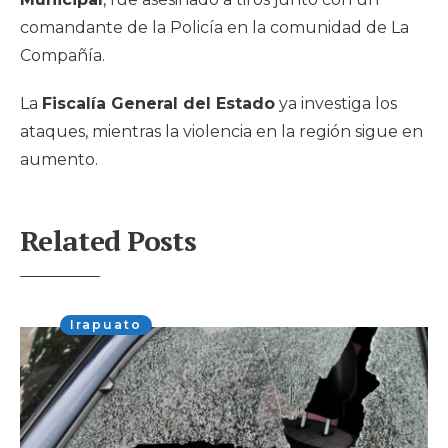
comandante de la Policía en la comunidad de La
Compañía.
La
Fiscalía General del Estado
ya investiga los
ataques, mientras la violencia en la región sigue en
aumento.
Related Posts
Irapuato