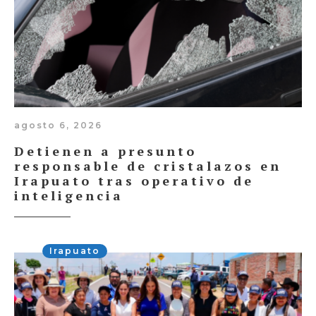
agosto 6, 2026
Detienen a presunto
responsable de cristalazos en
Irapuato tras operativo de
inteligencia
Irapuato