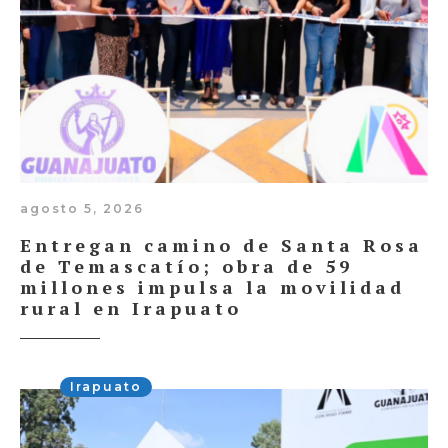
agosto 5, 2026
Entregan camino de Santa Rosa
de Temascatío; obra de 59
millones impulsa la movilidad
rural en Irapuato
Irapuato