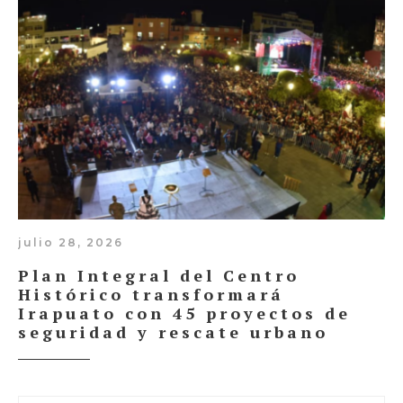
julio 28, 2026
Plan Integral del Centro
Histórico transformará
Irapuato con 45 proyectos de
seguridad y rescate urbano