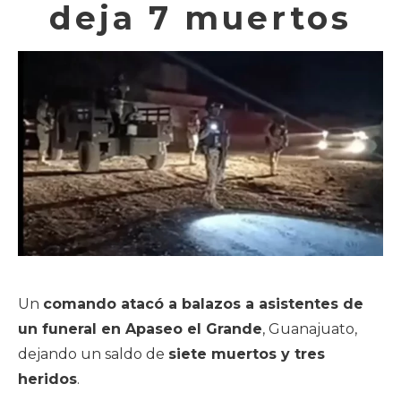
deja 7 muertos
Un
comando atacó a balazos a asistentes de
un funeral en Apaseo el Grande
, Guanajuato,
dejando un saldo de
siete muertos y tres
heridos
.