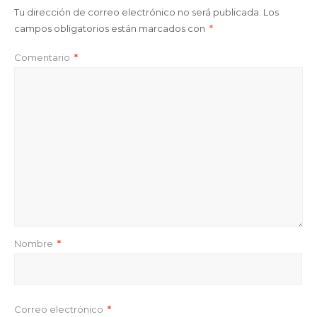
Tu dirección de correo electrónico no será publicada.
Los
campos obligatorios están marcados con
*
Comentario
*
Nombre
*
Correo electrónico
*