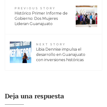
PREVIOUS STORY
Histórico Primer Informe de
Gobierno: Dos Mujeres
Lideran Guanajuato
NEXT STORY
Libia Dennise impulsa el
desarrollo en Guanajuato
con inversiones históricas
Deja una respuesta