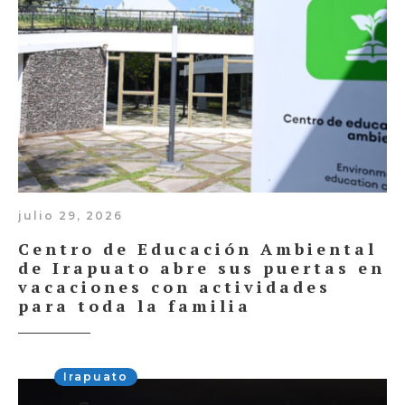
julio 29, 2026
Centro de Educación Ambiental
de Irapuato abre sus puertas en
vacaciones con actividades
para toda la familia
Irapuato