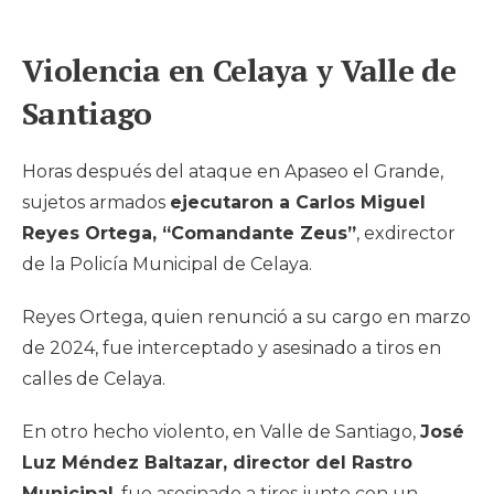
Violencia en Celaya y Valle de
Santiago
Horas después del ataque en Apaseo el Grande,
sujetos armados
ejecutaron a Carlos Miguel
Reyes Ortega, “Comandante Zeus”
, exdirector
de la Policía Municipal de Celaya.
Reyes Ortega, quien renunció a su cargo en marzo
de 2024, fue interceptado y asesinado a tiros en
calles de Celaya.
En otro hecho violento, en Valle de Santiago,
José
Luz Méndez Baltazar, director del Rastro
Municipal
, fue asesinado a tiros junto con un