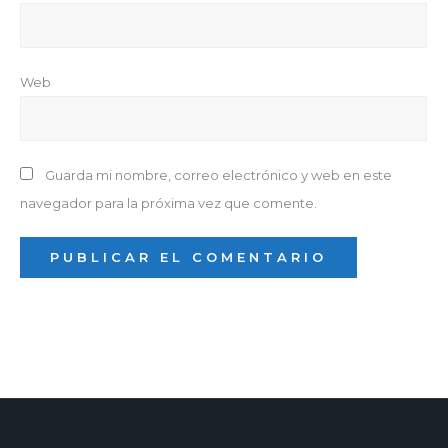
Web
Guarda mi nombre, correo electrónico y web en este
navegador para la próxima vez que comente.