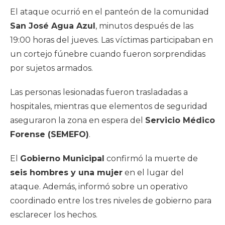
El ataque ocurrió en el panteón de la comunidad
San José Agua Azul
, minutos después de las
19:00 horas del jueves. Las víctimas participaban en
un cortejo fúnebre cuando fueron sorprendidas
por sujetos armados.
Las personas lesionadas fueron trasladadas a
hospitales, mientras que elementos de seguridad
aseguraron la zona en espera del
Servicio Médico
Forense (SEMEFO)
.
El
Gobierno Municipal
confirmó la muerte de
seis hombres y una mujer
en el lugar del
ataque. Además, informó sobre un operativo
coordinado entre los tres niveles de gobierno para
esclarecer los hechos.