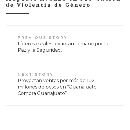
de Violencia de Género
PREVIOUS STORY
Líderes rurales levantan la mano por la
Paz y la Seguridad.
NEXT STORY
Proyectan ventas por más de 102
millones de pesos en “Guanajuato
Compra Guanajuato”