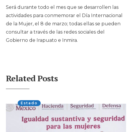
Será durante todo el mes que se desarrollen las
actividades para conmemorar el Día Internacional
de la Mujer, el 8 de marzo; todas ellas se pueden
consultar a través de las redes sociales del
Gobierno de Irapuato e Inmira.
Related Posts
Estado