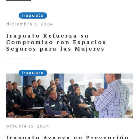
Irapuato
diciembre 3, 2024
Irapuato Refuerza su
Compromiso con Espacios
Seguros para las Mujeres
Irapuato
octubre 15, 2024
Irapuato Avanza en Prevención