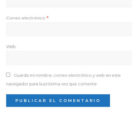
Correo electrónico
*
Web
Guarda mi nombre, correo electrónico y web en este
navegador para la próxima vez que comente.