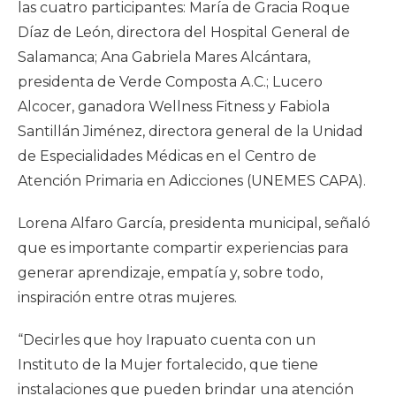
las cuatro participantes: María de Gracia Roque
Díaz de León, directora del Hospital General de
Salamanca; Ana Gabriela Mares Alcántara,
presidenta de Verde Composta A.C.; Lucero
Alcocer, ganadora Wellness Fitness y Fabiola
Santillán Jiménez, directora general de la Unidad
de Especialidades Médicas en el Centro de
Atención Primaria en Adicciones (UNEMES CAPA).
Lorena Alfaro García, presidenta municipal, señaló
que es importante compartir experiencias para
generar aprendizaje, empatía y, sobre todo,
inspiración entre otras mujeres.
“Decirles que hoy Irapuato cuenta con un
Instituto de la Mujer fortalecido, que tiene
instalaciones que pueden brindar una atención