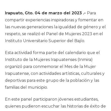
Irapuato, Gto. 04 de marzo del 2023 .-
Para
compartir experiencias inspiradoras y fomentar en
las nuevas generaciones la igualdad de género y el
respeto, se realizó el Panel de Mujeres 2023 en el
Instituto Universitario Superior del Bajío.
Esta actividad forma parte del calendario que el
Instituto de la Mujeres Irapuatenses (Inmira)
organizó para conmemorar el Mes de la Mujer
Irapuatense, con actividades artísticas, culturales y
deportivas para este grupo de la población y las
familias del municipio.
En este panel participaron jóvenes estudiantes,
quienes pudieron escuchar las historias de éxito de