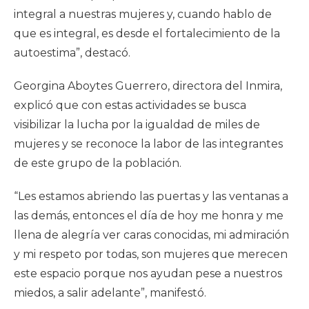
integral a nuestras mujeres y, cuando hablo de
que es integral, es desde el fortalecimiento de la
autoestima”, destacó.
Georgina Aboytes Guerrero, directora del Inmira,
explicó que con estas actividades se busca
visibilizar la lucha por la igualdad de miles de
mujeres y se reconoce la labor de las integrantes
de este grupo de la población.
“Les estamos abriendo las puertas y las ventanas a
las demás, entonces el día de hoy me honra y me
llena de alegría ver caras conocidas, mi admiración
y mi respeto por todas, son mujeres que merecen
este espacio porque nos ayudan pese a nuestros
miedos, a salir adelante”, manifestó.