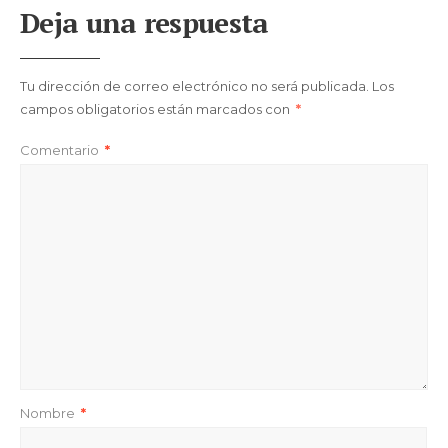
Deja una respuesta
Tu dirección de correo electrónico no será publicada.
Los
campos obligatorios están marcados con
*
Comentario
*
Nombre
*