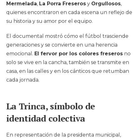
Mermelada
,
La Porra Freseros
y
Orgullosos
,
quienes encontraron en cada escena un reflejo de
su historia y su amor por el equipo.
El documental mostró cómo el fútbol trasciende
generaciones y se convierte en una herencia
emocional.
El fervor por los colores freseros
no
solo se vive en la cancha, también se transmite en
casa, en las calles y en los cánticos que retumban
cada jornada.
La Trinca, símbolo de
identidad colectiva
En representación de la presidenta municipal,