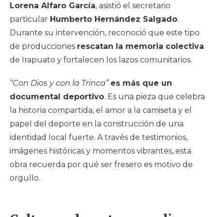
Lorena Alfaro García
, asistió el secretario
particular
Humberto Hernández Salgado
.
Durante su intervención, reconoció que este tipo
de producciones
rescatan la memoria colectiva
de Irapuato y fortalecen los lazos comunitarios.
“Con Dios y con la Trinca”
es más que un
documental deportivo
. Es una pieza que celebra
la historia compartida, el amor a la camiseta y el
papel del deporte en la construcción de una
identidad local fuerte. A través de testimonios,
imágenes históricas y momentos vibrantes, esta
obra recuerda por qué ser fresero es motivo de
orgullo.