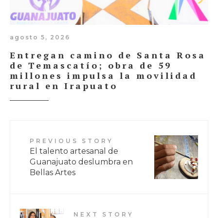
agosto 5, 2026
Entregan camino de Santa Rosa
de Temascatío; obra de 59
millones impulsa la movilidad
rural en Irapuato
PREVIOUS STORY
El talento artesanal de
Guanajuato deslumbra en
Bellas Artes
NEXT STORY