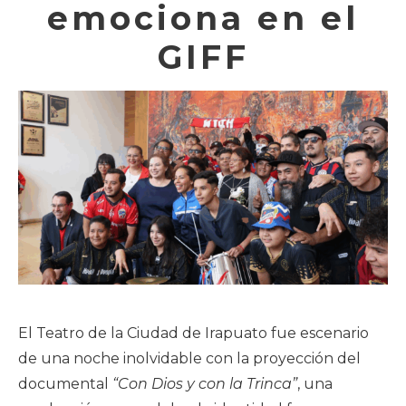
emociona en el
GIFF
El Teatro de la Ciudad de Irapuato fue escenario
de una noche inolvidable con la proyección del
documental
“Con Dios y con la Trinca”
, una