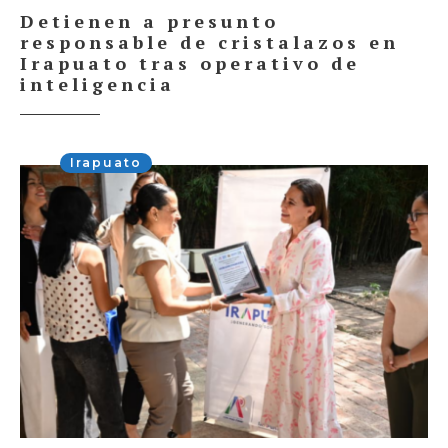
Detienen a presunto
responsable de cristalazos en
Irapuato tras operativo de
inteligencia
Irapuato