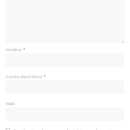
Nombre
*
Correo electrónico
*
Web