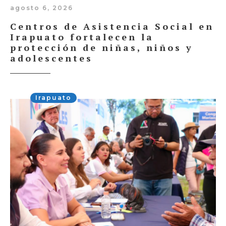
agosto 6, 2026
Centros de Asistencia Social en
Irapuato fortalecen la
protección de niñas, niños y
adolescentes
Irapuato