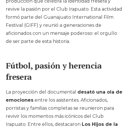
producción que celebra la identidad fresera y
revive la pasión por el Club Irapuato. Esta actividad
formó parte del Guanajuato International Film
Festival (GIFF) y reunió a generaciones de
aficionados con un mensaje poderoso: el orgullo
de ser parte de esta historia.
Fútbol, pasión y herencia
fresera
La proyección del documental
desató una ola de
emociones
entre los asistentes. Aficionados,
porristas y familias completas se reunieron para
revivir los momentos más icónicos del Club
Irapuato. Entre ellos, destacaron
Los Hijos de la