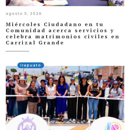
agosto 5, 2026
Miércoles Ciudadano en tu
Comunidad acerca servicios y
celebra matrimonios civiles en
Carrizal Grande
Irapuato