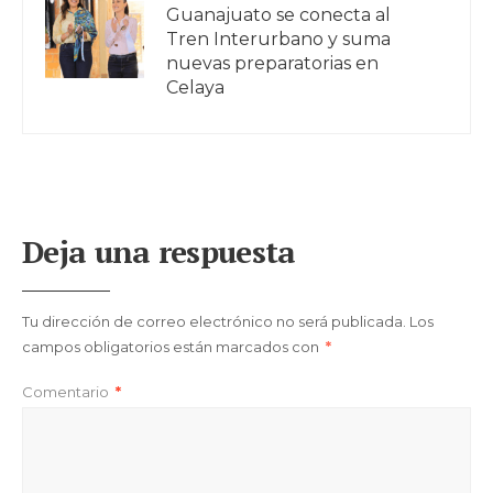
Guanajuato se conecta al
Tren Interurbano y suma
nuevas preparatorias en
Celaya
Deja una respuesta
Tu dirección de correo electrónico no será publicada.
Los
campos obligatorios están marcados con
*
Comentario
*