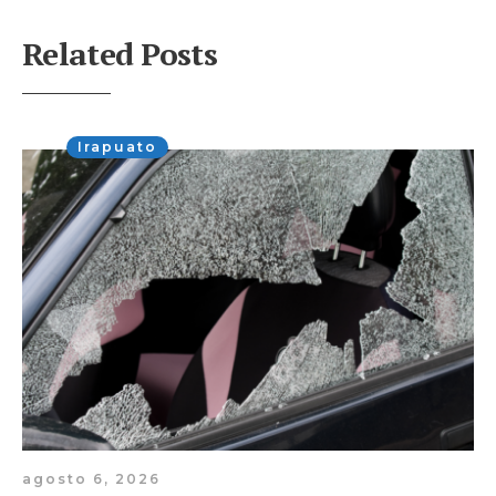
Related Posts
Irapuato
agosto 6, 2026