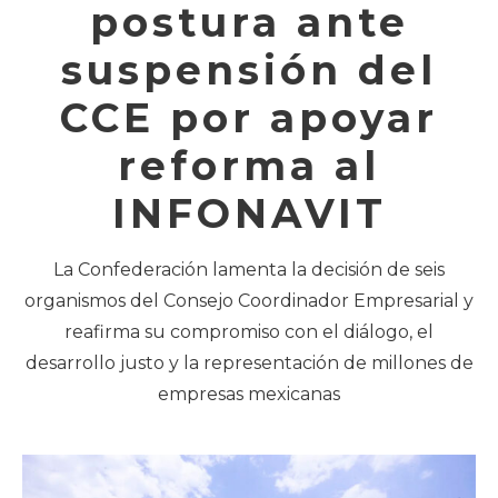
postura ante
suspensión del
CCE por apoyar
reforma al
INFONAVIT
La Confederación lamenta la decisión de seis
organismos del Consejo Coordinador Empresarial y
reafirma su compromiso con el diálogo, el
desarrollo justo y la representación de millones de
empresas mexicanas