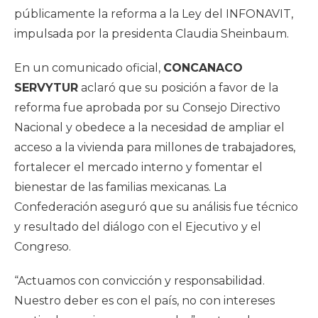
públicamente la reforma a la Ley del INFONAVIT,
impulsada por la presidenta Claudia Sheinbaum.
En un comunicado oficial,
CONCANACO
SERVYTUR
aclaró que su posición a favor de la
reforma fue aprobada por su Consejo Directivo
Nacional y obedece a la necesidad de ampliar el
acceso a la vivienda para millones de trabajadores,
fortalecer el mercado interno y fomentar el
bienestar de las familias mexicanas. La
Confederación aseguró que su análisis fue técnico
y resultado del diálogo con el Ejecutivo y el
Congreso.
“Actuamos con convicción y responsabilidad.
Nuestro deber es con el país, no con intereses