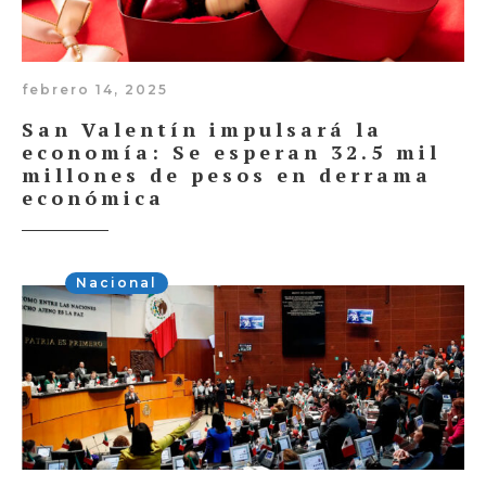
febrero 14, 2025
San Valentín impulsará la
economía: Se esperan 32.5 mil
millones de pesos en derrama
económica
Nacional