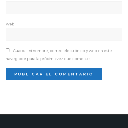
Web
Guarda mi nombre, correo electrónico y web en este
navegador para la próxima vez que comente.