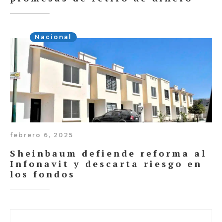
Nacional
febrero 6, 2025
Sheinbaum defiende reforma al
Infonavit y descarta riesgo en
los fondos