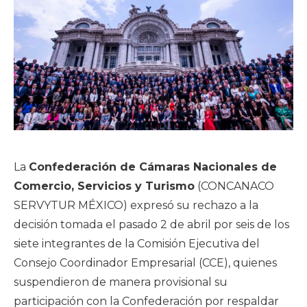
La
Confederación de Cámaras Nacionales de
Comercio, Servicios y Turismo
(CONCANACO
SERVYTUR MÉXICO) expresó su rechazo a la
decisión tomada el pasado 2 de abril por seis de los
siete integrantes de la Comisión Ejecutiva del
Consejo Coordinador Empresarial (CCE), quienes
suspendieron de manera provisional su
participación con la Confederación por respaldar