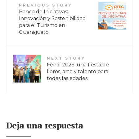
PREVIOUS STORY
Banco de Iniciativas:
Innovación y Sostenibilidad
para el Turismo en
Guanajuato
NEXT STORY
Fenal 2025: una fiesta de
libros, arte y talento para
todas las edades
Deja una respuesta