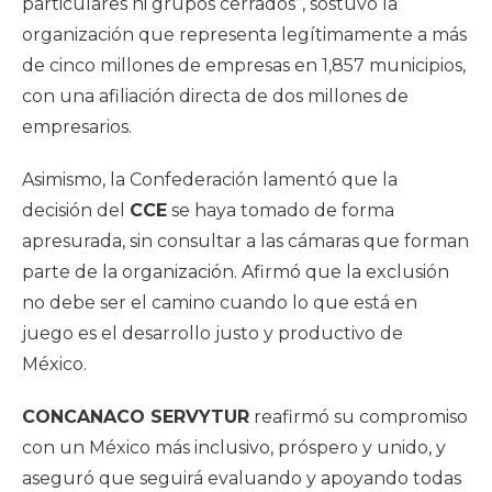
particulares ni grupos cerrados”, sostuvo la
organización que representa legítimamente a más
de cinco millones de empresas en 1,857 municipios,
con una afiliación directa de dos millones de
empresarios.
Asimismo, la Confederación lamentó que la
decisión del
CCE
se haya tomado de forma
apresurada, sin consultar a las cámaras que forman
parte de la organización. Afirmó que la exclusión
no debe ser el camino cuando lo que está en
juego es el desarrollo justo y productivo de
México.
CONCANACO SERVYTUR
reafirmó su compromiso
con un México más inclusivo, próspero y unido, y
aseguró que seguirá evaluando y apoyando todas