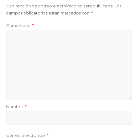
Tu dirección de correo electrónico no será publicada.
Los
campos obligatorios están marcados con
*
Comentario
*
Nombre
*
Correo electrónico
*