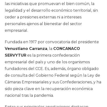
las iniciativas que promuevan el bien común, la
legalidad y el desarrollo económico territorial, sin
ceder a presiones externas ni a intereses
personales ajenos al bienestar del sector
empresarial.
Fundada en 1917 por convocatoria del presidente
Venustiano Carranza
, la
CONCANACO
SERVYTUR
es la primera confederación
empresarial del país y uno de los organismos
fundadores del CCE. Es, además, órgano obligado
de consulta del Gobierno Federal según la Ley de
Cámaras Empresariales y sus Confederaciones, y ha
sido pieza clave en la recuperación económica
nacional tras la pandemia.
Entre sus principales aportaciones destacan