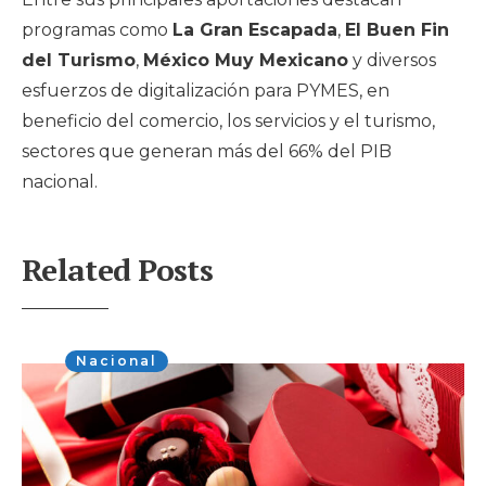
programas como
La Gran Escapada
,
El Buen Fin
del Turismo
,
México Muy Mexicano
y diversos
esfuerzos de digitalización para PYMES, en
beneficio del comercio, los servicios y el turismo,
sectores que generan más del 66% del PIB
nacional.
Related Posts
Nacional