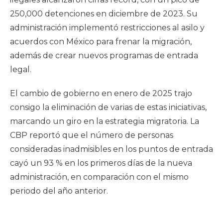
250,000 detenciones en diciembre de 2023. Su
administración implementó restricciones al asilo y
acuerdos con México para frenar la migración,
además de crear nuevos programas de entrada
legal.
El cambio de gobierno en enero de 2025 trajo
consigo la eliminación de varias de estas iniciativas,
marcando un giro en la estrategia migratoria. La
CBP reportó que el número de personas
consideradas inadmisibles en los puntos de entrada
cayó un 93 % en los primeros días de la nueva
administración, en comparación con el mismo
periodo del año anterior.