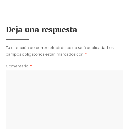
Deja una respuesta
Tu dirección de correo electrónico no será publicada.
Los
campos obligatorios están marcados con
*
Comentario
*