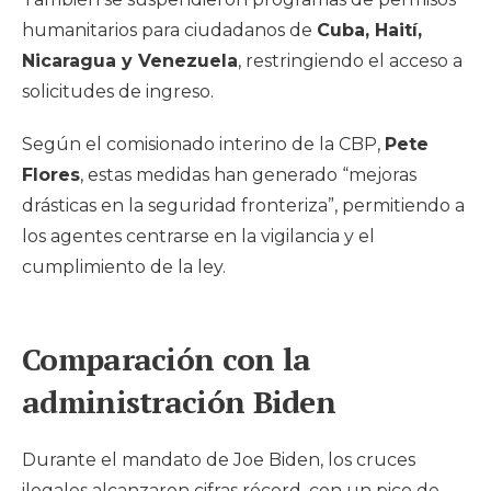
humanitarios para ciudadanos de
Cuba, Haití,
Nicaragua y Venezuela
, restringiendo el acceso a
solicitudes de ingreso.
Según el comisionado interino de la CBP,
Pete
Flores
, estas medidas han generado “mejoras
drásticas en la seguridad fronteriza”, permitiendo a
los agentes centrarse en la vigilancia y el
cumplimiento de la ley.
Comparación con la
administración Biden
Durante el mandato de Joe Biden, los cruces
ilegales alcanzaron cifras récord, con un pico de