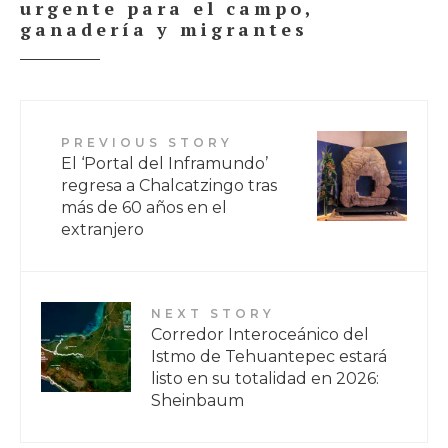
urgente para el campo,
ganadería y migrantes
PREVIOUS STORY
El ‘Portal del Inframundo’
regresa a Chalcatzingo tras
más de 60 años en el
extranjero
NEXT STORY
Corredor Interoceánico del
Istmo de Tehuantepec estará
listo en su totalidad en 2026:
Sheinbaum