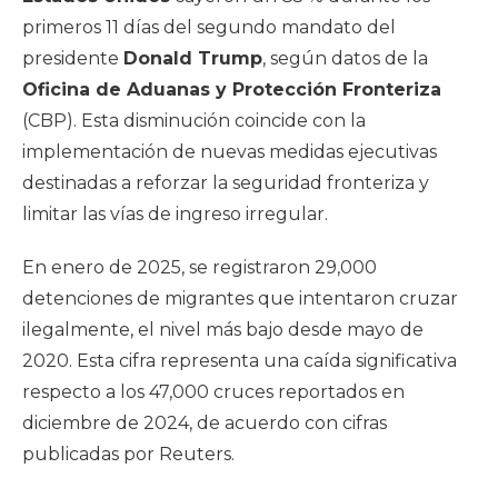
primeros 11 días del segundo mandato del
presidente
Donald Trump
, según datos de la
Oficina de Aduanas y Protección Fronteriza
(CBP). Esta disminución coincide con la
implementación de nuevas medidas ejecutivas
destinadas a reforzar la seguridad fronteriza y
limitar las vías de ingreso irregular.
En enero de 2025, se registraron 29,000
detenciones de migrantes que intentaron cruzar
ilegalmente, el nivel más bajo desde mayo de
2020. Esta cifra representa una caída significativa
respecto a los 47,000 cruces reportados en
diciembre de 2024, de acuerdo con cifras
publicadas por Reuters.