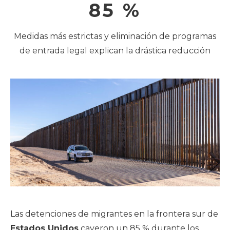
85 %
Medidas más estrictas y eliminación de programas
de entrada legal explican la drástica reducción
Las detenciones de migrantes en la frontera sur de
Estados Unidos
cayeron un 85 % durante los