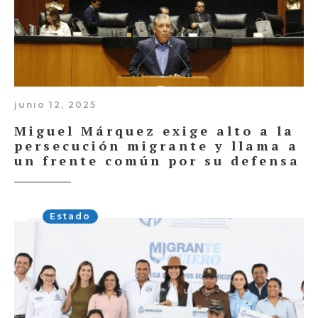
junio 12, 2025
Miguel Márquez exige alto a la
persecución migrante y llama a
un frente común por su defensa
Estado