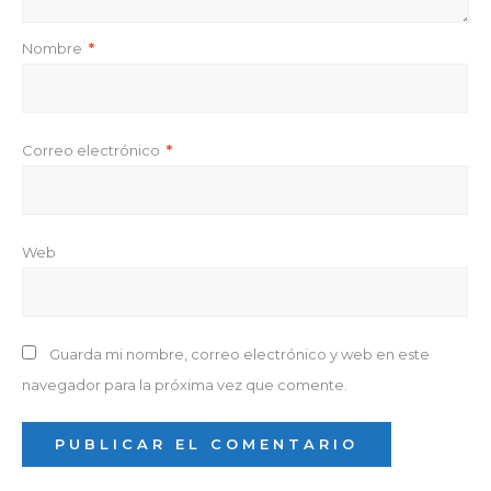
Nombre
*
Correo electrónico
*
Web
Guarda mi nombre, correo electrónico y web en este
navegador para la próxima vez que comente.