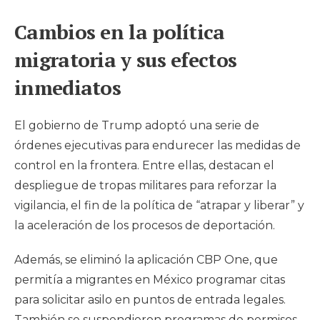
Cambios en la política
migratoria y sus efectos
inmediatos
El gobierno de Trump adoptó una serie de
órdenes ejecutivas para endurecer las medidas de
control en la frontera. Entre ellas, destacan el
despliegue de tropas militares para reforzar la
vigilancia, el fin de la política de “atrapar y liberar” y
la aceleración de los procesos de deportación.
Además, se eliminó la aplicación CBP One, que
permitía a migrantes en México programar citas
para solicitar asilo en puntos de entrada legales.
También se suspendieron programas de permisos