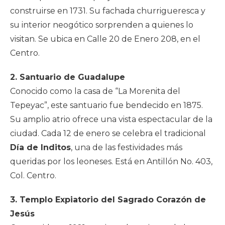
construirse en 1731. Su fachada churrigueresca y
su interior neogótico sorprenden a quienes lo
visitan. Se ubica en Calle 20 de Enero 208, en el
Centro.
2. Santuario de Guadalupe
Conocido como la casa de “La Morenita del
Tepeyac”, este santuario fue bendecido en 1875.
Su amplio atrio ofrece una vista espectacular de la
ciudad. Cada 12 de enero se celebra el tradicional
Día de Inditos
, una de las festividades más
queridas por los leoneses. Está en Antillón No. 403,
Col. Centro.
3. Templo Expiatorio del Sagrado Corazón de
Jesús