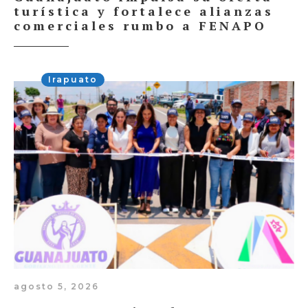
turística y fortalece alianzas
comerciales rumbo a FENAPO
Irapuato
agosto 5, 2026