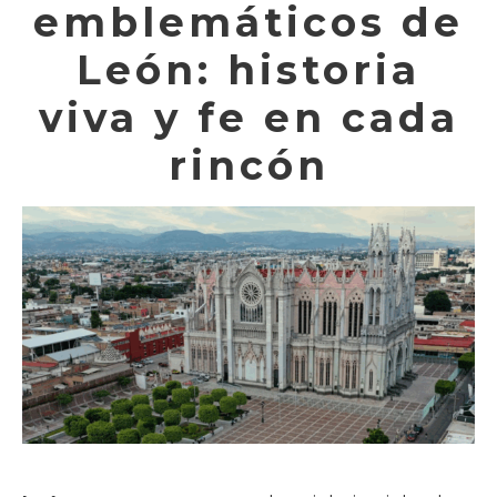
emblemáticos de
León: historia
viva y fe en cada
rincón