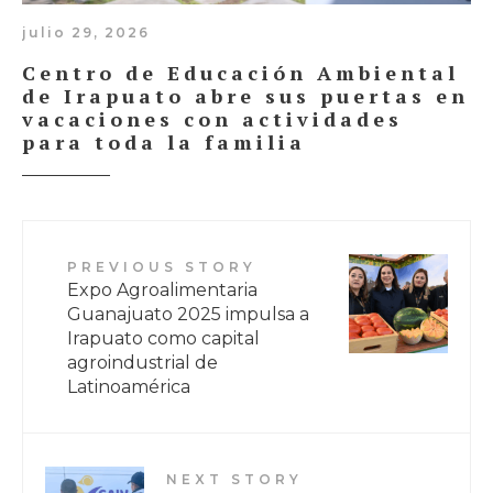
julio 29, 2026
Centro de Educación Ambiental
de Irapuato abre sus puertas en
vacaciones con actividades
para toda la familia
PREVIOUS STORY
Expo Agroalimentaria
Guanajuato 2025 impulsa a
Irapuato como capital
agroindustrial de
Latinoamérica
NEXT STORY