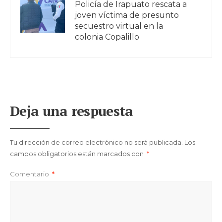
Policía de Irapuato rescata a
joven víctima de presunto
secuestro virtual en la
colonia Copalillo
Deja una respuesta
Tu dirección de correo electrónico no será publicada.
Los
campos obligatorios están marcados con
*
Comentario
*