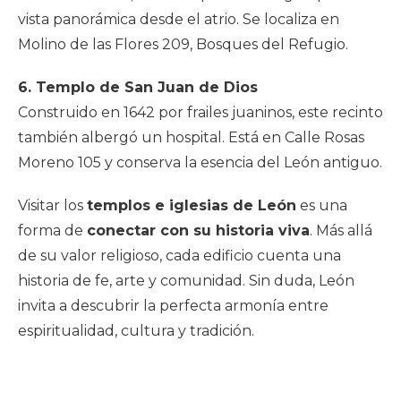
vista panorámica desde el atrio. Se localiza en
Molino de las Flores 209, Bosques del Refugio.
6. Templo de San Juan de Dios
Construido en 1642 por frailes juaninos, este recinto
también albergó un hospital. Está en Calle Rosas
Moreno 105 y conserva la esencia del León antiguo.
Visitar los
templos e iglesias de León
es una
forma de
conectar con su historia viva
. Más allá
de su valor religioso, cada edificio cuenta una
historia de fe, arte y comunidad. Sin duda, León
invita a descubrir la perfecta armonía entre
espiritualidad, cultura y tradición.