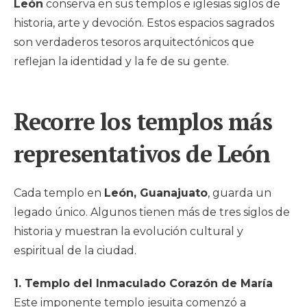
León
conserva en sus templos e iglesias siglos de
historia, arte y devoción. Estos espacios sagrados
son verdaderos tesoros arquitectónicos que
reflejan la identidad y la fe de su gente.
Recorre los templos más
representativos de León
Cada templo en
León, Guanajuato
, guarda un
legado único. Algunos tienen más de tres siglos de
historia y muestran la evolución cultural y
espiritual de la ciudad.
1. Templo del Inmaculado Corazón de María
Este imponente templo jesuita comenzó a