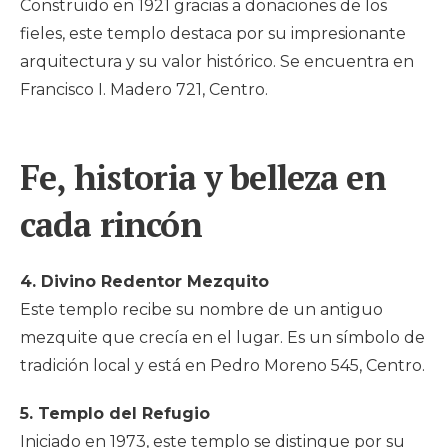
Construido en 1921 gracias a donaciones de los
fieles, este templo destaca por su impresionante
arquitectura y su valor histórico. Se encuentra en
Francisco I. Madero 721, Centro.
Fe, historia y belleza en
cada rincón
4. Divino Redentor Mezquito
Este templo recibe su nombre de un antiguo
mezquite que crecía en el lugar. Es un símbolo de
tradición local y está en Pedro Moreno 545, Centro.
5. Templo del Refugio
Iniciado en 1973, este templo se distingue por su