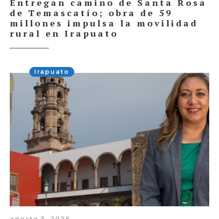
Entregan camino de Santa Rosa
de Temascatío; obra de 59
millones impulsa la movilidad
rural en Irapuato
Irapuato
agosto 5, 2026