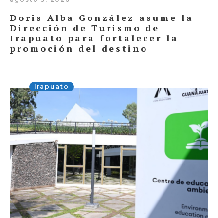
Doris Alba González asume la
Dirección de Turismo de
Irapuato para fortalecer la
promoción del destino
Irapuato