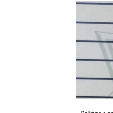
Detienen a agr