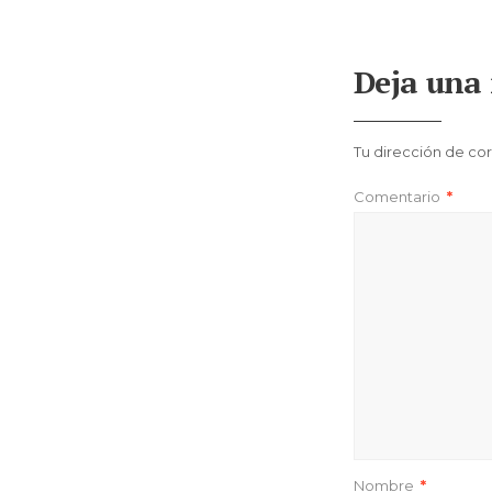
Deja una 
Tu dirección de cor
Comentario
*
Nombre
*