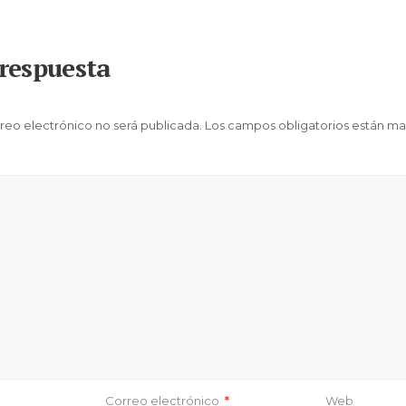
respuesta
reo electrónico no será publicada.
Los campos obligatorios están m
Correo electrónico
*
Web