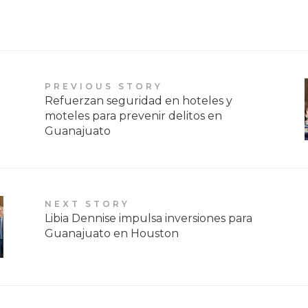
PREVIOUS STORY
Refuerzan seguridad en hoteles y
moteles para prevenir delitos en
Guanajuato
NEXT STORY
Libia Dennise impulsa inversiones para
Guanajuato en Houston