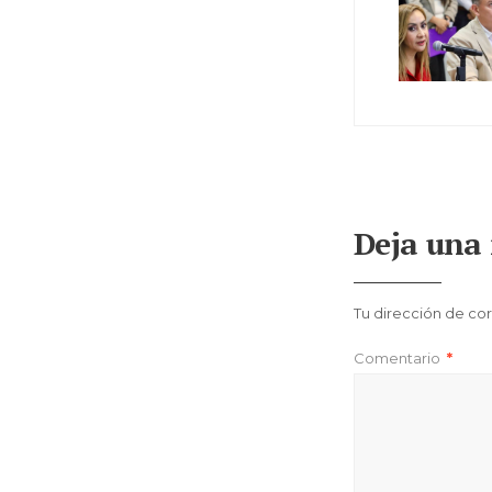
Deja una 
Tu dirección de cor
Comentario
*