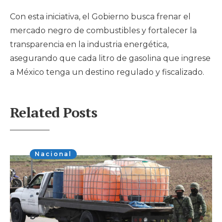
Con esta iniciativa, el Gobierno busca frenar el
mercado negro de combustibles y fortalecer la
transparencia en la industria energética,
asegurando que cada litro de gasolina que ingrese
a México tenga un destino regulado y fiscalizado.
Related Posts
Nacional