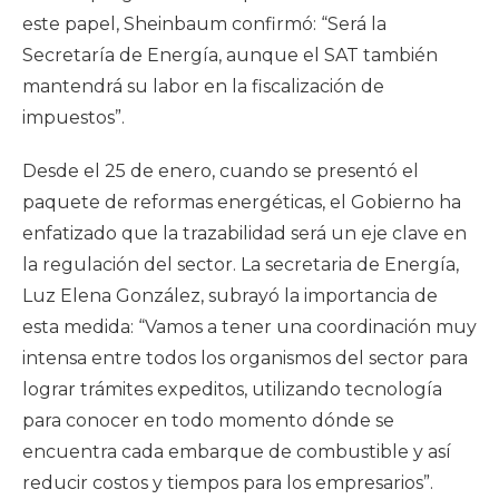
este papel, Sheinbaum confirmó: “Será la
Secretaría de Energía, aunque el SAT también
mantendrá su labor en la fiscalización de
impuestos”.
Desde el 25 de enero, cuando se presentó el
paquete de reformas energéticas, el Gobierno ha
enfatizado que la trazabilidad será un eje clave en
la regulación del sector. La secretaria de Energía,
Luz Elena González, subrayó la importancia de
esta medida: “Vamos a tener una coordinación muy
intensa entre todos los organismos del sector para
lograr trámites expeditos, utilizando tecnología
para conocer en todo momento dónde se
encuentra cada embarque de combustible y así
reducir costos y tiempos para los empresarios”.