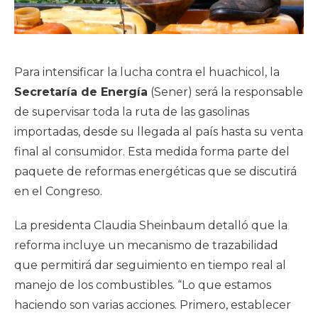
Para intensificar la lucha contra el huachicol, la
Secretaría de Energía
(Sener) será la responsable
de supervisar toda la ruta de las gasolinas
importadas, desde su llegada al país hasta su venta
final al consumidor. Esta medida forma parte del
paquete de reformas energéticas que se discutirá
en el Congreso.
La presidenta Claudia Sheinbaum detalló que la
reforma incluye un mecanismo de trazabilidad
que permitirá dar seguimiento en tiempo real al
manejo de los combustibles. “Lo que estamos
haciendo son varias acciones. Primero, establecer