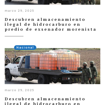
marzo 29, 2025
Descubren almacenamiento
ilegal de hidrocarburo en
predio de exsenador morenista
Nacional
marzo 29, 2025
Descubren almacenamiento
ilegal de hidrocarburo en