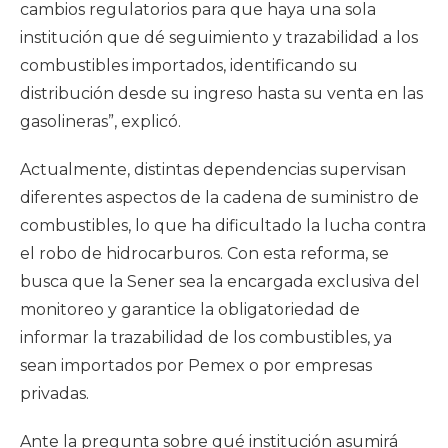
cambios regulatorios para que haya una sola
institución que dé seguimiento y trazabilidad a los
combustibles importados, identificando su
distribución desde su ingreso hasta su venta en las
gasolineras”, explicó.
Actualmente, distintas dependencias supervisan
diferentes aspectos de la cadena de suministro de
combustibles, lo que ha dificultado la lucha contra
el robo de hidrocarburos. Con esta reforma, se
busca que la Sener sea la encargada exclusiva del
monitoreo y garantice la obligatoriedad de
informar la trazabilidad de los combustibles, ya
sean importados por Pemex o por empresas
privadas.
Ante la pregunta sobre qué institución asumirá