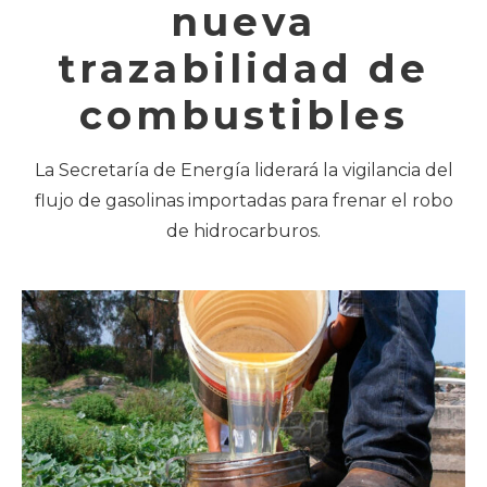
nueva
trazabilidad de
combustibles
La Secretaría de Energía liderará la vigilancia del
flujo de gasolinas importadas para frenar el robo
de hidrocarburos.