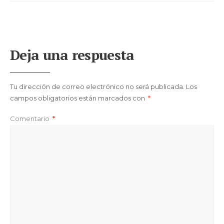
Deja una respuesta
Tu dirección de correo electrónico no será publicada.
Los
campos obligatorios están marcados con
*
Comentario
*