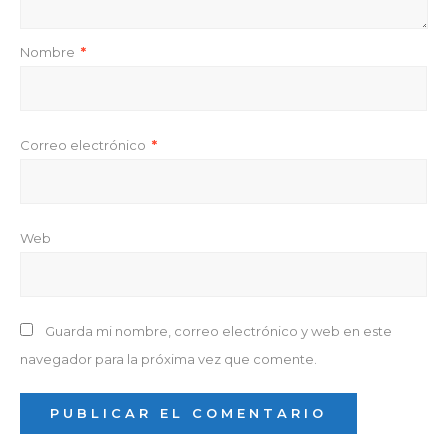
Nombre
*
Correo electrónico
*
Web
Guarda mi nombre, correo electrónico y web en este
navegador para la próxima vez que comente.