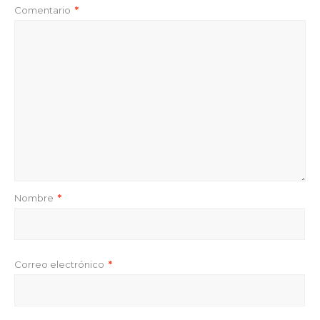
Comentario
*
Nombre
*
Correo electrónico
*