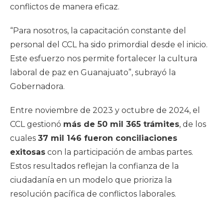
conflictos de manera eficaz.
“Para nosotros, la capacitación constante del
personal del CCL ha sido primordial desde el inicio.
Este esfuerzo nos permite fortalecer la cultura
laboral de paz en Guanajuato”, subrayó la
Gobernadora.
Entre noviembre de 2023 y octubre de 2024, el
CCL gestionó
más de 50 mil 365 trámites
, de los
cuales
37 mil 146 fueron conciliaciones
exitosas
con la participación de ambas partes.
Estos resultados reflejan la confianza de la
ciudadanía en un modelo que prioriza la
resolución pacífica de conflictos laborales.