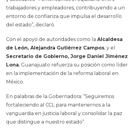
trabajadores y empleadores, contribuyendo a un
entorno de confianza que impulsa el desarrollo
del estado”, declaró.
Con el apoyo de autoridades como la
Alcaldesa
de León, Alejandra Gutiérrez Campos
, y el
Secretario de Gobierno, Jorge Daniel Jiménez
Lona
, Guanajuato refuerza su posición como líder
en la implementación de la reforma laboral en
México.
En palabras de la Gobernadora: “Seguiremos
fortaleciendo al CCL para mantenernos a la
vanguardia en justicia laboral y consolidar la paz
que distingue a nuestro estado”.