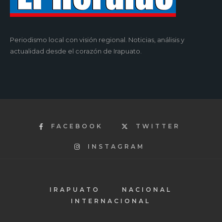
Periodismo local con visión regional. Noticias, análisis y
actualidad desde el corazón de Irapuato.
FACEBOOK
TWITTER
INSTAGRAM
IRAPUATO
NACIONAL
INTERNACIONAL