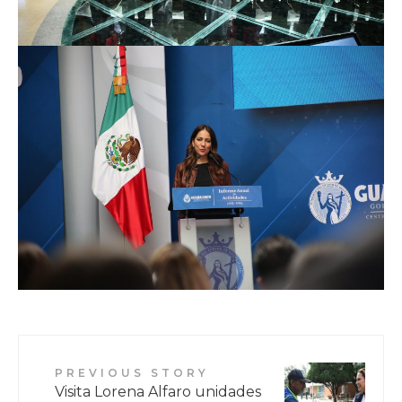
PREVIOUS STORY
Visita Lorena Alfaro unidades