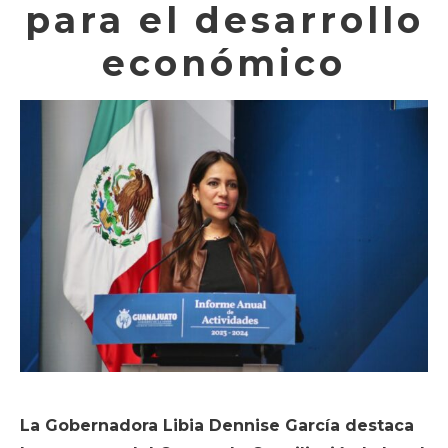
para el desarrollo
económico
La Gobernadora Libia Dennise García destaca