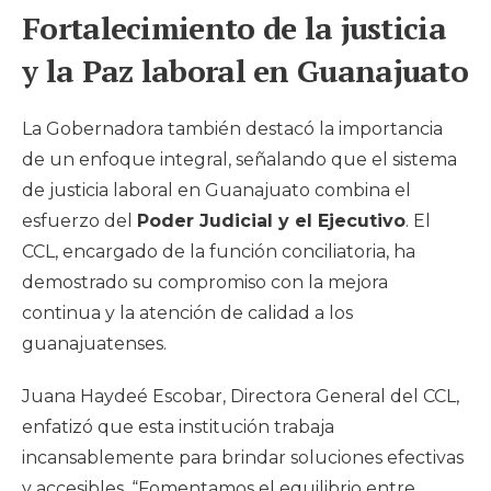
Fortalecimiento de la justicia
y la Paz laboral en Guanajuato
La Gobernadora también destacó la importancia
de un enfoque integral, señalando que el sistema
de justicia laboral en Guanajuato combina el
esfuerzo del
Poder Judicial y el Ejecutivo
. El
CCL, encargado de la función conciliatoria, ha
demostrado su compromiso con la mejora
continua y la atención de calidad a los
guanajuatenses.
Juana Haydeé Escobar, Directora General del CCL,
enfatizó que esta institución trabaja
incansablemente para brindar soluciones efectivas
y accesibles. “Fomentamos el equilibrio entre