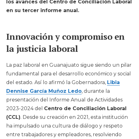
los avances del Centro de Conciliación Laboral
en su tercer informe anual.
Innovación y compromiso en
la justicia laboral
La paz laboral en Guanajuato sigue siendo un pilar
fundamental para el desarrollo económico y social
del estado. Así lo afirmó la Gobernadora,
Libia
Dennise García Muñoz Ledo
, durante la
presentación del Informe Anual de Actividades
2023-2024 del
Centro de Conciliación Laboral
(CCL)
. Desde su creación en 2021, esta institución
ha impulsado una cultura de diálogo y respeto
entre trabajadores y empleadores, resolviendo