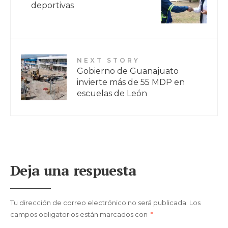
deportivas
NEXT STORY
Gobierno de Guanajuato
invierte más de 55 MDP en
escuelas de León
Deja una respuesta
Tu dirección de correo electrónico no será publicada.
Los
campos obligatorios están marcados con
*