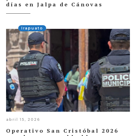
días en Jalpa de Cánovas
Irapuato
abril 15, 2026
Operativo San Cristóbal 2026