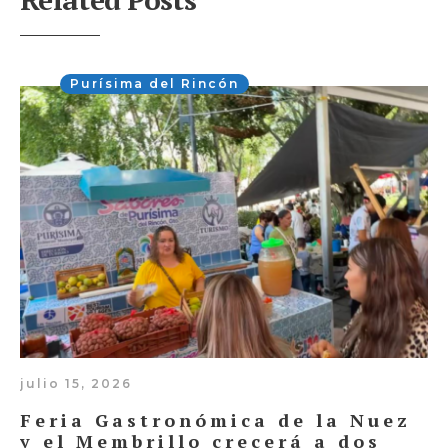
Purísima del Rincón
julio 15, 2026
Feria Gastronómica de la Nuez
y el Membrillo crecerá a dos