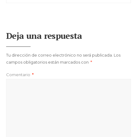
Deja una respuesta
Tu dirección de correo electrónico no será publicada.
Los
campos obligatorios están marcados con
*
Comentario
*