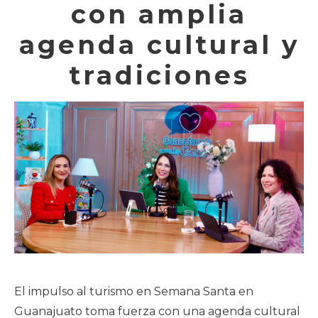
con amplia
agenda cultural y
tradiciones
El impulso al turismo en Semana Santa en
Guanajuato toma fuerza con una agenda cultural