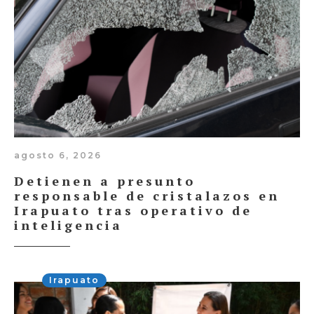
agosto 6, 2026
Detienen a presunto
responsable de cristalazos en
Irapuato tras operativo de
inteligencia
Irapuato