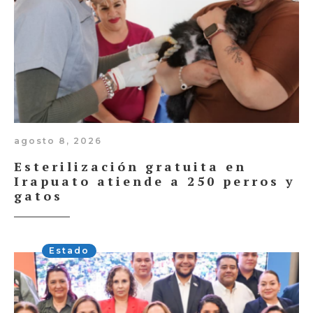
agosto 8, 2026
Esterilización gratuita en
Irapuato atiende a 250 perros y
gatos
Estado