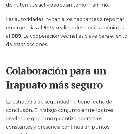
disfruten sus actividades sin temor”, afirmó.
Las autoridades invitan a los habitantes a reportar
emergencias al
911
y realizar denuncias anónimas
al
089
. La cooperación vecinal es clave para el éxito
de estas acciones.
Colaboración para un
Irapuato más seguro
La estrategia de seguridad no tiene fecha de
conclusión. El trabajo conjunto entre los tres
niveles de gobierno garantiza operativos
constantes y presencia continua en puntos