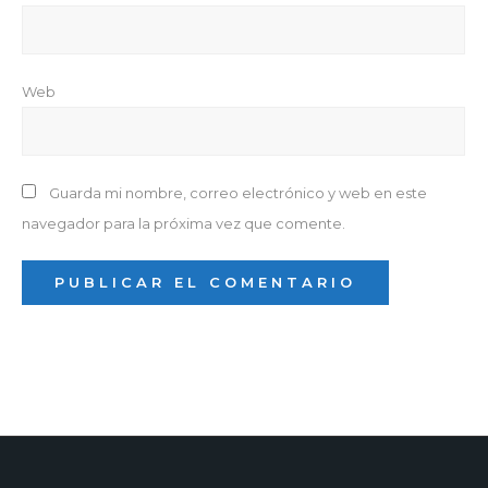
Web
Guarda mi nombre, correo electrónico y web en este
navegador para la próxima vez que comente.