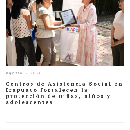
agosto 6, 2026
Centros de Asistencia Social en
Irapuato fortalecen la
protección de niñas, niños y
adolescentes