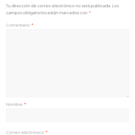
Tu dirección de correo electrónico no será publicada.
Los
campos obligatorios están marcados con
*
Comentario
*
Nombre
*
Correo electrónico
*