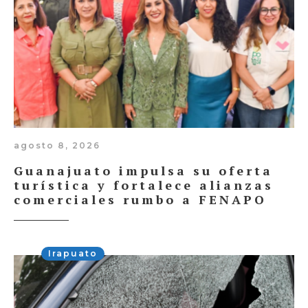
agosto 8, 2026
Guanajuato impulsa su oferta
turística y fortalece alianzas
comerciales rumbo a FENAPO
Irapuato