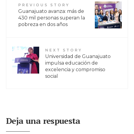
PREVIOUS STORY
Guanajuato avanza: más de
430 mil personas superan la
pobreza en dos años
NEXT STORY
Universidad de Guanajuato
impulsa educación de
excelencia y compromiso
social
Deja una respuesta