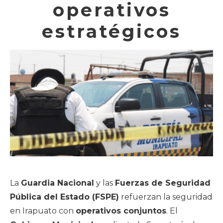
operativos
estratégicos
La
Guardia Nacional
y las
Fuerzas de Seguridad
Pública del Estado (FSPE)
refuerzan la seguridad
en Irapuato con
operativos conjuntos
. El