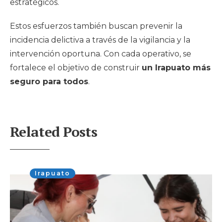
estratégicos.
Estos esfuerzos también buscan prevenir la
incidencia delictiva a través de la vigilancia y la
intervención oportuna. Con cada operativo, se
fortalece el objetivo de construir
un Irapuato más
seguro para todos
.
Related Posts
Irapuato