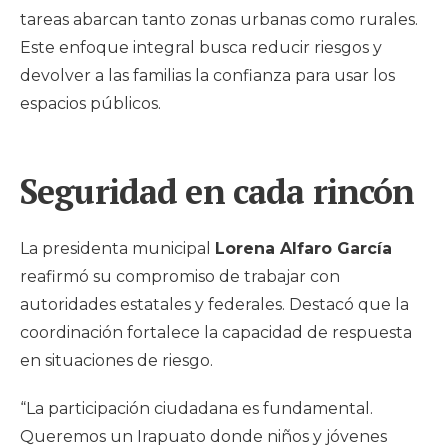
tareas abarcan tanto zonas urbanas como rurales.
Este enfoque integral busca reducir riesgos y
devolver a las familias la confianza para usar los
espacios públicos.
Seguridad en cada rincón
La presidenta municipal
Lorena Alfaro García
reafirmó su compromiso de trabajar con
autoridades estatales y federales. Destacó que la
coordinación fortalece la capacidad de respuesta
en situaciones de riesgo.
“La participación ciudadana es fundamental.
Queremos un Irapuato donde niños y jóvenes