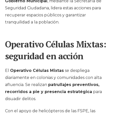
Gobierno Municipal
, mediante la Secretaría de
Seguridad Ciudadana, lidera estas acciones para
recuperar espacios públicos y garantizar
tranquilidad a la población.
Operativo Células Mixtas:
seguridad en acción
El
Operativo Células Mixtas
se despliega
diariamente en colonias y comunidades con alta
afluencia. Se realizan
patrullajes preventivos,
recorridos a pie y presencia estratégica
para
disuadir delitos.
Con el apoyo de helicópteros de las FSPE, las