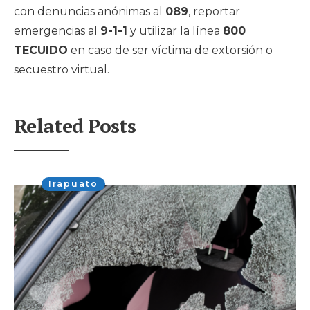
con denuncias anónimas al
089
, reportar
emergencias al
9-1-1
y utilizar la línea
800
TECUIDO
en caso de ser víctima de extorsión o
secuestro virtual.
Related Posts
Irapuato