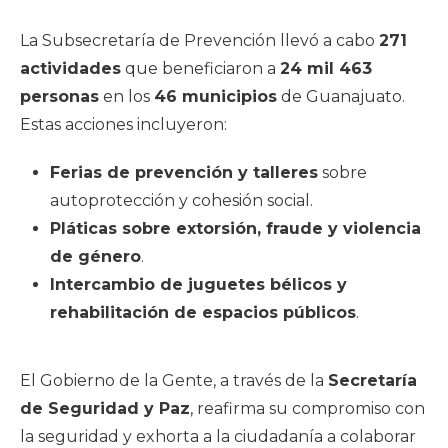
La Subsecretaría de Prevención llevó a cabo
271
actividades
que beneficiaron a
24 mil 463
personas
en los
46 municipios
de Guanajuato.
Estas acciones incluyeron:
Ferias de prevención y talleres
sobre
autoprotección y cohesión social.
Pláticas sobre extorsión, fraude y violencia
de género
.
Intercambio de juguetes bélicos y
rehabilitación de espacios públicos
.
El Gobierno de la Gente, a través de la
Secretaría
de Seguridad y Paz
, reafirma su compromiso con
la seguridad y exhorta a la ciudadanía a colaborar