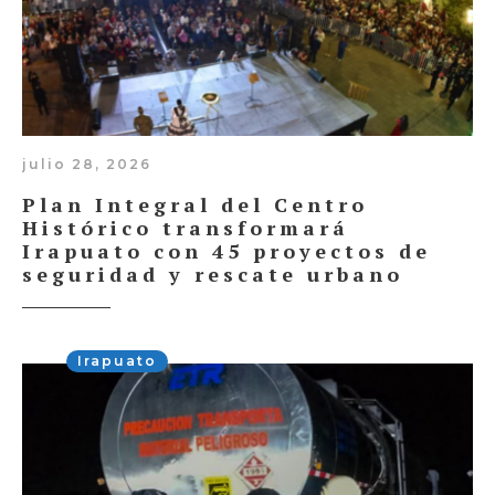
julio 28, 2026
Plan Integral del Centro
Histórico transformará
Irapuato con 45 proyectos de
seguridad y rescate urbano
Irapuato