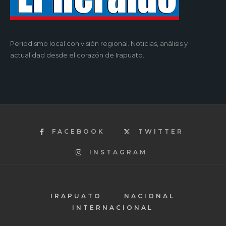
Periodismo local con visión regional. Noticias, análisis y
actualidad desde el corazón de Irapuato.
FACEBOOK
TWITTER
INSTAGRAM
IRAPUATO
NACIONAL
INTERNACIONAL