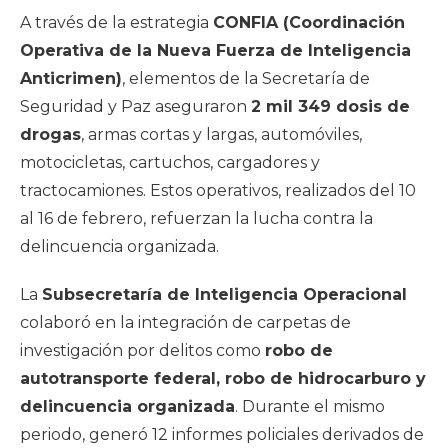
A través de la estrategia
CONFIA (Coordinación
Operativa de la Nueva Fuerza de Inteligencia
Anticrimen)
, elementos de la Secretaría de
Seguridad y Paz aseguraron
2 mil 349 dosis de
drogas
, armas cortas y largas, automóviles,
motocicletas, cartuchos, cargadores y
tractocamiones. Estos operativos, realizados del 10
al 16 de febrero, refuerzan la lucha contra la
delincuencia organizada.
La
Subsecretaría de Inteligencia Operacional
colaboró en la integración de carpetas de
investigación por delitos como
robo de
autotransporte federal, robo de hidrocarburo y
delincuencia organizada
. Durante el mismo
periodo, generó 12 informes policiales derivados de