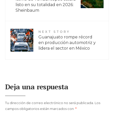
listo en su totalidad en 2026:
Sheinbaum
NEXT STORY
Guanajuato rompe récord
en producción automotriz y
lidera el sector en México
Deja una respuesta
Tu dirección de correo electrónico no será publicada.
Los
campos obligatorios están marcados con
*