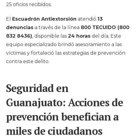
25 oficios recibidos.
El
Escuadrón Antiextorsión
atendió
13
denuncias
a través de la línea
800 TECUIDO (800
832 8436)
, disponible las
24 horas
del día. Este
equipo especializado brindó asesoramiento a las
víctimas y fortaleció las estrategias de prevención
contra este delito.
Seguridad en
Guanajuato: Acciones de
prevención benefician a
miles de ciudadanos