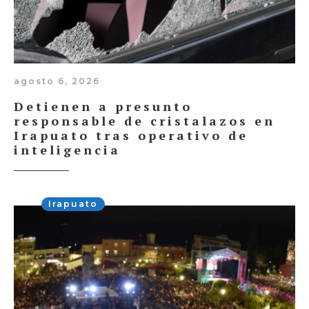
agosto 6, 2026
Detienen a presunto
responsable de cristalazos en
Irapuato tras operativo de
inteligencia
Irapuato