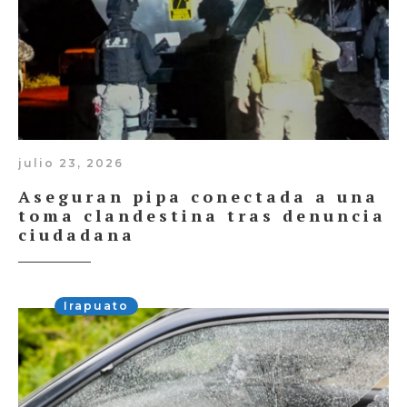
julio 23, 2026
Aseguran pipa conectada a una
toma clandestina tras denuncia
ciudadana
Irapuato