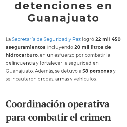
detenciones en
Guanajuato
La
Secretaría de Seguridad y Paz
logró
22 mil 450
aseguramientos
, incluyendo
20 mil litros de
hidrocarburo
, en un esfuerzo por combatir la
delincuencia y fortalecer la seguridad en
Guanajuato. Además, se detuvo a
58 personas
y
se incautaron drogas, armas y vehículos.
Coordinación operativa
para combatir el crimen