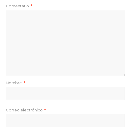
Comentario
*
Nombre
*
Correo electrónico
*