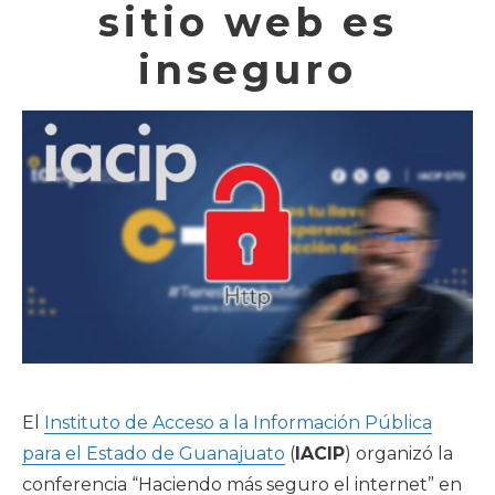
sitio web es
inseguro
El
Instituto de Acceso a la Información Pública
para el Estado de Guanajuato
(
IACIP
) organizó la
conferencia “Haciendo más seguro el internet” en