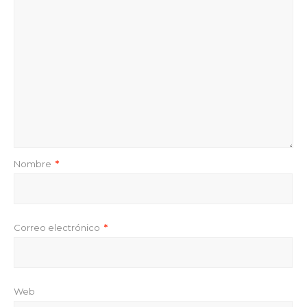
Nombre
*
Correo electrónico
*
Web