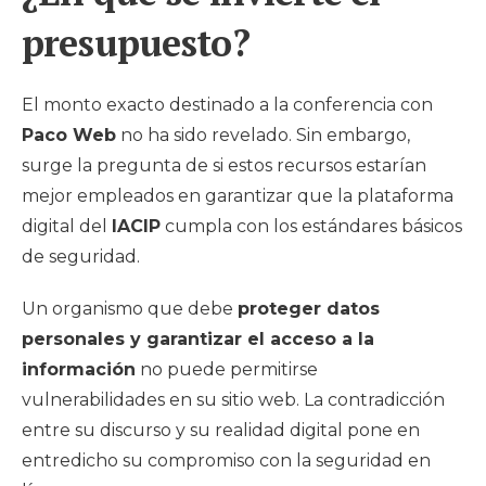
presupuesto?
El monto exacto destinado a la conferencia con
Paco Web
no ha sido revelado. Sin embargo,
surge la pregunta de si estos recursos estarían
mejor empleados en garantizar que la plataforma
digital del
IACIP
cumpla con los estándares básicos
de seguridad.
Un organismo que debe
proteger datos
personales y garantizar el acceso a la
información
no puede permitirse
vulnerabilidades en su sitio web. La contradicción
entre su discurso y su realidad digital pone en
entredicho su compromiso con la seguridad en