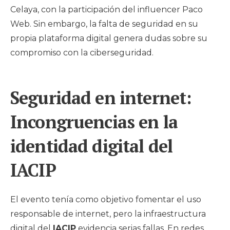
Celaya, con la participación del influencer Paco
Web. Sin embargo, la falta de seguridad en su
propia plataforma digital genera dudas sobre su
compromiso con la ciberseguridad.
Seguridad en internet:
Incongruencias en la
identidad digital del
IACIP
El evento tenía como objetivo fomentar el uso
responsable de internet, pero la infraestructura
digital del
IACIP
evidencia serias fallas. En redes