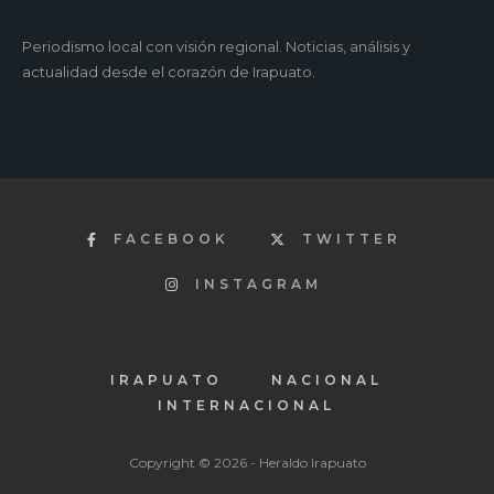
Periodismo local con visión regional. Noticias, análisis y
actualidad desde el corazón de Irapuato.
FACEBOOK
TWITTER
INSTAGRAM
IRAPUATO
NACIONAL
INTERNACIONAL
Copyright © 2026 - Heraldo Irapuato