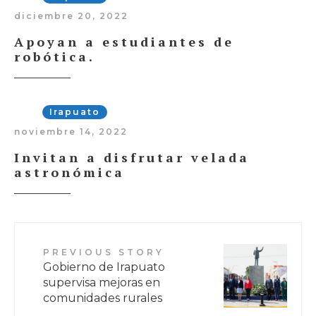
diciembre 20, 2022
Apoyan a estudiantes de
robótica.
Irapuato
noviembre 14, 2022
Invitan a disfrutar velada
astronómica
PREVIOUS STORY
Gobierno de Irapuato
supervisa mejoras en
comunidades rurales