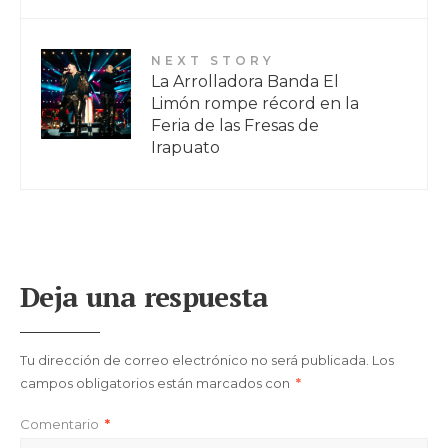
NEXT STORY
La Arrolladora Banda El
Limón rompe récord en la
Feria de las Fresas de
Irapuato
Deja una respuesta
Tu dirección de correo electrónico no será publicada.
Los
campos obligatorios están marcados con
*
Comentario
*