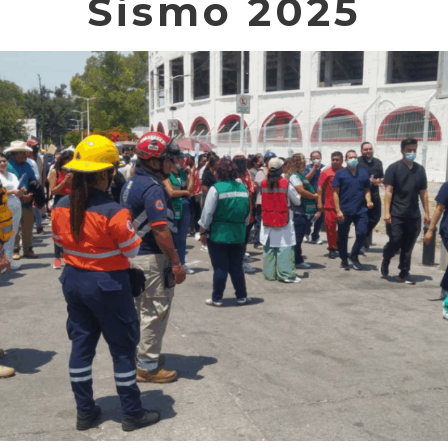
Sismo 2025