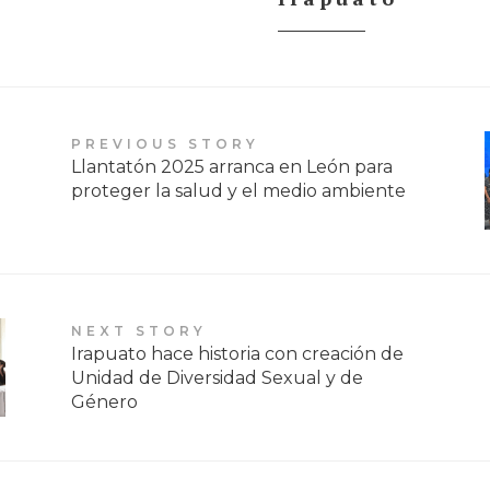
PREVIOUS STORY
Llantatón 2025 arranca en León para
proteger la salud y el medio ambiente
NEXT STORY
Irapuato hace historia con creación de
Unidad de Diversidad Sexual y de
Género