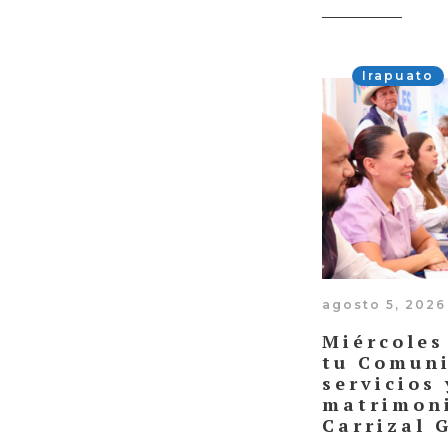
Irapuato
agosto 5, 2026
Miércoles
tu Comuni
servicios 
matrimoni
Carrizal 