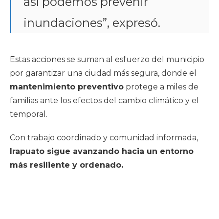
así podemos prevenir
inundaciones”, expresó.
Estas acciones se suman al esfuerzo del municipio
por garantizar una ciudad más segura, donde el
mantenimiento preventivo
protege a miles de
familias ante los efectos del cambio climático y el
temporal.
Con trabajo coordinado y comunidad informada,
Irapuato sigue avanzando hacia un entorno
más resiliente y ordenado.