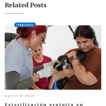
Related Posts
Irapuato
agosto 8, 2026
Esterilización gratuita en