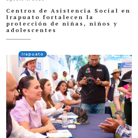
Centros de Asistencia Social en
Irapuato fortalecen la
protección de niñas, niños y
adolescentes
Irapuato