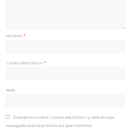
Nombre
*
Correo electrónico
*
Web
Guarda mi nombre, correo electrónico y web en este
navegador para la próxima vez que comente.