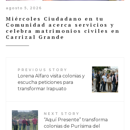
agosto 5, 2026
Miércoles Ciudadano en tu
Comunidad acerca servicios y
celebra matrimonios civiles en
Carrizal Grande
PREVIOUS STORY
Lorena Alfaro visita colonias y
escucha peticiones para
transformar Irapuato
NEXT STORY
“Aquí Presente” transforma
colonias de Purísima del