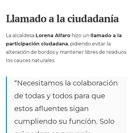
Llamado a la ciudadanía
La alcaldesa
Lorena Alfaro
hizo un
llamado a la
participación ciudadana
, pidiendo evitar la
alteración de bordos y mantener libres de residuos
los cauces naturales.
“Necesitamos la colaboración
de todas y todos para que
estos afluentes sigan
cumpliendo su función. Solo