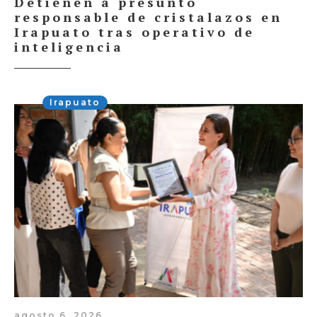
Detienen a presunto
responsable de cristalazos en
Irapuato tras operativo de
inteligencia
Irapuato
agosto 6, 2026