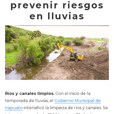
prevenir riesgos
en lluvias
Ríos y canales limpios.
Con el inicio de la
temporada de lluvias, el
Gobierno Municipal de
Irapuato
intensificó la limpieza de ríos y canales. Se