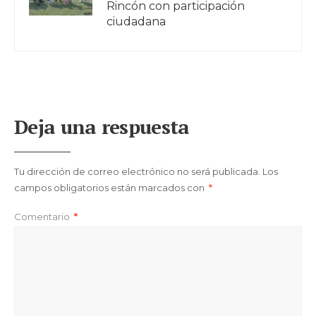
Rincón con participación
ciudadana
Deja una respuesta
Tu dirección de correo electrónico no será publicada.
Los
campos obligatorios están marcados con
*
Comentario
*