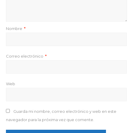
Nombre
*
Correo electrónico
*
Web
Guarda mi nombre, correo electrónico y web en este
navegador para la próxima vez que comente.