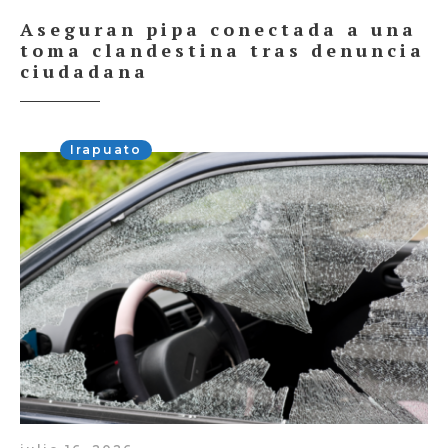
Aseguran pipa conectada a una
toma clandestina tras denuncia
ciudadana
Irapuato