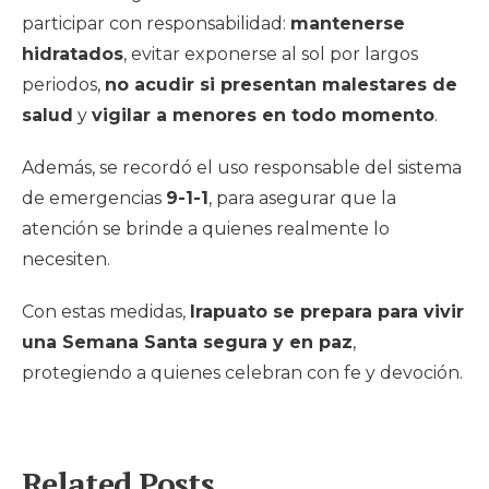
participar con responsabilidad:
mantenerse
hidratados
, evitar exponerse al sol por largos
periodos,
no acudir si presentan malestares de
salud
y
vigilar a menores en todo momento
.
Además, se recordó el uso responsable del sistema
de emergencias
9-1-1
, para asegurar que la
atención se brinde a quienes realmente lo
necesiten.
Con estas medidas,
Irapuato se prepara para vivir
una Semana Santa segura y en paz
,
protegiendo a quienes celebran con fe y devoción.
Related Posts