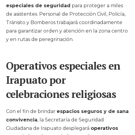
especiales de seguridad
para proteger a miles
de asistentes. Personal de Protección Civil, Policía,
Tránsito y Bomberos trabajará coordinadamente
para garantizar orden y atención en la zona centro
y en rutas de peregrinación.
Operativos especiales en
Irapuato por
celebraciones religiosas
Con el fin de brindar
espacios seguros y de sana
convivencia
, la Secretaría de Seguridad
Ciudadana de Irapuato desplegará
operativos