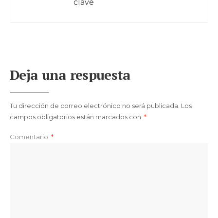
clave
Deja una respuesta
Tu dirección de correo electrónico no será publicada.
Los
campos obligatorios están marcados con
*
Comentario
*