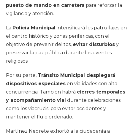
puesto de mando en carretera
para reforzar la
vigilancia y atención.
La
Policía Municipal
intensificará los patrullajes en
el centro histórico y zonas periféricas, con el
objetivo de prevenir delitos,
evitar disturbios
y
preservar la paz pública durante los eventos
religiosos.
Por su parte,
Tránsito Municipal desplegará
dispositivos especiales
en vialidades con alta
concurrencia. También habrá
cierres temporales
y acompañamiento vial
durante celebraciones
como los viacrucis, para evitar accidentes y
mantener el flujo ordenado.
Martínez Negrete exhortó a la ciudadanía a