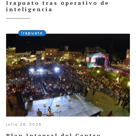
Irapuato tras operativo de
inteligencia
Irapuato
julio 28, 2026
Plan Integral del Centro