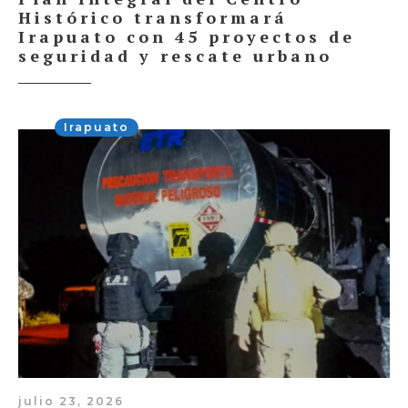
Histórico transformará
Irapuato con 45 proyectos de
seguridad y rescate urbano
Irapuato
julio 23, 2026