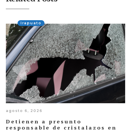
Irapuato
agosto 6, 2026
Detienen a presunto
responsable de cristalazos en