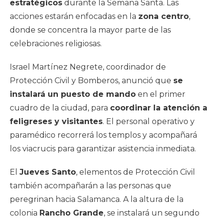
estratégicos
durante la Semana Santa. Las
acciones estarán enfocadas en la
zona centro
,
donde se concentra la mayor parte de las
celebraciones religiosas.
Israel Martínez Negrete, coordinador de
Protección Civil y Bomberos, anunció que
se
instalará un puesto de mando
en el primer
cuadro de la ciudad, para
coordinar la atención a
feligreses y visitantes
. El personal operativo y
paramédico recorrerá los templos y acompañará
los viacrucis para garantizar asistencia inmediata.
El
Jueves Santo
, elementos de Protección Civil
también acompañarán a las personas que
peregrinan hacia Salamanca. A la altura de la
colonia
Rancho Grande
, se instalará un segundo