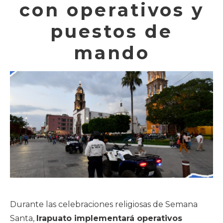
con operativos y
puestos de
mando
Durante las celebraciones religiosas de Semana
Santa,
Irapuato implementará operativos