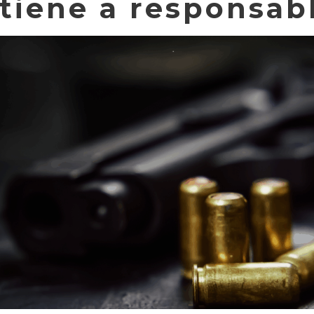
tiene a responsab