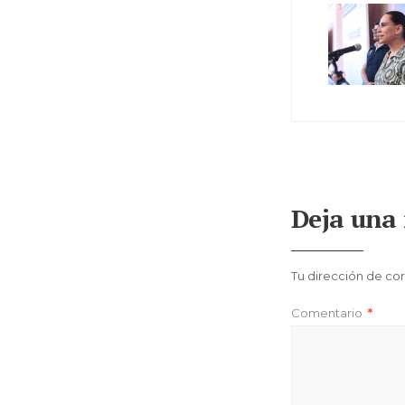
Deja una 
Tu dirección de cor
Comentario
*