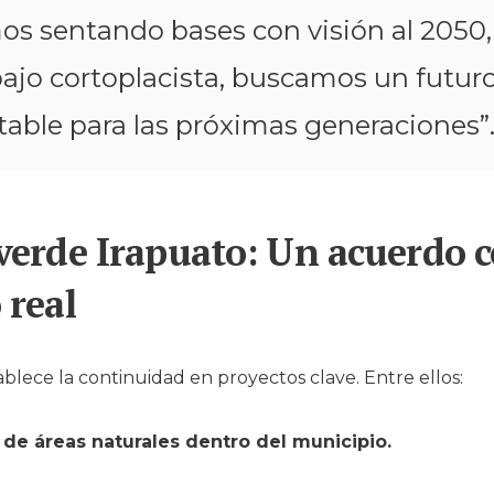
os sentando bases con visión al 2050,
bajo cortoplacista, buscamos un futur
table para las próximas generaciones”
verde Irapuato: Un acuerdo 
 real
ablece la continuidad en proyectos clave. Entre ellos:
 de áreas naturales dentro del municipio.