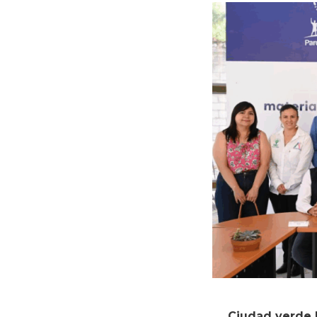
Ciudad verde 