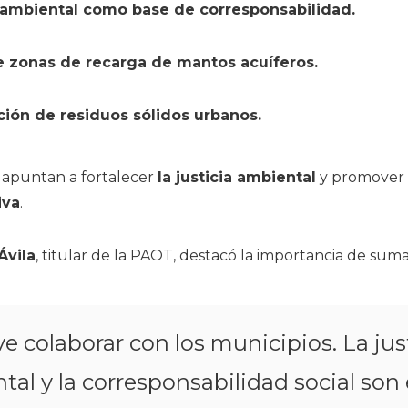
ambiental como base de corresponsabilidad.
 zonas de recarga de mantos acuíferos.
ción de residuos sólidos urbanos.
 apuntan a fortalecer
la justicia ambiental
y promover
iva
.
Ávila
, titular de la PAOT, destacó la importancia de suma
ve colaborar con los municipios. La jus
al y la corresponsabilidad social son 