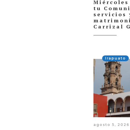
Miércoles
tu Comuni
servicios 
matrimoni
Carrizal 
Irapuato
agosto 5, 2026