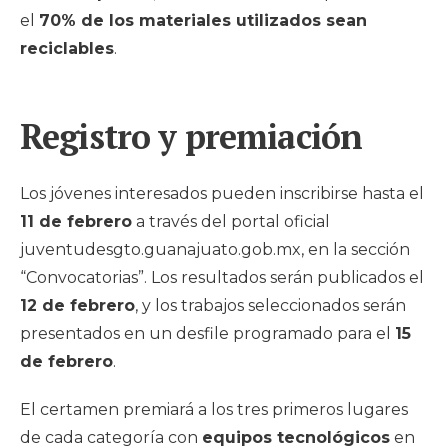
el
70% de los materiales utilizados sean
reciclables
.
Registro y premiación
Los jóvenes interesados pueden inscribirse hasta el
11 de febrero
a través del portal oficial
juventudesgto.guanajuato.gob.mx, en la sección
“Convocatorias”. Los resultados serán publicados el
12 de febrero
, y los trabajos seleccionados serán
presentados en un desfile programado para el
15
de febrero
.
El certamen premiará a los tres primeros lugares
de cada categoría con
equipos tecnológicos
en