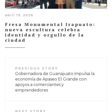
abril 19, 2026
Fresa Monumental Irapuato:
nueva escultura celebra
identidad y orgullo de la
ciudad
PREVIOUS STORY
Gobernadora de Guanajuato impulsa la
economía de Apaseo El Grande con
apoyos a comerciantes y
emprendedores
NEXT STORY