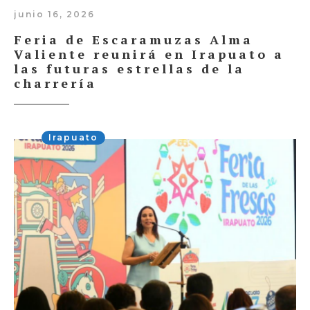
junio 16, 2026
Feria de Escaramuzas Alma
Valiente reunirá en Irapuato a
las futuras estrellas de la
charrería
Irapuato