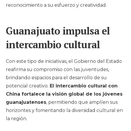
reconocimiento a su esfuerzo y creatividad.
Guanajuato impulsa el
intercambio cultural
Con este tipo de iniciativas, el Gobierno del Estado
reafirma su compromiso con las juventudes,
brindando espacios para el desarrollo de su
potencial creativo.
El intercambio cultural con
China fortalece la visión global de los jóvenes
guanajuatenses
, permitiendo que amplíen sus
horizontes y fomentando la diversidad cultural en
la región.