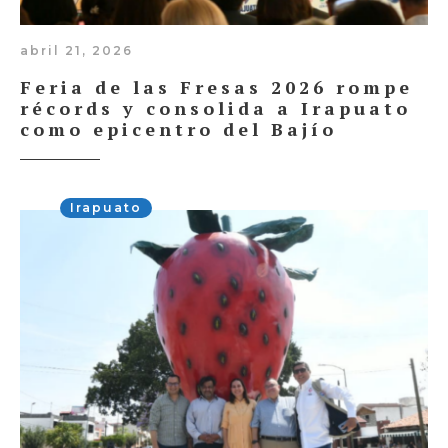
abril 21, 2026
Feria de las Fresas 2026 rompe
récords y consolida a Irapuato
como epicentro del Bajío
Irapuato