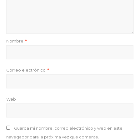
Nombre
*
Correo electrónico
*
Web
Guarda mi nombre, correo electrónico y web en este
navegador para la próxima vez que comente.