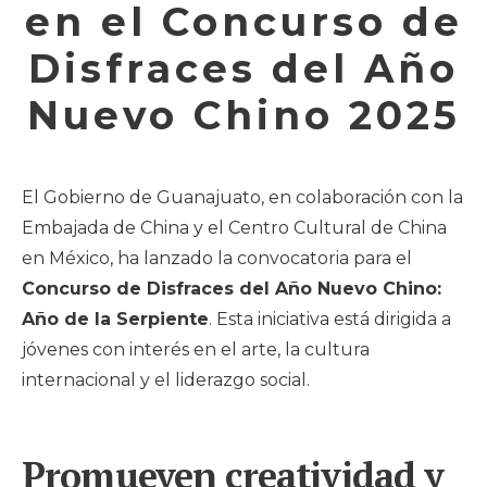
en el Concurso de
Disfraces del Año
Nuevo Chino 2025
El Gobierno de Guanajuato, en colaboración con la
Embajada de China y el Centro Cultural de China
en México, ha lanzado la convocatoria para el
Concurso de Disfraces del Año Nuevo Chino:
Año de la Serpiente
. Esta iniciativa está dirigida a
jóvenes con interés en el arte, la cultura
internacional y el liderazgo social.
Promueven creatividad y