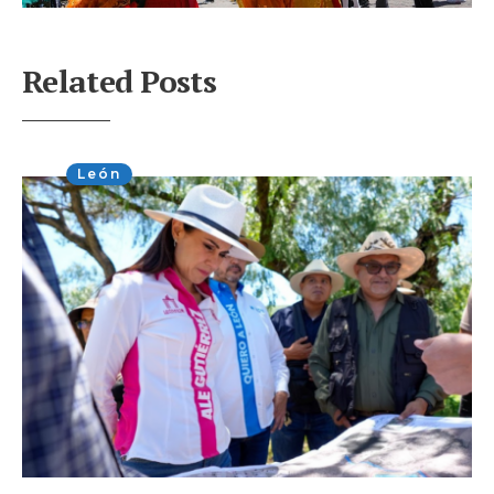
Related Posts
León