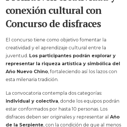
conexión cultural con
Concurso de disfraces
El concurso tiene como objetivo fomentar la
creatividad y el aprendizaje cultural entre la
juventud.
Los participantes podrán explorar y
representar la riqueza artística y simbólica del
Año Nuevo Chino
, fortaleciendo así los lazos con
esta milenaria tradición.
La convocatoria contempla dos categorías:
individual y colectiva
, donde los equipos podrán
estar conformados por hasta 10 personas. Los
disfraces deben ser originales y representar al
Año
de la Serpiente
, con la condición de que al menos