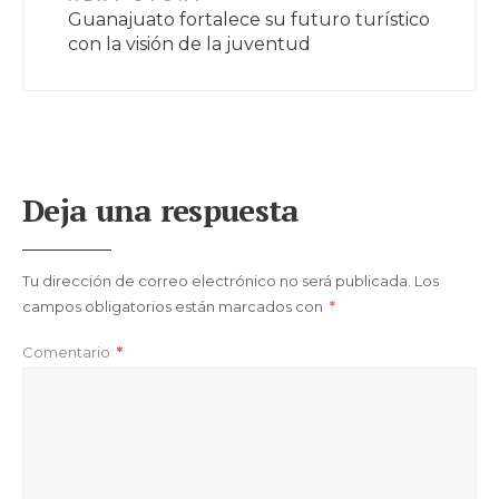
Guanajuato fortalece su futuro turístico
con la visión de la juventud
Deja una respuesta
Tu dirección de correo electrónico no será publicada.
Los
campos obligatorios están marcados con
*
Comentario
*