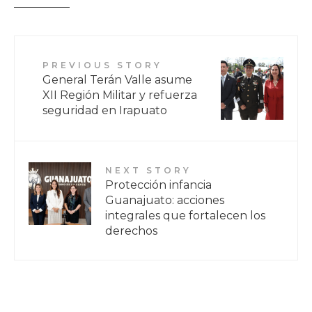
PREVIOUS STORY
General Terán Valle asume
XII Región Militar y refuerza
seguridad en Irapuato
NEXT STORY
Protección infancia
Guanajuato: acciones
integrales que fortalecen los
derechos