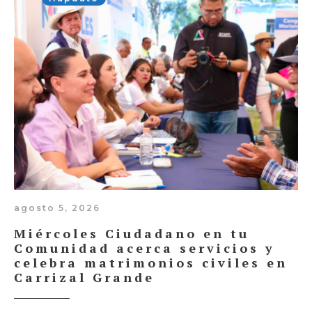
agosto 5, 2026
Miércoles Ciudadano en tu
Comunidad acerca servicios y
celebra matrimonios civiles en
Carrizal Grande