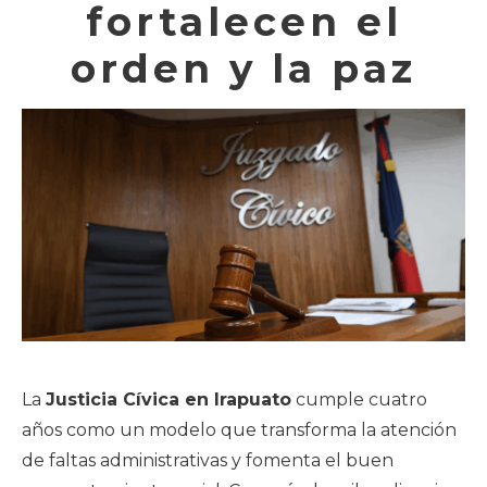
fortalecen el
orden y la paz
La
Justicia Cívica en Irapuato
cumple cuatro
años como un modelo que transforma la atención
de faltas administrativas y fomenta el buen