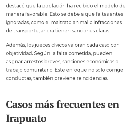
destacó que la población ha recibido el modelo de
manera favorable. Esto se debe a que faltas antes
ignoradas, como el maltrato animal o infracciones
de transporte, ahora tienen sanciones claras.
Además, los jueces cívicos valoran cada caso con
objetividad. Según la falta cometida, pueden
asignar arrestos breves, sanciones económicas o
trabajo comunitario. Este enfoque no solo corrige
conductas, también previene reincidencias.
Casos más frecuentes en
Irapuato