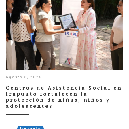
agosto 6, 2026
Centros de Asistencia Social en
Irapuato fortalecen la
protección de niñas, niños y
adolescentes
Irapuato