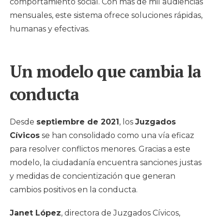
comportamiento social. Con más de mil audiencias
mensuales, este sistema ofrece soluciones rápidas,
humanas y efectivas.
Un modelo que cambia la
conducta
Desde
septiembre de 2021
, los
Juzgados
Cívicos
se han consolidado como una vía eficaz
para resolver conflictos menores. Gracias a este
modelo, la ciudadanía encuentra sanciones justas
y medidas de concientización que generan
cambios positivos en la conducta.
Janet López
, directora de Juzgados Cívicos,