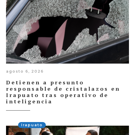
agosto 6, 2026
Detienen a presunto
responsable de cristalazos en
Irapuato tras operativo de
inteligencia
Irapuato