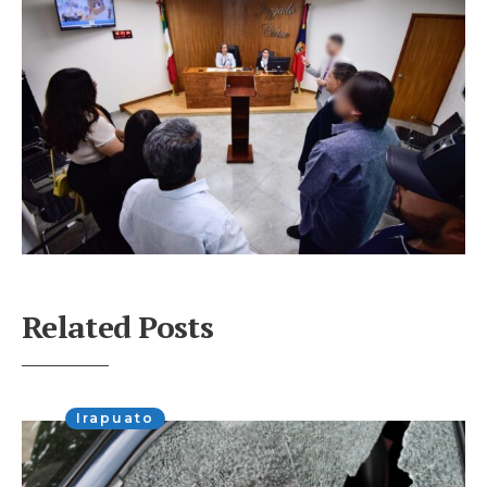
Related Posts
Irapuato