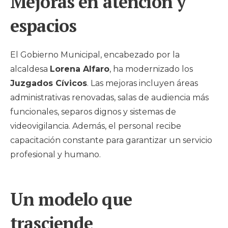
Mejoras en atención y
espacios
El Gobierno Municipal, encabezado por la
alcaldesa
Lorena Alfaro
, ha modernizado los
Juzgados Cívicos
. Las mejoras incluyen áreas
administrativas renovadas, salas de audiencia más
funcionales, separos dignos y sistemas de
videovigilancia. Además, el personal recibe
capacitación constante para garantizar un servicio
profesional y humano.
Un modelo que
trasciende