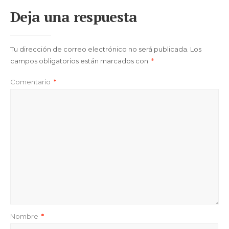
Deja una respuesta
Tu dirección de correo electrónico no será publicada.
Los
campos obligatorios están marcados con
*
Comentario
*
Nombre
*