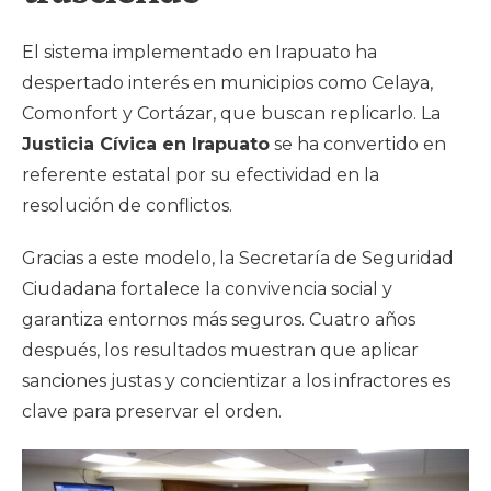
El sistema implementado en Irapuato ha
despertado interés en municipios como Celaya,
Comonfort y Cortázar, que buscan replicarlo. La
Justicia Cívica en Irapuato
se ha convertido en
referente estatal por su efectividad en la
resolución de conflictos.
Gracias a este modelo, la Secretaría de Seguridad
Ciudadana fortalece la convivencia social y
garantiza entornos más seguros. Cuatro años
después, los resultados muestran que aplicar
sanciones justas y concientizar a los infractores es
clave para preservar el orden.