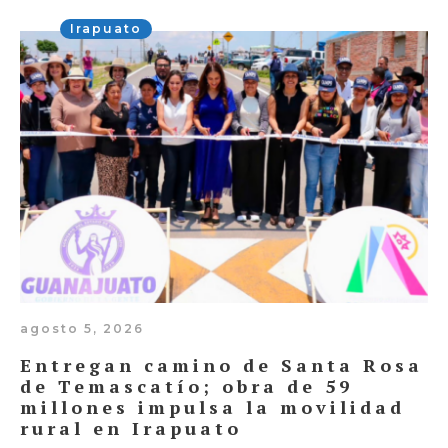
Irapuato
agosto 5, 2026
Entregan camino de Santa Rosa
de Temascatío; obra de 59
millones impulsa la movilidad
rural en Irapuato