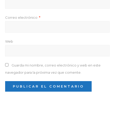
Correo electrónico
*
Web
Guarda mi nombre, correo electrónico y web en este
navegador para la próxima vez que comente.