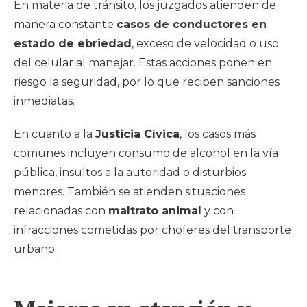
En materia de tránsito, los juzgados atienden de
manera constante
casos de conductores en
estado de ebriedad
, exceso de velocidad o uso
del celular al manejar. Estas acciones ponen en
riesgo la seguridad, por lo que reciben sanciones
inmediatas.
En cuanto a la
Justicia Cívica
, los casos más
comunes incluyen consumo de alcohol en la vía
pública, insultos a la autoridad o disturbios
menores. También se atienden situaciones
relacionadas con
maltrato animal
y con
infracciones cometidas por choferes del transporte
urbano.