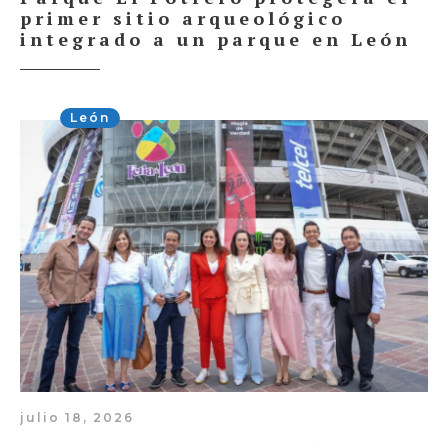
primer sitio arqueológico
integrado a un parque en León
León
julio 18, 2026