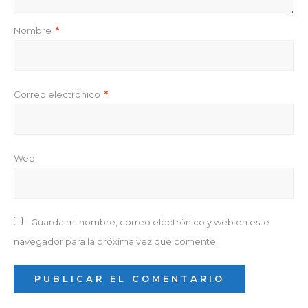
Nombre
*
Correo electrónico
*
Web
Guarda mi nombre, correo electrónico y web en este
navegador para la próxima vez que comente.