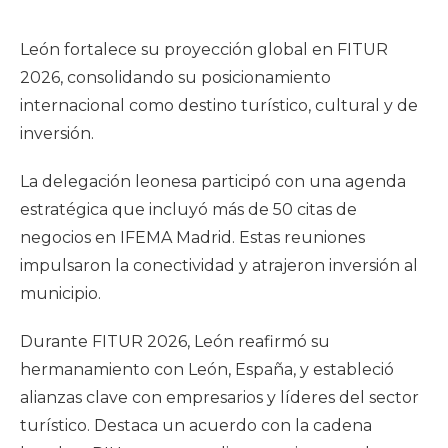
León fortalece su proyección global en FITUR
2026, consolidando su posicionamiento
internacional como destino turístico, cultural y de
inversión.
La delegación leonesa participó con una agenda
estratégica que incluyó más de 50 citas de
negocios en IFEMA Madrid. Estas reuniones
impulsaron la conectividad y atrajeron inversión al
municipio.
Durante FITUR 2026, León reafirmó su
hermanamiento con León, España, y estableció
alianzas clave con empresarios y líderes del sector
turístico. Destaca un acuerdo con la cadena