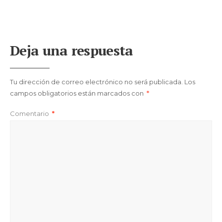
Deja una respuesta
Tu dirección de correo electrónico no será publicada.
Los
campos obligatorios están marcados con
*
Comentario
*