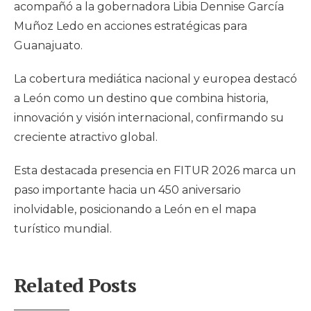
acompañó a la gobernadora Libia Dennise García
Muñoz Ledo en acciones estratégicas para
Guanajuato.
La cobertura mediática nacional y europea destacó
a León como un destino que combina historia,
innovación y visión internacional, confirmando su
creciente atractivo global.
Esta destacada presencia en FITUR 2026 marca un
paso importante hacia un 450 aniversario
inolvidable, posicionando a León en el mapa
turístico mundial.
Related Posts