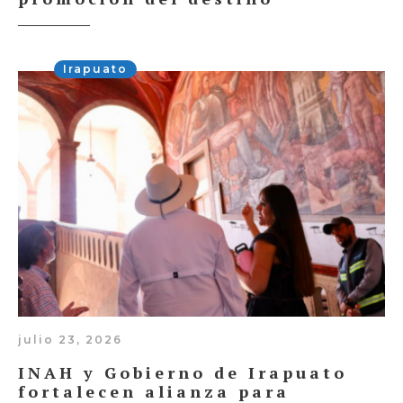
Irapuato
julio 23, 2026
INAH y Gobierno de Irapuato
fortalecen alianza para