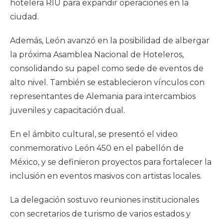
hotelera RIU para expandir operaciones en la
ciudad.
Además, León avanzó en la posibilidad de albergar
la próxima Asamblea Nacional de Hoteleros,
consolidando su papel como sede de eventos de
alto nivel. También se establecieron vínculos con
representantes de Alemania para intercambios
juveniles y capacitación dual.
En el ámbito cultural, se presentó el video
conmemorativo León 450 en el pabellón de
México, y se definieron proyectos para fortalecer la
inclusión en eventos masivos con artistas locales.
La delegación sostuvo reuniones institucionales
con secretarios de turismo de varios estados y