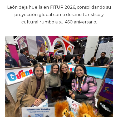
León deja huella en FITUR 2026, consolidando su
proyección global como destino turístico y
cultural rumbo a su 450 aniversario.