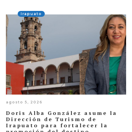
Irapuato
agosto 5, 2026
Doris Alba González asume la
Dirección de Turismo de
Irapuato para fortalecer la
promoción del destino