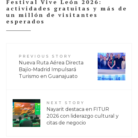
Festival Vive León 2026:
actividades gratuitas y más de
un millón de visitantes
esperados
PREVIOUS STORY
Nueva Ruta Aérea Directa
Bajío-Madrid Impulsará
Turismo en Guanajuato
NEXT STORY
Nayarit destaca en FITUR
2026 con liderazgo cultural y
citas de negocio