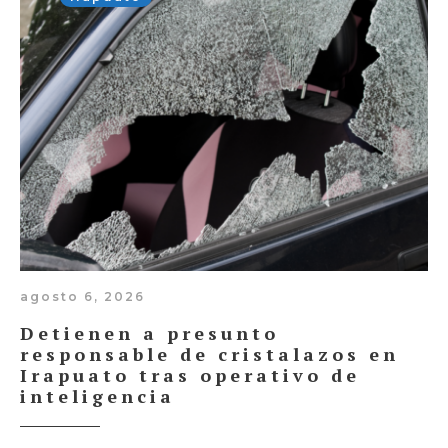
agosto 6, 2026
Detienen a presunto
responsable de cristalazos en
Irapuato tras operativo de
inteligencia