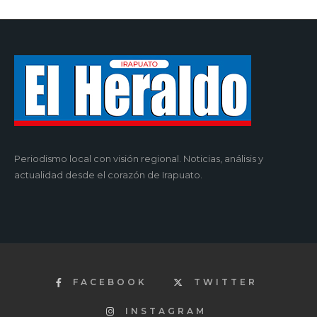
Periodismo local con visión regional. Noticias, análisis y
actualidad desde el corazón de Irapuato.
FACEBOOK
TWITTER
INSTAGRAM