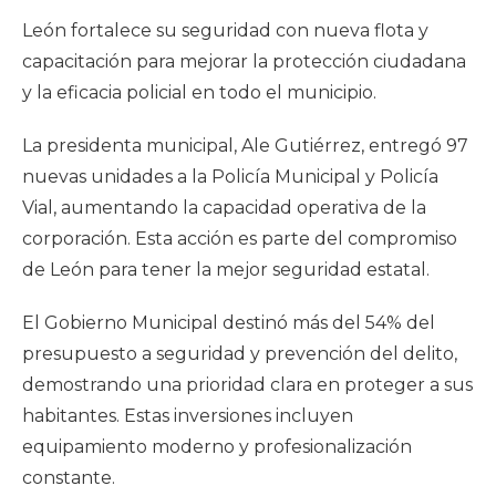
León fortalece su seguridad con nueva flota y
capacitación para mejorar la protección ciudadana
y la eficacia policial en todo el municipio.
La presidenta municipal, Ale Gutiérrez, entregó 97
nuevas unidades a la Policía Municipal y Policía
Vial, aumentando la capacidad operativa de la
corporación. Esta acción es parte del compromiso
de León para tener la mejor seguridad estatal.
El Gobierno Municipal destinó más del 54% del
presupuesto a seguridad y prevención del delito,
demostrando una prioridad clara en proteger a sus
habitantes. Estas inversiones incluyen
equipamiento moderno y profesionalización
constante.