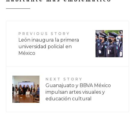
PREVIOUS STORY
León inaugura la primera
universidad policial en
México
NEXT STORY
Guanajuato y BBVA México
impulsan artes visuales y
educación cultural