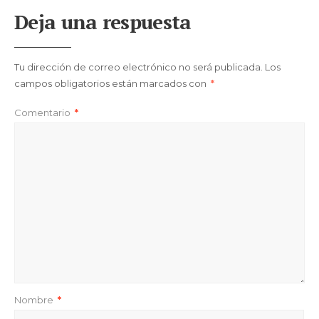
Deja una respuesta
Tu dirección de correo electrónico no será publicada.
Los
campos obligatorios están marcados con
*
Comentario
*
Nombre
*