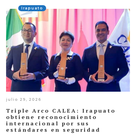
Irapuato
julio 29, 2026
Triple Arco CALEA: Irapuato
obtiene reconocimiento
internacional por sus
estándares en seguridad