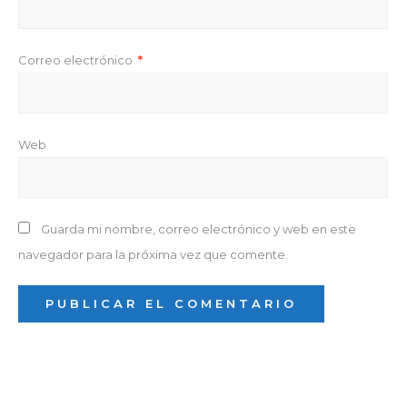
Correo electrónico
*
Web
Guarda mi nombre, correo electrónico y web en este
navegador para la próxima vez que comente.