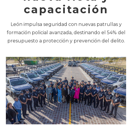
capacitación
León impulsa seguridad con nuevas patrullas y
formación policial avanzada, destinando el 54% del
presupuesto a protección y prevención del delito.