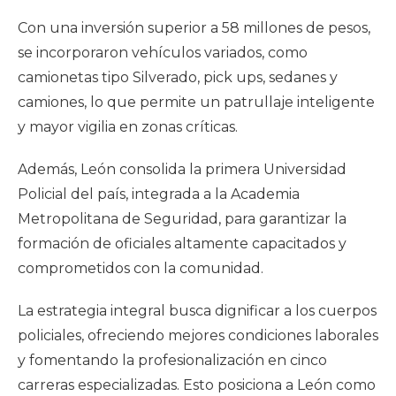
Con una inversión superior a 58 millones de pesos,
se incorporaron vehículos variados, como
camionetas tipo Silverado, pick ups, sedanes y
camiones, lo que permite un patrullaje inteligente
y mayor vigilia en zonas críticas.
Además, León consolida la primera Universidad
Policial del país, integrada a la Academia
Metropolitana de Seguridad, para garantizar la
formación de oficiales altamente capacitados y
comprometidos con la comunidad.
La estrategia integral busca dignificar a los cuerpos
policiales, ofreciendo mejores condiciones laborales
y fomentando la profesionalización en cinco
carreras especializadas. Esto posiciona a León como