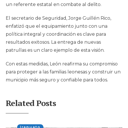
un referente estatal en combate al delito.
El secretario de Seguridad, Jorge Guillén Rico,
enfatizó que el equipamiento junto con una
política integral y coordinación es clave para
resultados exitosos. La entrega de nuevas
patrullas es un claro ejemplo de esta visión.
Con estas medidas, León reafirma su compromiso
para proteger a las familias leonesas y construir un
municipio más seguro y confiable para todos.
Related Posts
Irapuato