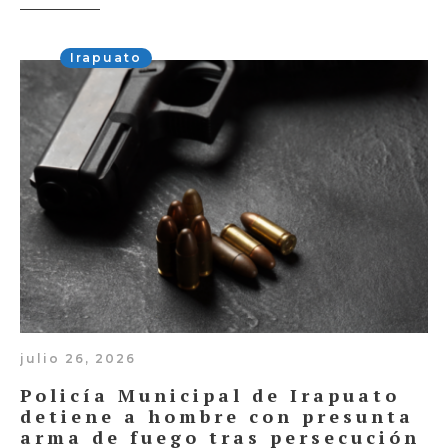
Irapuato
julio 26, 2026
Policía Municipal de Irapuato
detiene a hombre con presunta
arma de fuego tras persecución