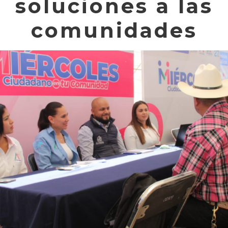
soluciones a las
comunidades