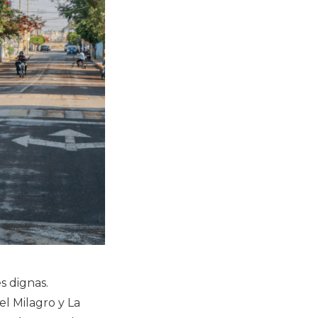
s dignas.
el Milagro y La