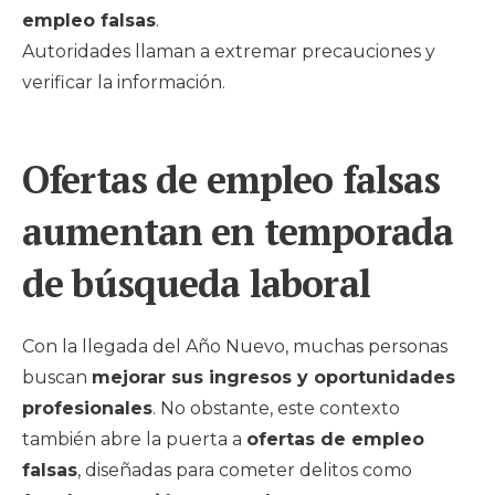
empleo falsas
.
Autoridades llaman a extremar precauciones y
verificar la información.
Ofertas de empleo falsas
aumentan en temporada
de búsqueda laboral
Con la llegada del Año Nuevo, muchas personas
buscan
mejorar sus ingresos y oportunidades
profesionales
. No obstante, este contexto
también abre la puerta a
ofertas de empleo
falsas
, diseñadas para cometer delitos como