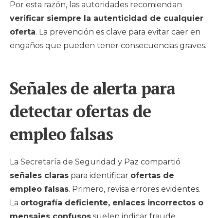
Por esta razón, las autoridades recomiendan
verificar siempre la autenticidad de cualquier
oferta
. La prevención es clave para evitar caer en
engaños que pueden tener consecuencias graves.
Señales de alerta para
detectar ofertas de
empleo falsas
La Secretaría de Seguridad y Paz compartió
señales claras
para identificar
ofertas de
empleo falsas
. Primero, revisa errores evidentes.
La
ortografía deficiente, enlaces incorrectos o
mensajes confusos
suelen indicar fraude.