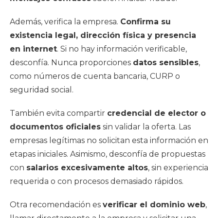
Además, verifica la empresa.
Confirma su
existencia legal, dirección física y presencia
en internet
. Si no hay información verificable,
desconfía. Nunca proporciones
datos sensibles
,
como números de cuenta bancaria, CURP o
seguridad social.
También evita compartir
credencial de elector o
documentos oficiales
sin validar la oferta. Las
empresas legítimas no solicitan esta información en
etapas iniciales. Asimismo, desconfía de propuestas
con
salarios excesivamente altos
, sin experiencia
requerida o con procesos demasiado rápidos.
Otra recomendación es
verificar el dominio web
,