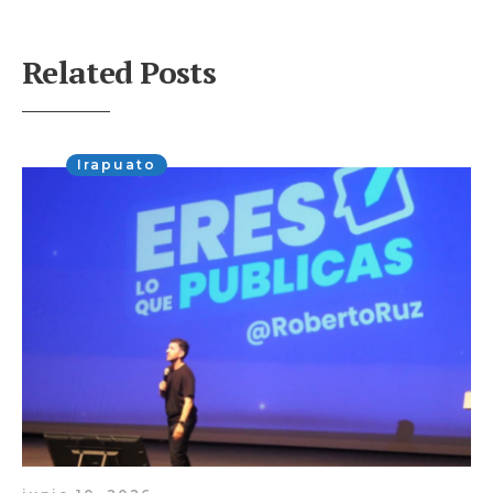
Related Posts
Irapuato