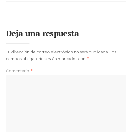
Deja una respuesta
Tu dirección de correo electrónico no será publicada.
Los
campos obligatorios están marcados con
*
Comentario
*