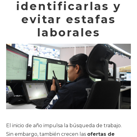
identificarlas y
evitar estafas
laborales
El inicio de año impulsa la búsqueda de trabajo.
Sin embargo, también crecen las
ofertas de