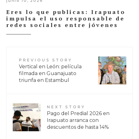
junio 10, 2026
Eres lo que publicas: Irapuato
impulsa el uso responsable de
redes sociales entre jóvenes
PREVIOUS STORY
Vertical en León: película
filmada en Guanajuato
triunfa en Estambul
NEXT STORY
Pago del Predial 2026 en
Irapuato arranca con
descuentos de hasta 14%