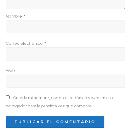
Nombre
*
Correo electrónico
*
Web
Guarda mi nombre, correo electrónico y web en este
navegador para la próxima vez que comente.