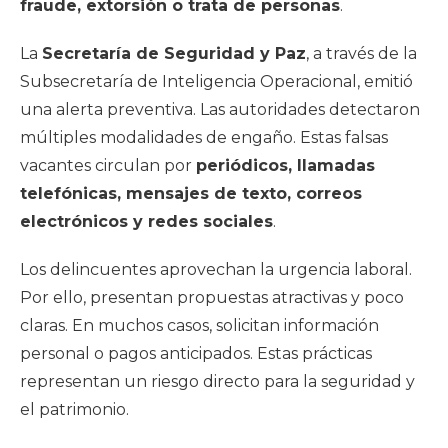
fraude, extorsión o trata de personas
.
La
Secretaría de Seguridad y Paz
, a través de la
Subsecretaría de Inteligencia Operacional, emitió
una alerta preventiva. Las autoridades detectaron
múltiples modalidades de engaño. Estas falsas
vacantes circulan por
periódicos, llamadas
telefónicas, mensajes de texto, correos
electrónicos y redes sociales
.
Los delincuentes aprovechan la urgencia laboral.
Por ello, presentan propuestas atractivas y poco
claras. En muchos casos, solicitan información
personal o pagos anticipados. Estas prácticas
representan un riesgo directo para la seguridad y
el patrimonio.