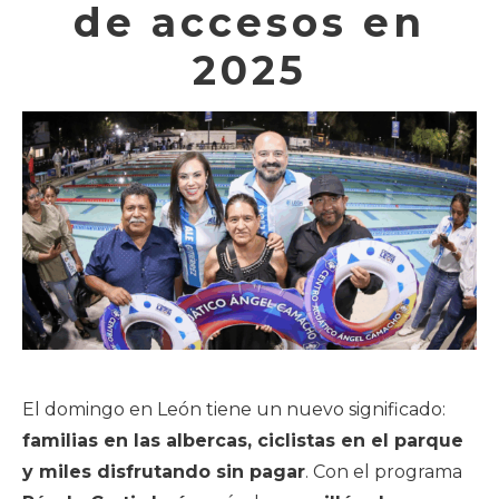
de accesos en
2025
El domingo en León tiene un nuevo significado:
familias en las albercas, ciclistas en el parque
y miles disfrutando sin pagar
. Con el programa