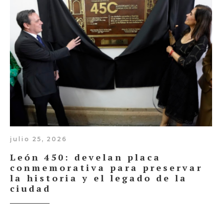
julio 25, 2026
León 450: develan placa
conmemorativa para preservar
la historia y el legado de la
ciudad