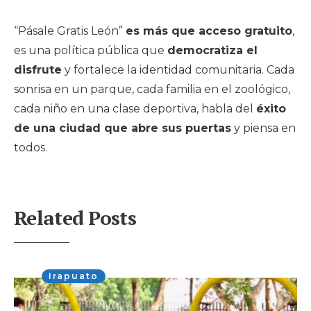
“Pásale Gratis León”
es más que acceso gratuito
,
es una política pública que
democratiza el
disfrute
y fortalece la identidad comunitaria. Cada
sonrisa en un parque, cada familia en el zoológico,
cada niño en una clase deportiva, habla del
éxito
de una ciudad que abre sus puertas
y piensa en
todos.
Related Posts
Irapuato