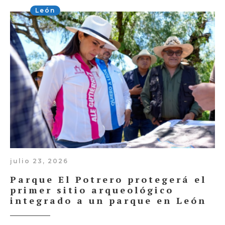
León
julio 23, 2026
Parque El Potrero protegerá el
primer sitio arqueológico
integrado a un parque en León