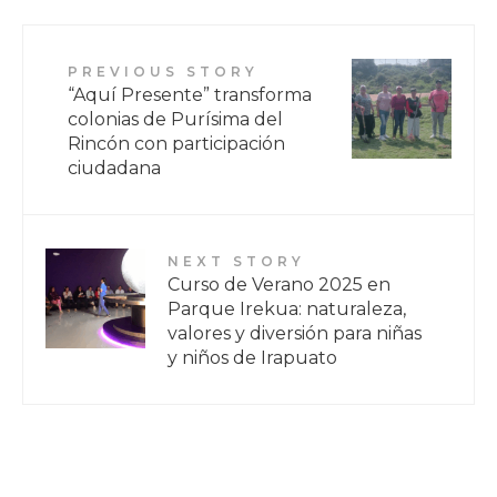
PREVIOUS STORY
“Aquí Presente” transforma
colonias de Purísima del
Rincón con participación
ciudadana
NEXT STORY
Curso de Verano 2025 en
Parque Irekua: naturaleza,
valores y diversión para niñas
y niños de Irapuato