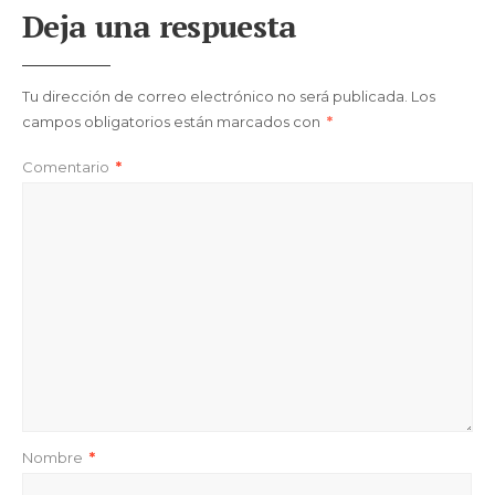
Deja una respuesta
Tu dirección de correo electrónico no será publicada.
Los
campos obligatorios están marcados con
*
Comentario
*
Nombre
*