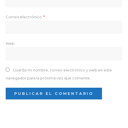
Correo electrónico
*
Web
Guarda mi nombre, correo electrónico y web en este
navegador para la próxima vez que comente.