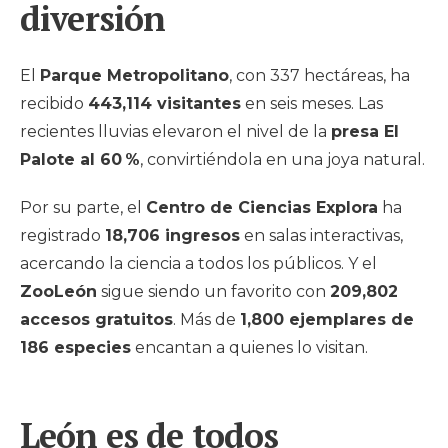
diversión
El
Parque Metropolitano
, con 337 hectáreas, ha
recibido
443,114 visitantes
en seis meses. Las
recientes lluvias elevaron el nivel de la
presa El
Palote al 60 %
, convirtiéndola en una joya natural.
Por su parte, el
Centro de Ciencias Explora
ha
registrado
18,706 ingresos
en salas interactivas,
acercando la ciencia a todos los públicos. Y el
ZooLeón
sigue siendo un favorito con
209,802
accesos gratuitos
. Más de
1,800 ejemplares de
186 especies
encantan a quienes lo visitan.
León es de todos