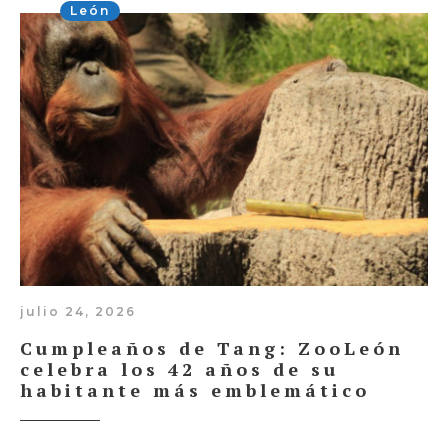
León
julio 24, 2026
Cumpleaños de Tang: ZooLeón
celebra los 42 años de su
habitante más emblemático