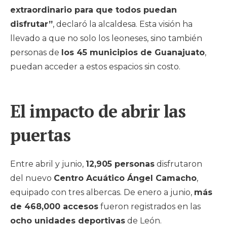
extraordinario para que todos puedan
disfrutar”
, declaró la alcaldesa. Esta visión ha
llevado a que no solo los leoneses, sino también
personas de
los 45 municipios de Guanajuato
,
puedan acceder a estos espacios sin costo.
El impacto de abrir las
puertas
Entre abril y junio,
12,905 personas
disfrutaron
del nuevo
Centro Acuático Ángel Camacho
,
equipado con tres albercas. De enero a junio,
más
de 468,000 accesos
fueron registrados en las
ocho unidades deportivas
de León.