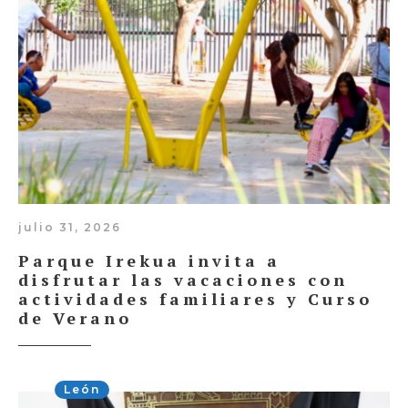
julio 31, 2026
Parque Irekua invita a
disfrutar las vacaciones con
actividades familiares y Curso
de Verano
León