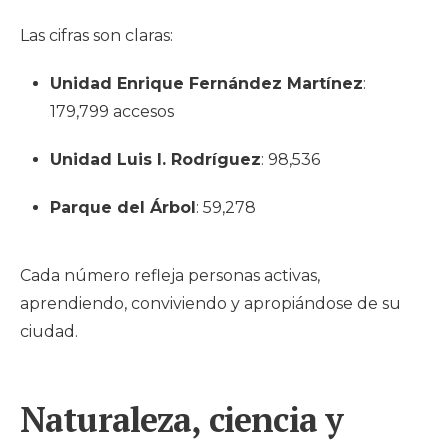
Las cifras son claras:
Unidad Enrique Fernández Martínez
:
179,799 accesos
Unidad Luis I. Rodríguez
: 98,536
Parque del Árbol
: 59,278
Cada número refleja personas activas,
aprendiendo, conviviendo y apropiándose de su
ciudad.
Naturaleza, ciencia y