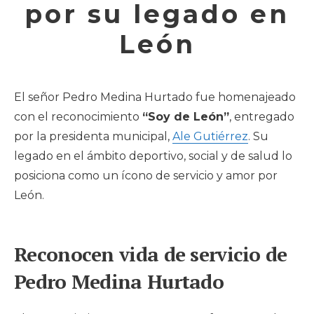
por su legado en
León
El señor Pedro Medina Hurtado fue homenajeado
con el reconocimiento
“Soy de León”
, entregado
por la presidenta municipal,
Ale Gutiérrez
. Su
legado en el ámbito deportivo, social y de salud lo
posiciona como un ícono de servicio y amor por
León.
Reconocen vida de servicio de
Pedro Medina Hurtado