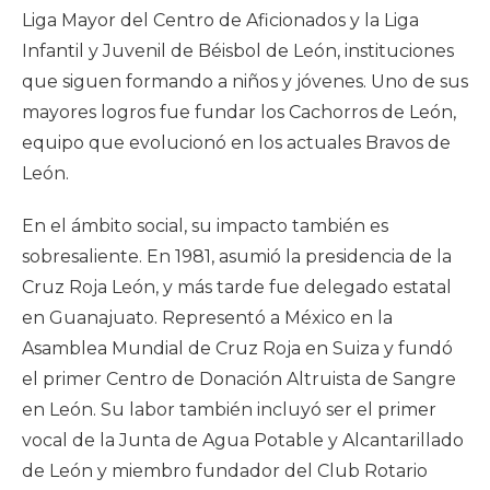
Liga Mayor del Centro de Aficionados y la Liga
Infantil y Juvenil de Béisbol de León, instituciones
que siguen formando a niños y jóvenes. Uno de sus
mayores logros fue fundar los Cachorros de León,
equipo que evolucionó en los actuales Bravos de
León.
En el ámbito social, su impacto también es
sobresaliente. En 1981, asumió la presidencia de la
Cruz Roja León, y más tarde fue delegado estatal
en Guanajuato. Representó a México en la
Asamblea Mundial de Cruz Roja en Suiza y fundó
el primer Centro de Donación Altruista de Sangre
en León. Su labor también incluyó ser el primer
vocal de la Junta de Agua Potable y Alcantarillado
de León y miembro fundador del Club Rotario