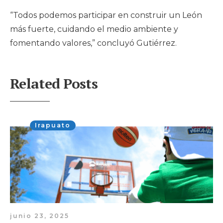
“Todos podemos participar en construir un León
más fuerte, cuidando el medio ambiente y
fomentando valores,” concluyó Gutiérrez.
Related Posts
Irapuato
junio 23, 2025