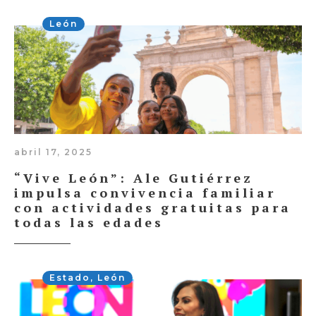
León
abril 17, 2025
“Vive León”: Ale Gutiérrez
impulsa convivencia familiar
con actividades gratuitas para
todas las edades
Estado
,
León