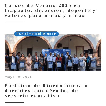
Cursos de Verano 2025 en
Irapuato: diversión, deporte y
valores para niñas y niños
Purísima del Rincón
mayo 19, 2025
Purísima de Rincón honra a
docentes con décadas de
servicio educativo