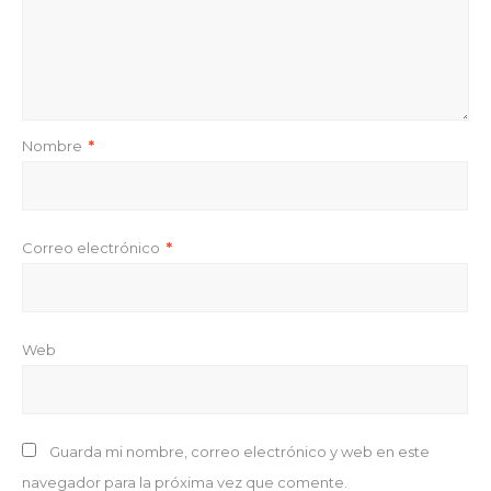
Nombre
*
Correo electrónico
*
Web
Guarda mi nombre, correo electrónico y web en este
navegador para la próxima vez que comente.