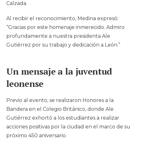
Calzada.
Al recibir el reconocimiento, Medina expresó:
“Gracias por este homenaje inmerecido. Admiro
profundamente a nuestra presidenta Ale
Gutiérrez por su trabajo y dedicación a León.”
Un mensaje a la juventud
leonense
Previo al evento, se realizaron Honores a la
Bandera en el Colegio Británico, donde Ale
Gutiérrez exhortó a los estudiantes a realizar
acciones positivas por la ciudad en el marco de su
próximo 450 aniversario.