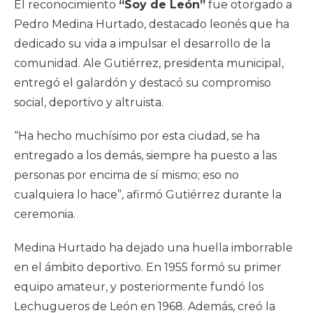
El reconocimiento
“Soy de León”
fue otorgado a
Pedro Medina Hurtado, destacado leonés que ha
dedicado su vida a impulsar el desarrollo de la
comunidad. Ale Gutiérrez, presidenta municipal,
entregó el galardón y destacó su compromiso
social, deportivo y altruista.
“Ha hecho muchísimo por esta ciudad, se ha
entregado a los demás, siempre ha puesto a las
personas por encima de sí mismo; eso no
cualquiera lo hace”, afirmó Gutiérrez durante la
ceremonia.
Medina Hurtado ha dejado una huella imborrable
en el ámbito deportivo. En 1955 formó su primer
equipo amateur, y posteriormente fundó los
Lechugueros de León en 1968. Además, creó la