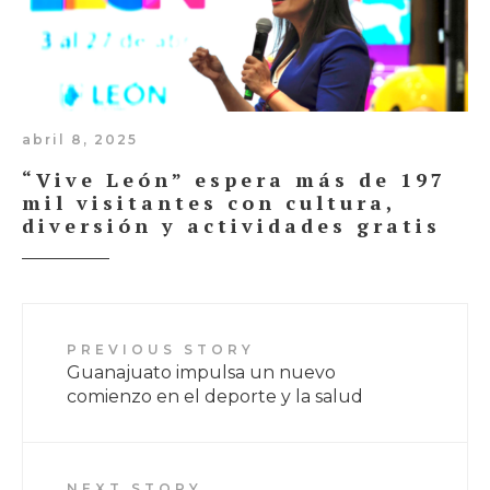
abril 8, 2025
“Vive León” espera más de 197
mil visitantes con cultura,
diversión y actividades gratis
PREVIOUS STORY
Guanajuato impulsa un nuevo
comienzo en el deporte y la salud
NEXT STORY