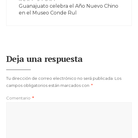
Guanajuato celebra el Año Nuevo Chino
en el Museo Conde Rul
Deja una respuesta
Tu dirección de correo electrónico no será publicada.
Los
campos obligatorios están marcados con
*
Comentario
*