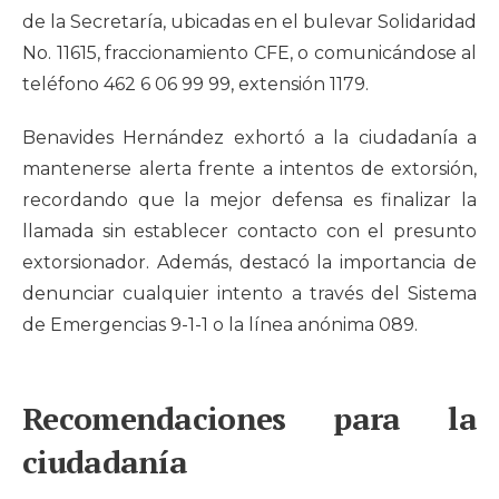
de la Secretaría, ubicadas en el bulevar Solidaridad
No. 11615, fraccionamiento CFE, o comunicándose al
teléfono 462 6 06 99 99, extensión 1179.
Benavides Hernández exhortó a la ciudadanía a
mantenerse alerta frente a intentos de extorsión,
recordando que la mejor defensa es finalizar la
llamada sin establecer contacto con el presunto
extorsionador. Además, destacó la importancia de
denunciar cualquier intento a través del Sistema
de Emergencias 9-1-1 o la línea anónima 089.
Recomendaciones para la
ciudadanía