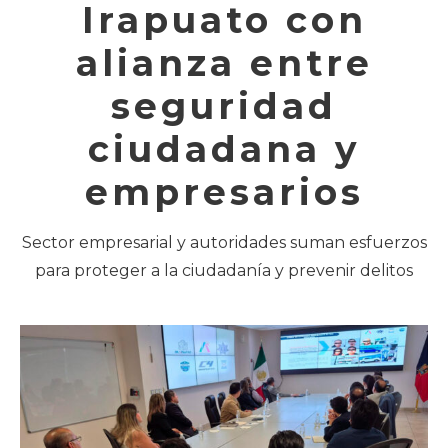
Irapuato con
alianza entre
seguridad
ciudadana y
empresarios
Sector empresarial y autoridades suman esfuerzos
para proteger a la ciudadanía y prevenir delitos