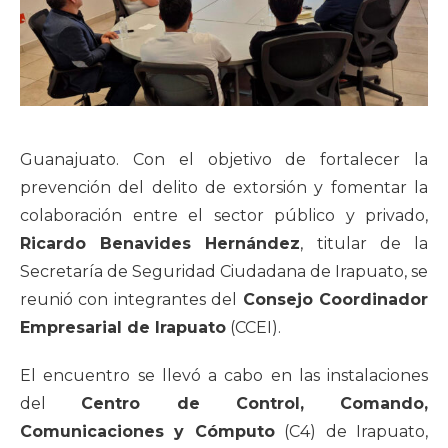
Guanajuato. Con el objetivo de fortalecer la
prevención del delito de extorsión y fomentar la
colaboración entre el sector público y privado,
Ricardo Benavides Hernández
, titular de la
Secretaría de Seguridad Ciudadana de Irapuato, se
reunió con integrantes del
Consejo Coordinador
Empresarial de Irapuato
(CCEI).
El encuentro se llevó a cabo en las instalaciones
del
Centro de Control, Comando,
Comunicaciones y Cómputo
(C4) de Irapuato,