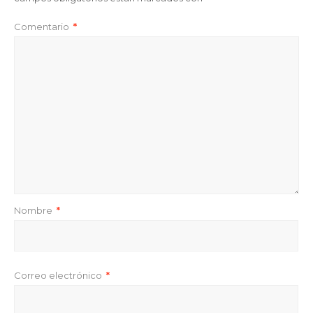
Comentario
*
Nombre
*
Correo electrónico
*