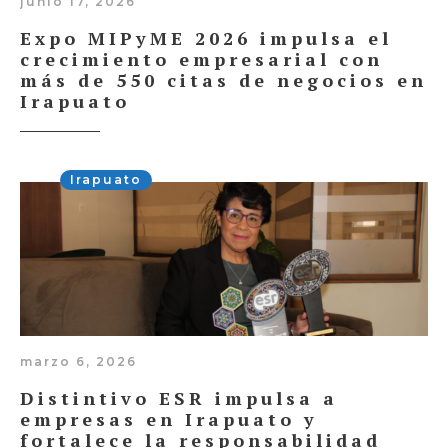
junio 17, 2026
Expo MIPyME 2026 impulsa el
crecimiento empresarial con
más de 550 citas de negocios en
Irapuato
Irapuato
marzo 6, 2026
Distintivo ESR impulsa a
empresas en Irapuato y
fortalece la responsabilidad