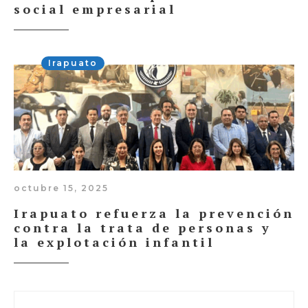
social empresarial
Irapuato
octubre 15, 2025
Irapuato refuerza la prevención
contra la trata de personas y
la explotación infantil