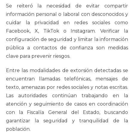
Se reiteró la necesidad de evitar compartir
información personal o laboral con desconocidos y
cuidar la privacidad en redes sociales como
Facebook, X, TikTok o Instagram. Verificar la
configuración de seguridad y limitar la información
pública a contactos de confianza son medidas
clave para prevenir riesgos.
Entre las modalidades de extorsión detectadas se
encuentran llamadas telefónicas, mensajes de
texto, amenazas por redes sociales y notas escritas.
Las autoridades continúan trabajando en la
atención y seguimiento de casos en coordinación
con la Fiscalía General del Estado, buscando
garantizar la seguridad y tranquilidad de la
población.