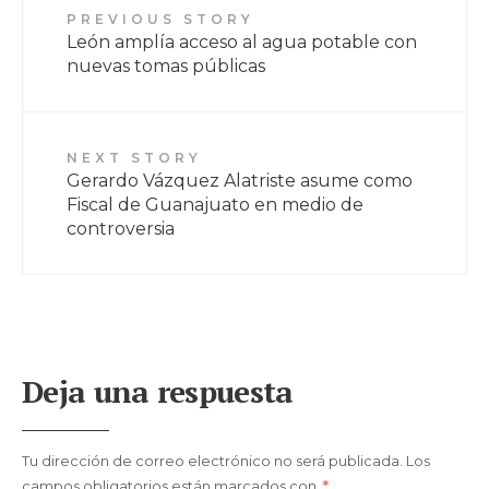
PREVIOUS STORY
León amplía acceso al agua potable con
nuevas tomas públicas
NEXT STORY
Gerardo Vázquez Alatriste asume como
Fiscal de Guanajuato en medio de
controversia
Deja una respuesta
Tu dirección de correo electrónico no será publicada.
Los
campos obligatorios están marcados con
*