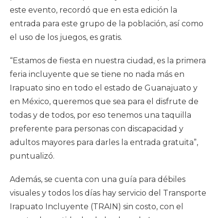
este evento, recordó que en esta edición la
entrada para este grupo de la población, así como
el uso de los juegos, es gratis.
“Estamos de fiesta en nuestra ciudad, es la primera
feria incluyente que se tiene no nada más en
Irapuato sino en todo el estado de Guanajuato y
en México, queremos que sea para el disfrute de
todas y de todos, por eso tenemos una taquilla
preferente para personas con discapacidad y
adultos mayores para darles la entrada gratuita”,
puntualizó.
Además, se cuenta con una guía para débiles
visuales y todos los días hay servicio del Transporte
Irapuato Incluyente (TRAIN) sin costo, con el