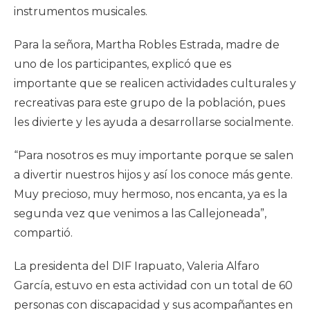
instrumentos musicales.
Para la señora, Martha Robles Estrada, madre de
uno de los participantes, explicó que es
importante que se realicen actividades culturales y
recreativas para este grupo de la población, pues
les divierte y les ayuda a desarrollarse socialmente.
“Para nosotros es muy importante porque se salen
a divertir nuestros hijos y así los conoce más gente.
Muy precioso, muy hermoso, nos encanta, ya es la
segunda vez que venimos a las Callejoneada”,
compartió.
La presidenta del DIF Irapuato, Valeria Alfaro
García, estuvo en esta actividad con un total de 60
personas con discapacidad y sus acompañantes en