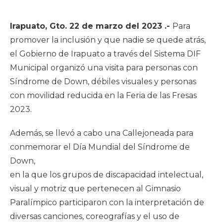
Irapuato, Gto. 22 de marzo del 2023 .-
Para
promover la inclusión y que nadie se quede atrás,
el Gobierno de Irapuato a través del Sistema DIF
Municipal organizó una visita para personas con
Síndrome de Down, débiles visuales y personas
con movilidad reducida en la Feria de las Fresas
2023.
Además, se llevó a cabo una Callejoneada para
conmemorar el Día Mundial del Síndrome de
Down,
en la que los grupos de discapacidad intelectual,
visual y motriz que pertenecen al Gimnasio
Paralímpico participaron con la interpretación de
diversas canciones, coreografías y el uso de