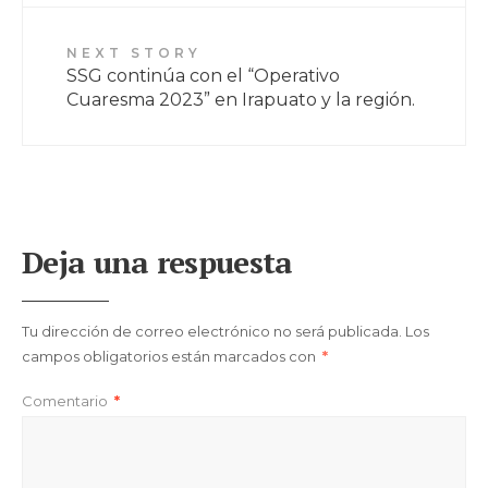
NEXT STORY
SSG continúa con el “Operativo
Cuaresma 2023” en Irapuato y la región.
Deja una respuesta
Tu dirección de correo electrónico no será publicada.
Los
campos obligatorios están marcados con
*
Comentario
*