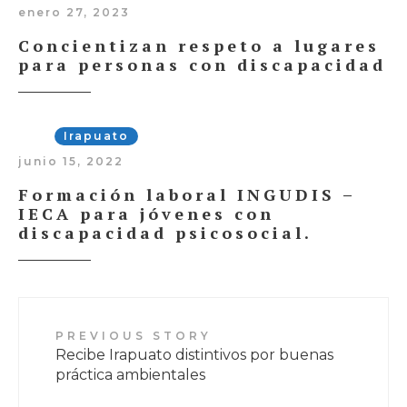
enero 27, 2023
Concientizan respeto a lugares
para personas con discapacidad
Irapuato
junio 15, 2022
Formación laboral INGUDIS –
IECA para jóvenes con
discapacidad psicosocial.
PREVIOUS STORY
Recibe Irapuato distintivos por buenas
práctica ambientales