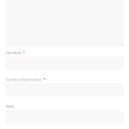
Nombre
*
Correo electrónico
*
Web