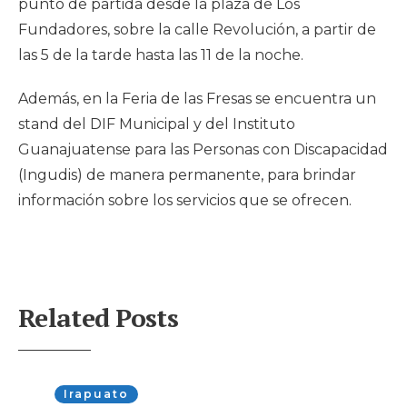
punto de partida desde la plaza de Los
Fundadores, sobre la calle Revolución, a partir de
las 5 de la tarde hasta las 11 de la noche.
Además, en la Feria de las Fresas se encuentra un
stand del DIF Municipal y del Instituto
Guanajuatense para las Personas con Discapacidad
(Ingudis) de manera permanente, para brindar
información sobre los servicios que se ofrecen.
Related Posts
Irapuato