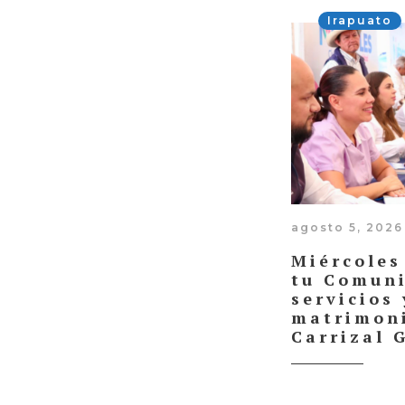
Irapuato
agosto 5, 2026
Miércoles
tu Comuni
servicios 
matrimoni
Carrizal 