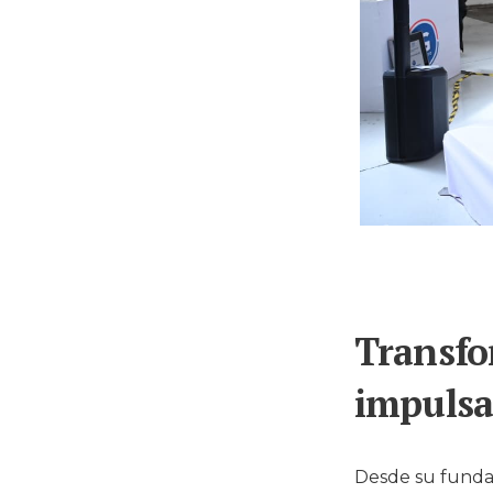
Transfo
impulsa 
Desde su funda