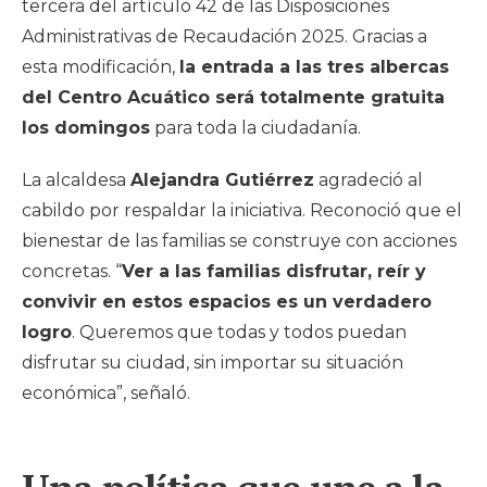
tercera del artículo 42 de las Disposiciones
Administrativas de Recaudación 2025. Gracias a
esta modificación,
la entrada a las tres albercas
del Centro Acuático será totalmente gratuita
los domingos
para toda la ciudadanía.
La alcaldesa
Alejandra Gutiérrez
agradeció al
cabildo por respaldar la iniciativa. Reconoció que el
bienestar de las familias se construye con acciones
concretas. “
Ver a las familias disfrutar, reír y
convivir en estos espacios es un verdadero
logro
. Queremos que todas y todos puedan
disfrutar su ciudad, sin importar su situación
económica”, señaló.