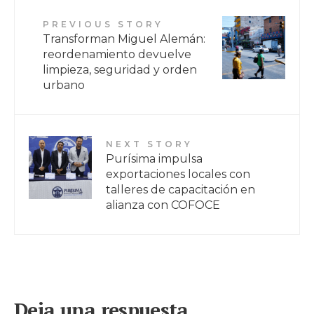
PREVIOUS STORY
Transforman Miguel Alemán:
reordenamiento devuelve
limpieza, seguridad y orden
urbano
NEXT STORY
Purísima impulsa
exportaciones locales con
talleres de capacitación en
alianza con COFOCE
Deja una respuesta