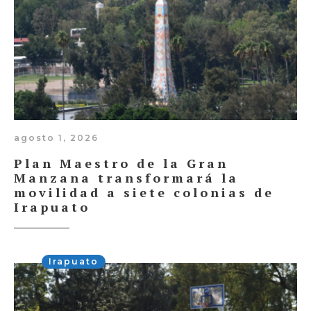
agosto 1, 2026
Plan Maestro de la Gran
Manzana transformará la
movilidad a siete colonias de
Irapuato
Irapuato