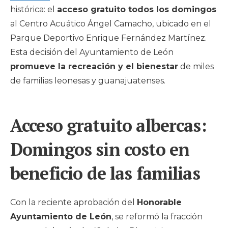
histórica: el
acceso gratuito todos los domingos
al Centro Acuático Ángel Camacho, ubicado en el
Parque Deportivo Enrique Fernández Martínez.
Esta decisión del Ayuntamiento de León
promueve la recreación y el bienestar
de miles
de familias leonesas y guanajuatenses.
Acceso gratuito albercas:
Domingos sin costo en
beneficio de las familias
Con la reciente aprobación del
Honorable
Ayuntamiento de León
, se reformó la fracción