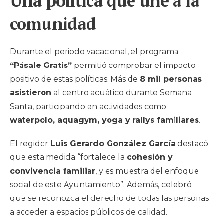
Una política que une a la
comunidad
Durante el periodo vacacional, el programa
“Pásale Gratis”
permitió comprobar el impacto
positivo de estas políticas. Más de
8 mil personas
asistieron
al centro acuático durante Semana
Santa, participando en actividades como
waterpolo, aquagym, yoga y rallys familiares
.
El regidor
Luis Gerardo González García
destacó
que esta medida “fortalece la
cohesión y
convivencia familiar
, y es muestra del enfoque
social de este Ayuntamiento”. Además, celebró
que se reconozca el derecho de todas las personas
a acceder a espacios públicos de calidad.