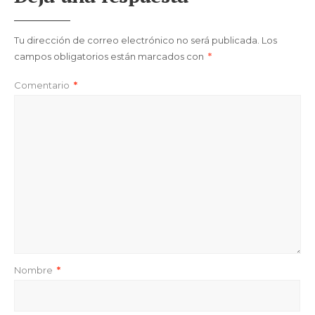
Tu dirección de correo electrónico no será publicada.
Los
campos obligatorios están marcados con
*
Comentario
*
Nombre
*