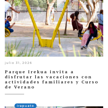
julio 31, 2026
Parque Irekua invita a
disfrutar las vacaciones con
actividades familiares y Curso
de Verano
Irapuato