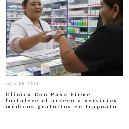
julio 29, 2026
Clínica Con Paso Firme
fortalece el acceso a servicios
médicos gratuitos en Irapuato