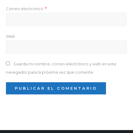
Correo electrónico
*
Web
Guarda mi nombre, correo electrónico y web en este
navegador para la próxima vez que comente.