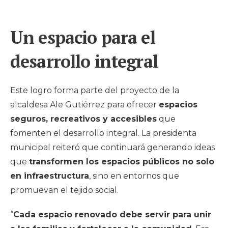
Un espacio para el
desarrollo integral
Este logro forma parte del proyecto de la
alcaldesa Ale Gutiérrez para ofrecer
espacios
seguros, recreativos y accesibles
que
fomenten el desarrollo integral. La presidenta
municipal reiteró que continuará generando ideas
que
transformen los espacios públicos no solo
en infraestructura
, sino en entornos que
promuevan el tejido social.
“
Cada espacio renovado debe servir para unir