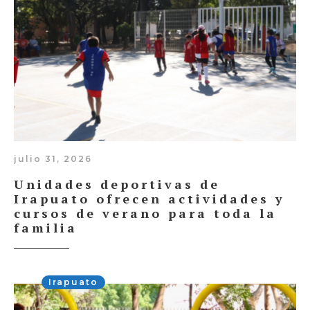
julio 31, 2026
Unidades deportivas de
Irapuato ofrecen actividades y
cursos de verano para toda la
familia
Irapuato