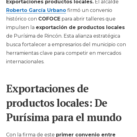
Exportaciones productos locales.
El alcalde
Roberto García Urbano
firmó un convenio
histórico con
COFOCE
para abrir talleres que
impulsen la
exportación de productos locales
de Purísima de Rincón. Esta alianza estratégica
busca fortalecer a empresarios del municipio con
herramientas clave para competir en mercados
internacionales.
Exportaciones de
productos locales: De
Purísima para el mundo
Con la firma de este
primer convenio entre