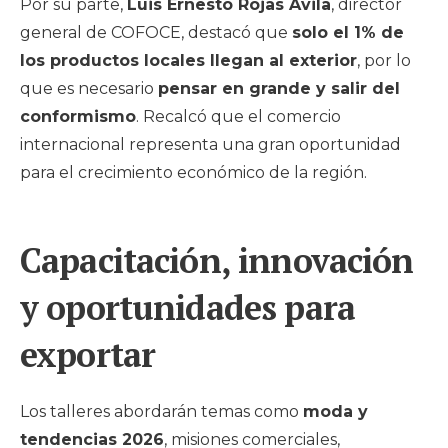
Por su parte,
Luis Ernesto Rojas Ávila
, director
general de COFOCE, destacó que
solo el 1% de
los productos locales llegan al exterior
, por lo
que es necesario
pensar en grande y salir del
conformismo
. Recalcó que el comercio
internacional representa una gran oportunidad
para el crecimiento económico de la región.
Capacitación, innovación
y oportunidades para
exportar
Los talleres abordarán temas como
moda y
tendencias 2026
, misiones comerciales,