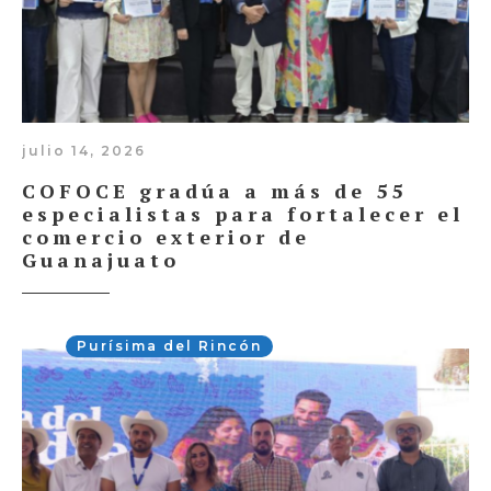
julio 14, 2026
COFOCE gradúa a más de 55
especialistas para fortalecer el
comercio exterior de
Guanajuato
Purísima del Rincón