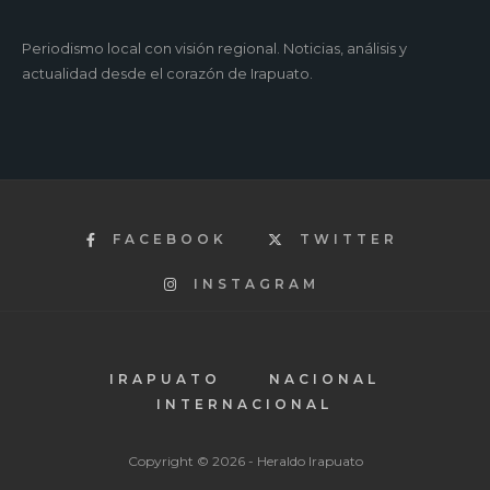
Periodismo local con visión regional. Noticias, análisis y
actualidad desde el corazón de Irapuato.
FACEBOOK
TWITTER
INSTAGRAM
IRAPUATO
NACIONAL
INTERNACIONAL
Copyright © 2026 - Heraldo Irapuato