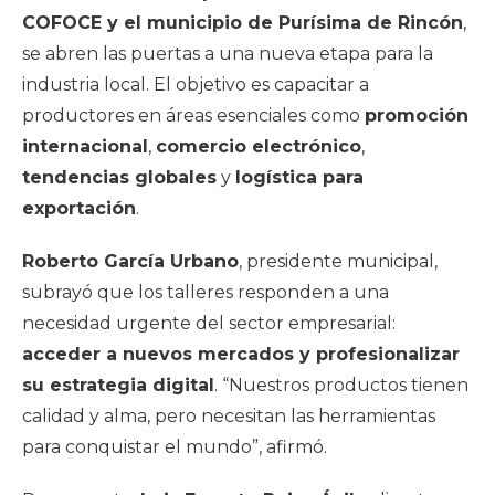
COFOCE y el municipio de Purísima de Rincón
,
se abren las puertas a una nueva etapa para la
industria local. El objetivo es capacitar a
productores en áreas esenciales como
promoción
internacional
,
comercio electrónico
,
tendencias globales
y
logística para
exportación
.
Roberto García Urbano
, presidente municipal,
subrayó que los talleres responden a una
necesidad urgente del sector empresarial:
acceder a nuevos mercados y profesionalizar
su estrategia digital
. “Nuestros productos tienen
calidad y alma, pero necesitan las herramientas
para conquistar el mundo”, afirmó.