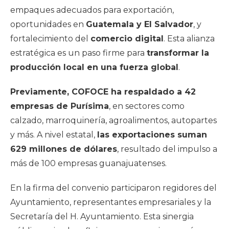
empaques adecuados para exportación,
oportunidades en
Guatemala y El Salvador
, y
fortalecimiento del
comercio digital
. Esta alianza
estratégica es un paso firme para
transformar la
producción local en una fuerza global
.
Previamente, COFOCE ha respaldado a 42
empresas de Purísima
, en sectores como
calzado, marroquinería, agroalimentos, autopartes
y más. A nivel estatal,
las exportaciones suman
629 millones de dólares
, resultado del impulso a
más de 100 empresas guanajuatenses.
En la firma del convenio participaron regidores del
Ayuntamiento, representantes empresariales y la
Secretaría del H. Ayuntamiento. Esta sinergia