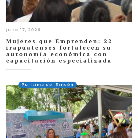
julio 17, 2026
Mujeres que Emprenden: 22
irapuatenses fortalecen su
autonomía económica con
capacitación especializada
Purísima del Rincón