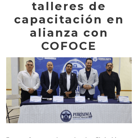
talleres de
capacitación en
alianza con
COFOCE