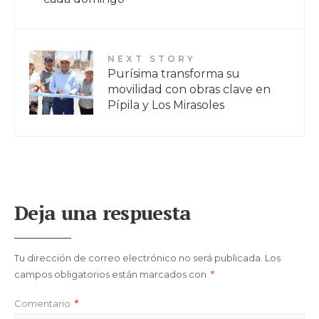
NEXT STORY
Purísima transforma su
movilidad con obras clave en
Pípila y Los Mirasoles
Deja una respuesta
Tu dirección de correo electrónico no será publicada.
Los
campos obligatorios están marcados con
*
Comentario
*