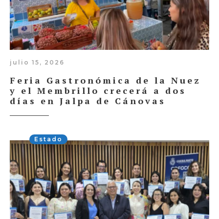
julio 15, 2026
Feria Gastronómica de la Nuez
y el Membrillo crecerá a dos
días en Jalpa de Cánovas
Estado