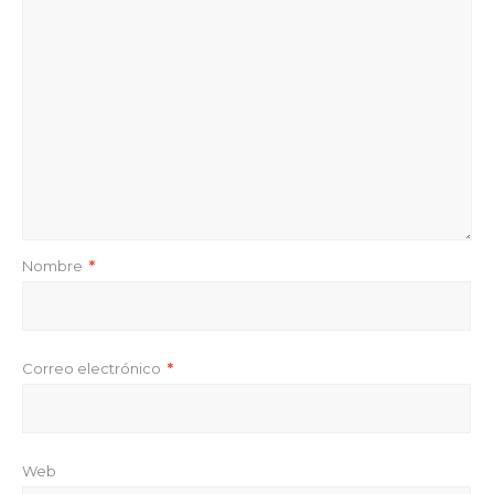
Nombre
*
Correo electrónico
*
Web