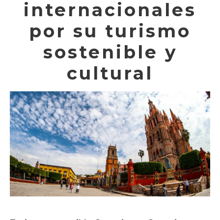
internacionales
por su turismo
sostenible y
cultural