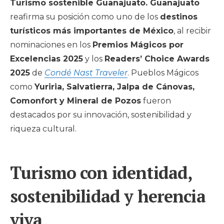
Turismo sostenible Guanajuato. Guanajuato
reafirma su posición como uno de los
destinos
turísticos más importantes de México
, al recibir
nominaciones en los
Premios Mágicos por
Excelencias 2025
y los
Readers’ Choice Awards
2025
de
Condé Nast Traveler
. Pueblos Mágicos
como
Yuriria, Salvatierra, Jalpa de Cánovas,
Comonfort y Mineral de Pozos
fueron
destacados por su innovación, sostenibilidad y
riqueza cultural.
Turismo con identidad,
sostenibilidad y herencia
viva