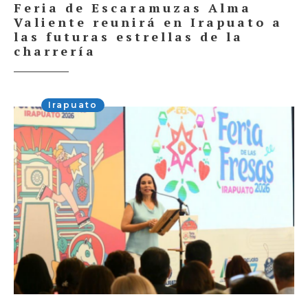
Feria de Escaramuzas Alma
Valiente reunirá en Irapuato a
las futuras estrellas de la
charrería
Irapuato