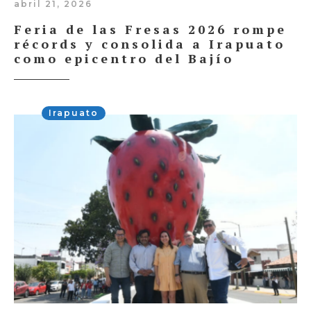
abril 21, 2026
Feria de las Fresas 2026 rompe
récords y consolida a Irapuato
como epicentro del Bajío
Irapuato