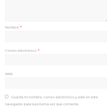
Nombre
*
Correo electrónico
*
Web
Guarda mi nombre, correo electrónico y web en este
navegador para la próxima vez que comente.