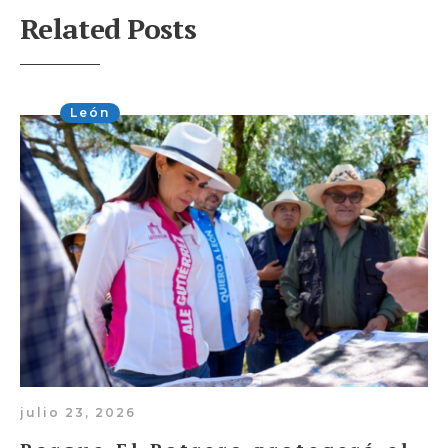
Related Posts
León
julio 23, 2026