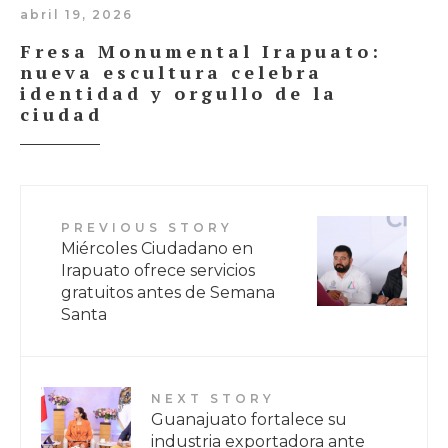
abril 19, 2026
Fresa Monumental Irapuato:
nueva escultura celebra
identidad y orgullo de la
ciudad
PREVIOUS STORY
Miércoles Ciudadano en
Irapuato ofrece servicios
gratuitos antes de Semana
Santa
NEXT STORY
Guanajuato fortalece su
industria exportadora ante