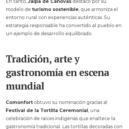
En tanto,
Jalpa de Cánovas
destacó por su
modelo de
turismo sostenible
, que armoniza el
entorno rural con experiencias auténticas. Su
estrategia responsable ha convertido al pueblo en
un ejemplo de desarrollo equilibrado.
Tradición, arte y
gastronomía en escena
mundial
Comonfort
obtuvo su nominación gracias al
Festival de la Tortilla Ceremonial
, una
celebración de raíces indígenas que enaltece la
gastronomía tradicional. Las tortillas decoradas con