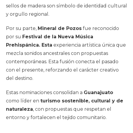
sellos de madera son símbolo de identidad cultural
y orgullo regional.
Por su parte,
Mineral de Pozos
fue reconocido
por su
Festival de la Nueva Música
Prehispánica. Esta
experiencia artística única que
mezcla sonidos ancestrales con propuestas
contemporáneas. Esta fusión conecta el pasado
con el presente, reforzando el carácter creativo
del destino.
Estas nominaciones consolidan a
Guanajuato
como líder en
turismo sostenible, cultural y de
naturaleza
, con propuestas que respetan el
entorno y fortalecen el tejido comunitario.