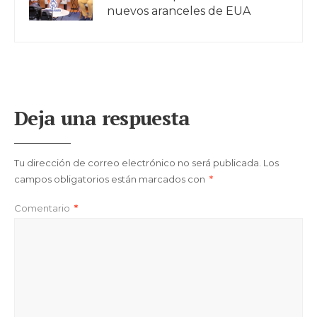
nuevos aranceles de EUA
Deja una respuesta
Tu dirección de correo electrónico no será publicada.
Los
campos obligatorios están marcados con
*
Comentario
*