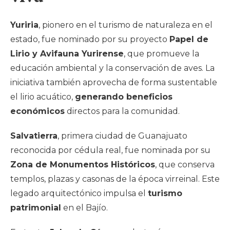
Yuriria
, pionero en el turismo de naturaleza en el
estado, fue nominado por su proyecto
Papel de
Lirio y Avifauna Yurirense
, que promueve la
educación ambiental y la conservación de aves. La
iniciativa también aprovecha de forma sustentable
el lirio acuático,
generando beneficios
económicos
directos para la comunidad.
Salvatierra
, primera ciudad de Guanajuato
reconocida por cédula real, fue nominada por su
Zona de Monumentos Históricos
, que conserva
templos, plazas y casonas de la época virreinal. Este
legado arquitectónico impulsa el
turismo
patrimonial
en el Bajío.