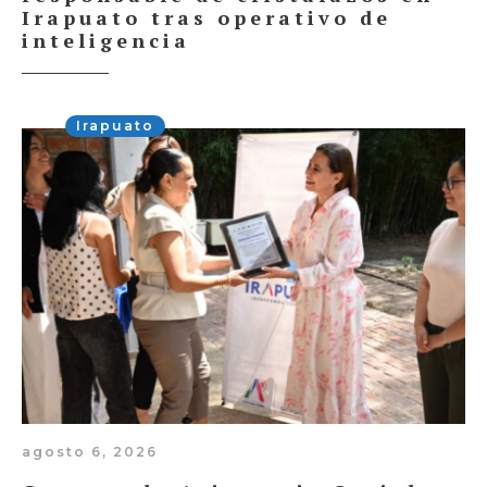
Irapuato tras operativo de
inteligencia
Irapuato
agosto 6, 2026