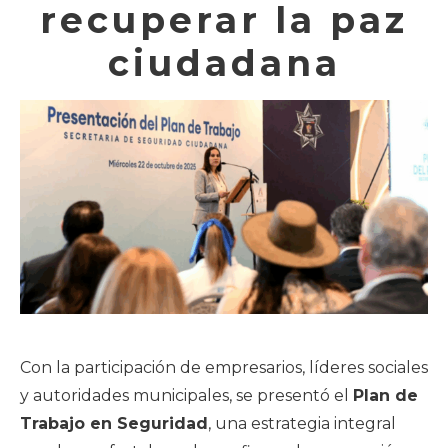
recuperar la paz
ciudadana
Con la participación de empresarios, líderes sociales
y autoridades municipales, se presentó el
Plan de
Trabajo en Seguridad
, una estrategia integral