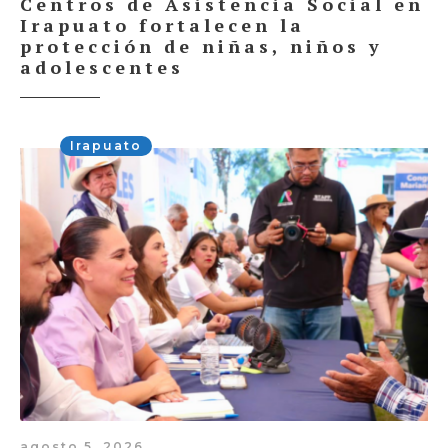
Centros de Asistencia Social en
Irapuato fortalecen la
protección de niñas, niños y
adolescentes
Irapuato
agosto 5, 2026