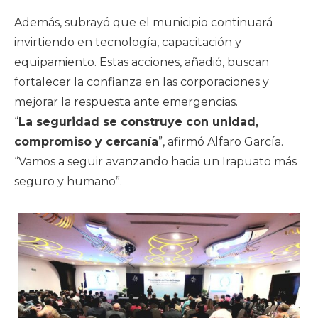
Además, subrayó que el municipio continuará
invirtiendo en tecnología, capacitación y
equipamiento. Estas acciones, añadió, buscan
fortalecer la confianza en las corporaciones y
mejorar la respuesta ante emergencias.
“
La seguridad se construye con unidad,
compromiso y cercanía
”, afirmó Alfaro García.
“Vamos a seguir avanzando hacia un Irapuato más
seguro y humano”.