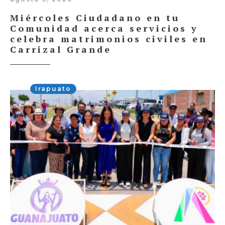
Miércoles Ciudadano en tu
Comunidad acerca servicios y
celebra matrimonios civiles en
Carrizal Grande
Irapuato