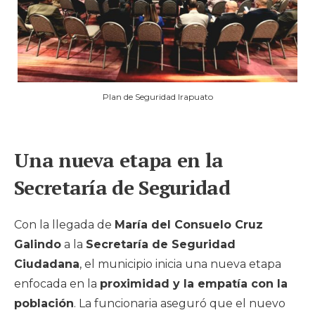
Plan de Seguridad Irapuato
Una nueva etapa en la
Secretaría de Seguridad
Con la llegada de
María del Consuelo Cruz
Galindo
a la
Secretaría de Seguridad
Ciudadana
, el municipio inicia una nueva etapa
enfocada en la
proximidad y la empatía con la
población
. La funcionaria aseguró que el nuevo