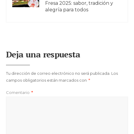
Fresa 2025: sabor, tradición y
alegría para todos
Deja una respuesta
Tu dirección de correo electrónico no será publicada.
Los
campos obligatorios están marcados con
*
Comentario
*