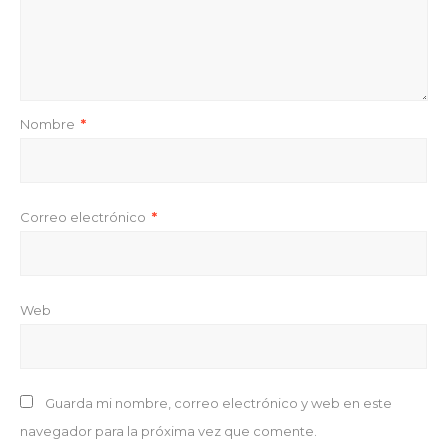
Nombre
*
Correo electrónico
*
Web
Guarda mi nombre, correo electrónico y web en este
navegador para la próxima vez que comente.