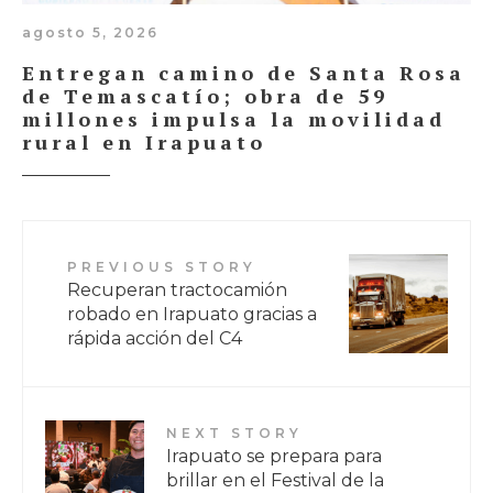
agosto 5, 2026
Entregan camino de Santa Rosa
de Temascatío; obra de 59
millones impulsa la movilidad
rural en Irapuato
PREVIOUS STORY
Recuperan tractocamión
robado en Irapuato gracias a
rápida acción del C4
NEXT STORY
Irapuato se prepara para
brillar en el Festival de la