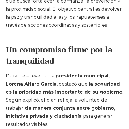
que busca fortalecer la confianza, la prevención y
la proximidad social. El objetivo central es devolver
la paz y tranquilidad a las y los irapuatenses a
través de acciones coordinadas y sostenibles.
Un compromiso firme por la
tranquilidad
Durante el evento, la
presidenta municipal,
Lorena Alfaro García
, destacó que
la seguridad
es la prioridad más importante de su gobierno
.
Según explicó, el plan refleja la voluntad de
trabajar
de manera conjunta entre gobierno,
iniciativa privada y ciudadanía
para generar
resultados visibles.