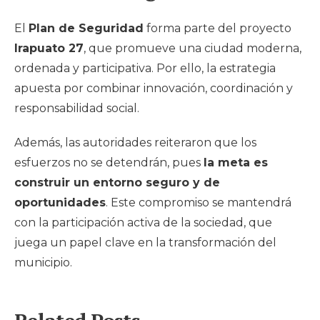
El
Plan de Seguridad
forma parte del proyecto
Irapuato 27
, que promueve una ciudad moderna,
ordenada y participativa. Por ello, la estrategia
apuesta por combinar innovación, coordinación y
responsabilidad social.
Además, las autoridades reiteraron que los
esfuerzos no se detendrán, pues
la meta es
construir un entorno seguro y de
oportunidades
. Este compromiso se mantendrá
con la participación activa de la sociedad, que
juega un papel clave en la transformación del
municipio.