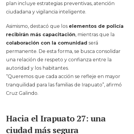
plan incluye estrategias preventivas, atención
ciudadana y vigilancia inteligente.
Asimismo, destacó que los
elementos de policía
recibirán más capacitación
, mientras que la
colaboración con la comunidad
será
permanente. De esta forma, se busca consolidar
una relación de respeto y confianza entre la
autoridad y los habitantes.
“Queremos que cada acción se refleje en mayor
tranquilidad para las familias de Irapuato”, afirmó
Cruz Galindo.
Hacia el Irapuato 27: una
ciudad más segura