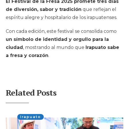
El Festival de la Fresa 2025 promete tres días
de diversión, sabor y tradición
que reflejan el
espíritu alegre y hospitalario de los irapuatenses.
Con cada edición, este festival se consolida como
un símbolo de identidad y orgullo para la
ciudad
, mostrando al mundo que
Irapuato sabe
a fresa y corazón
.
Related Posts
Irapuato