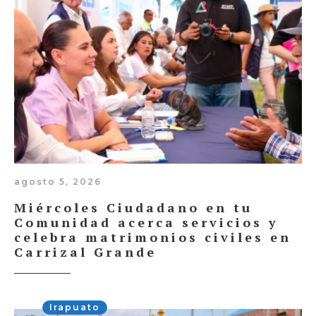
agosto 5, 2026
Miércoles Ciudadano en tu
Comunidad acerca servicios y
celebra matrimonios civiles en
Carrizal Grande
Irapuato