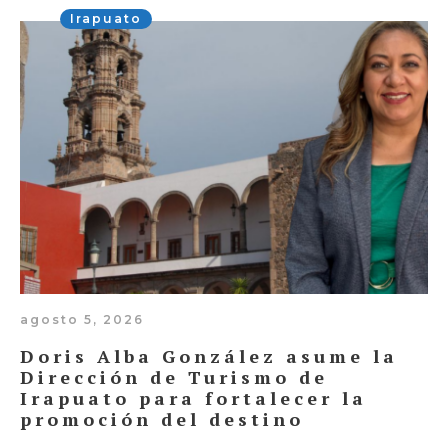
Irapuato
agosto 5, 2026
Doris Alba González asume la
Dirección de Turismo de
Irapuato para fortalecer la
promoción del destino