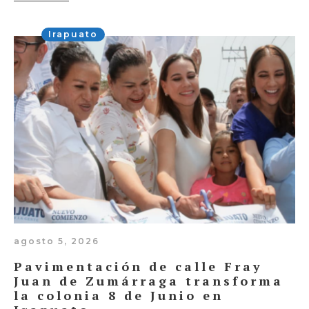
Irapuato
agosto 5, 2026
Pavimentación de calle Fray
Juan de Zumárraga transforma
la colonia 8 de Junio en