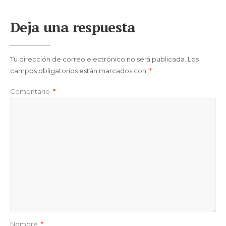
Deja una respuesta
Tu dirección de correo electrónico no será publicada.
Los
campos obligatorios están marcados con
*
Comentario
*
Nombre
*