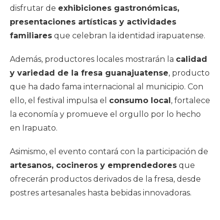
disfrutar de
exhibiciones gastronómicas,
presentaciones artísticas y actividades
familiares
que celebran la identidad irapuatense.
Además, productores locales mostrarán la
calidad
y variedad de la fresa guanajuatense
, producto
que ha dado fama internacional al municipio. Con
ello, el festival impulsa el
consumo local
, fortalece
la economía y promueve el orgullo por lo hecho
en Irapuato.
Asimismo, el evento contará con la participación de
artesanos, cocineros y emprendedores
que
ofrecerán productos derivados de la fresa, desde
postres artesanales hasta bebidas innovadoras.