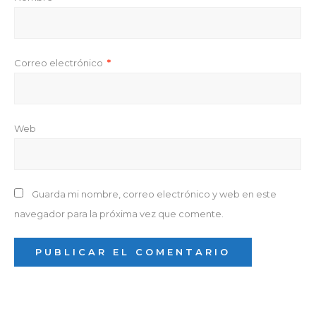
Correo electrónico
*
Web
Guarda mi nombre, correo electrónico y web en este
navegador para la próxima vez que comente.