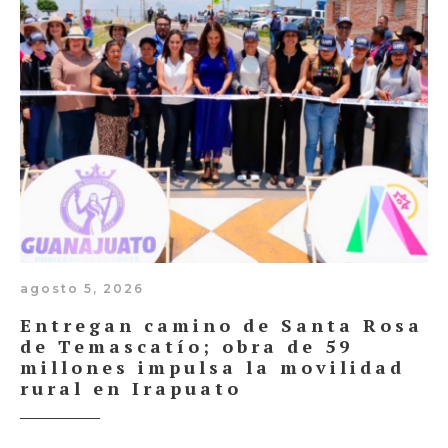
agosto 5, 2026
Entregan camino de Santa Rosa
de Temascatío; obra de 59
millones impulsa la movilidad
rural en Irapuato