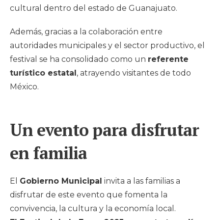
cultural dentro del estado de Guanajuato.
Además, gracias a la colaboración entre
autoridades municipales y el sector productivo, el
festival se ha consolidado como un
referente
turístico estatal
, atrayendo visitantes de todo
México.
Un evento para disfrutar
en familia
El
Gobierno Municipal
invita a las familias a
disfrutar de este evento que fomenta la
convivencia, la cultura y la economía local.