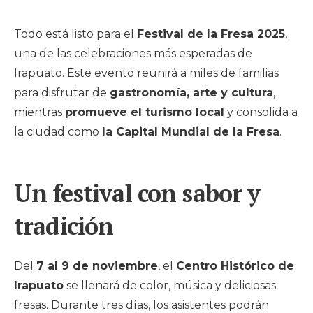
Todo está listo para el
Festival de la Fresa 2025
,
una de las celebraciones más esperadas de
Irapuato. Este evento reunirá a miles de familias
para disfrutar de
gastronomía, arte y cultura
,
mientras
promueve el turismo local
y consolida a
la ciudad como
la Capital Mundial de la Fresa
.
Un festival con sabor y
tradición
Del
7 al 9 de noviembre
, el
Centro Histórico de
Irapuato
se llenará de color, música y deliciosas
fresas. Durante tres días, los asistentes podrán