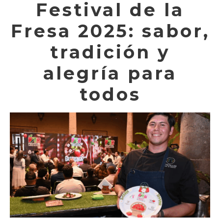
Festival de la
Fresa 2025: sabor,
tradición y
alegría para
todos