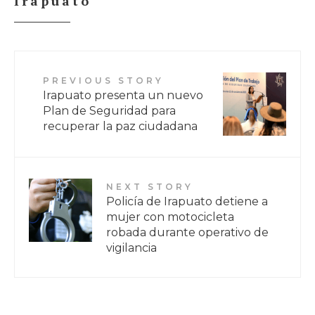
Irapuato
PREVIOUS STORY
Irapuato presenta un nuevo
Plan de Seguridad para
recuperar la paz ciudadana
NEXT STORY
Policía de Irapuato detiene a
mujer con motocicleta
robada durante operativo de
vigilancia