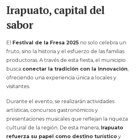
Irapuato, capital del
sabor
El
Festival de la Fresa 2025
no solo celebra un
fruto, sino la historia y el esfuerzo de las familias
productoras. A través de esta fiesta, el municipio
busca
conectar la tradición con la innovación
,
ofreciendo una experiencia única a locales y
visitantes.
Durante el evento, se realizarán actividades
artísticas, concursos gastronómicos y
presentaciones musicales que reflejan la riqueza
cultural de la región. De esta manera,
Irapuato
refuerza su papel como destino turístico
y